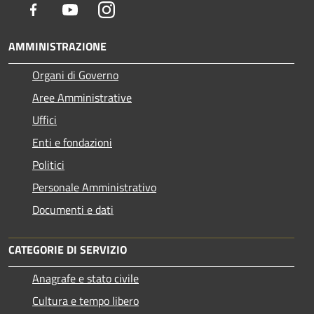
Facebook
Youtube
Instagram
AMMINISTRAZIONE
Organi di Governo
Aree Amministrative
Uffici
Enti e fondazioni
Politici
Personale Amministrativo
Documenti e dati
CATEGORIE DI SERVIZIO
Anagrafe e stato civile
Cultura e tempo libero