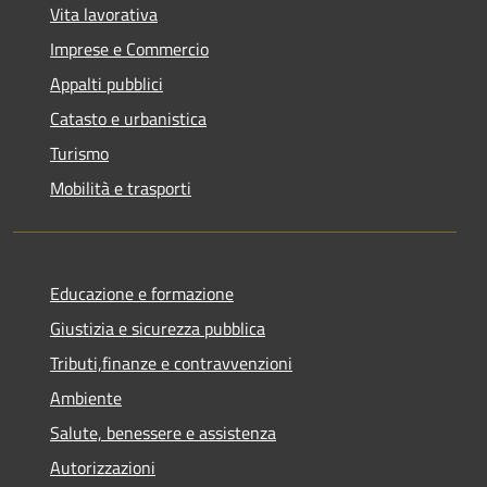
Vita lavorativa
Imprese e Commercio
Appalti pubblici
Catasto e urbanistica
Turismo
Mobilità e trasporti
Educazione e formazione
Giustizia e sicurezza pubblica
Tributi,finanze e contravvenzioni
Ambiente
Salute, benessere e assistenza
Autorizzazioni