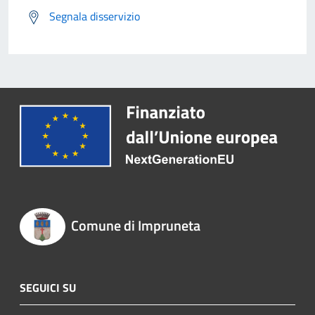
Segnala disservizio
Comune di Impruneta
SEGUICI SU