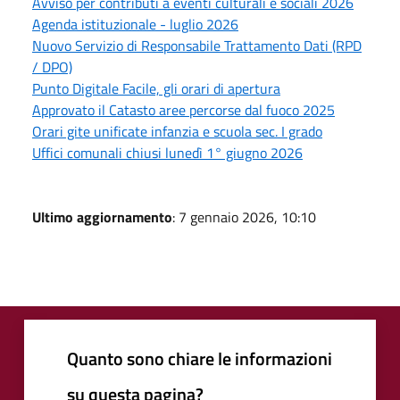
Avviso per contributi a eventi culturali e sociali 2026
Agenda istituzionale - luglio 2026
Nuovo Servizio di Responsabile Trattamento Dati (RPD
/ DPO)
Punto Digitale Facile, gli orari di apertura
Approvato il Catasto aree percorse dal fuoco 2025
Orari gite unificate infanzia e scuola sec. I grado
Uffici comunali chiusi lunedì 1° giugno 2026
Ultimo aggiornamento
: 7 gennaio 2026, 10:10
Quanto sono chiare le informazioni
su questa pagina?