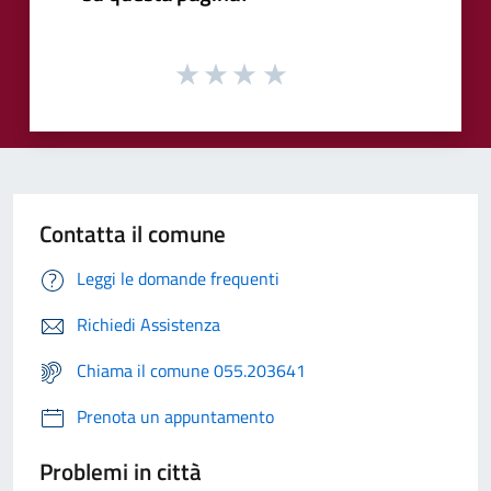
Contatta il comune
Leggi le domande frequenti
Richiedi Assistenza
Chiama il comune 055.203641
Prenota un appuntamento
Problemi in città