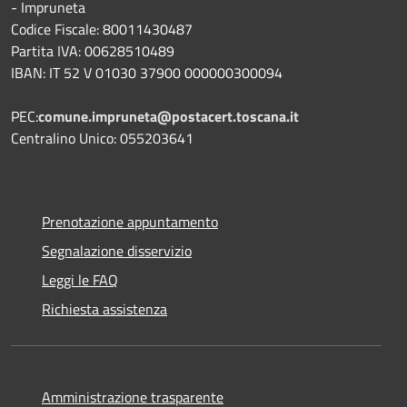
- Impruneta
Codice Fiscale: 80011430487
Partita IVA: 00628510489
IBAN: IT 52 V 01030 37900 000000300094
PEC:
comune.impruneta@postacert.toscana.it
Centralino Unico: 055203641
Prenotazione appuntamento
Segnalazione disservizio
Leggi le FAQ
Richiesta assistenza
Amministrazione trasparente