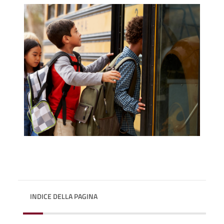
INDICE DELLA PAGINA