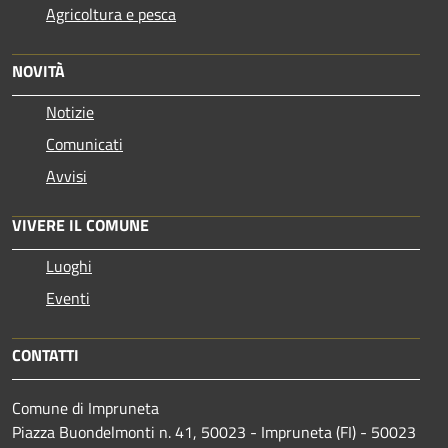
Agricoltura e pesca
NOVITÀ
Notizie
Comunicati
Avvisi
VIVERE IL COMUNE
Luoghi
Eventi
CONTATTI
Comune di Impruneta
Piazza Buondelmonti n. 41, 50023 - Impruneta (FI) - 50023