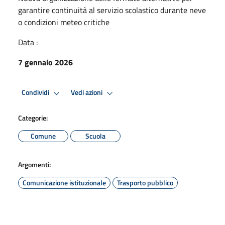
garantire continuità al servizio scolastico durante neve
o condizioni meteo critiche
Data :
7 gennaio 2026
Condividi
Vedi azioni
Categorie:
Comune
Scuola
Argomenti:
Comunicazione istituzionale
Trasporto pubblico