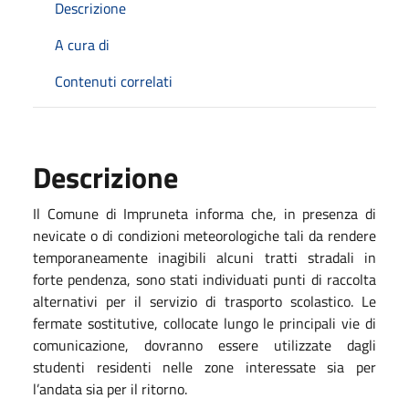
Descrizione
A cura di
Contenuti correlati
Descrizione
Il Comune di Impruneta informa che, in presenza di
nevicate o di condizioni meteorologiche tali da rendere
temporaneamente inagibili alcuni tratti stradali in
forte pendenza, sono stati individuati punti di raccolta
alternativi per il servizio di trasporto scolastico. Le
fermate sostitutive, collocate lungo le principali vie di
comunicazione, dovranno essere utilizzate dagli
studenti residenti nelle zone interessate sia per
l’andata sia per il ritorno.