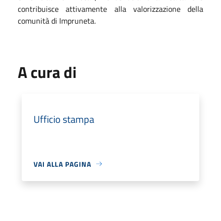
contribuisce attivamente alla valorizzazione della
comunità di Impruneta.
A cura di
Ufficio stampa
VAI ALLA PAGINA