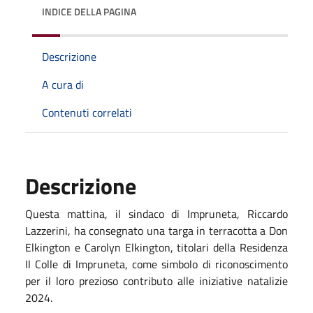
INDICE DELLA PAGINA
Descrizione
A cura di
Contenuti correlati
Descrizione
Questa mattina, il sindaco di Impruneta, Riccardo
Lazzerini, ha consegnato una targa in terracotta a Don
Elkington e Carolyn Elkington, titolari della Residenza
Il Colle di Impruneta, come simbolo di riconoscimento
per il loro prezioso contributo alle iniziative natalizie
2024.