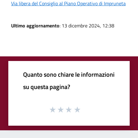
Via libera del Consiglio al Piano Operativo di Impruneta
Ultimo aggiornamento
: 13 dicembre 2024, 12:38
Quanto sono chiare le informazioni
su questa pagina?