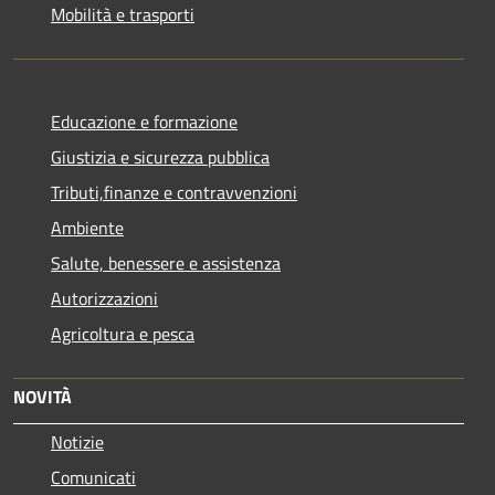
Mobilità e trasporti
Educazione e formazione
Giustizia e sicurezza pubblica
Tributi,finanze e contravvenzioni
Ambiente
Salute, benessere e assistenza
Autorizzazioni
Agricoltura e pesca
NOVITÀ
Notizie
Comunicati