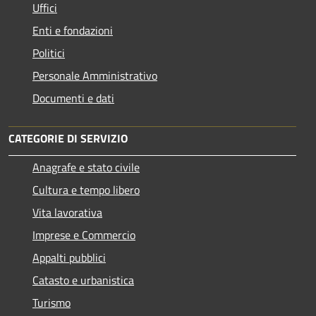
Uffici
Enti e fondazioni
Politici
Personale Amministrativo
Documenti e dati
CATEGORIE DI SERVIZIO
Anagrafe e stato civile
Cultura e tempo libero
Vita lavorativa
Imprese e Commercio
Appalti pubblici
Catasto e urbanistica
Turismo