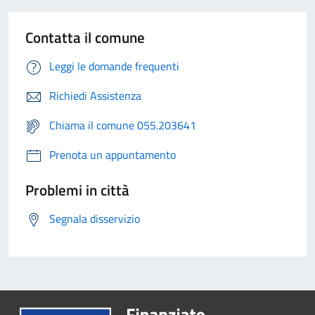
Contatta il comune
Leggi le domande frequenti
Richiedi Assistenza
Chiama il comune 055.203641
Prenota un appuntamento
Problemi in città
Segnala disservizio