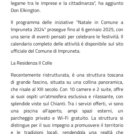
legame tra le imprese e la cittadinanza", ha aggiunto
Don Elkington.
Il programma delle iniziative "Natale in Comune a
Impruneta 2024" prosegue fino al 6 gennaio 2025, con
una serie di eventi pensati per celebrare le festività. Il
calendario completo delle attività è disponibile sul sito
ufficiale del Comune di Impruneta.
La Residenza Il Colle
Recentemente ristrutturata, è una struttura toscana
di grande fascino, situata su una collina panoramica,
che risale al XIII secolo. Con 10 camere e 2 suite, offre
ai suoi ospiti un'atmosfera esclusiva e rilassante, con
splendide viste sul Chianti. Tra i servizi offerti, vi sono
una piscina all'aperto, ampi spazi esterni, un
parcheggio privato e Wi-Fi gratuito. La struttura si
distingue per il suo impegno a promuovere il territorio
e le tradizioni locali, rendendola una realtà che