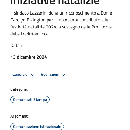
Il sindaco Lazzerini dona un riconoscimento a Don e
Carolyn Elkington per l'importante contributo alle
festività natalizie 2024, a sostegno delle Pro Loco e
delle tradizioni locali.
Data :
13 dicembre 2024
Condividi
Vedi azioni
Categorie:
Comunicati Stampa
Argomenti:
Comunicazione istituzionale