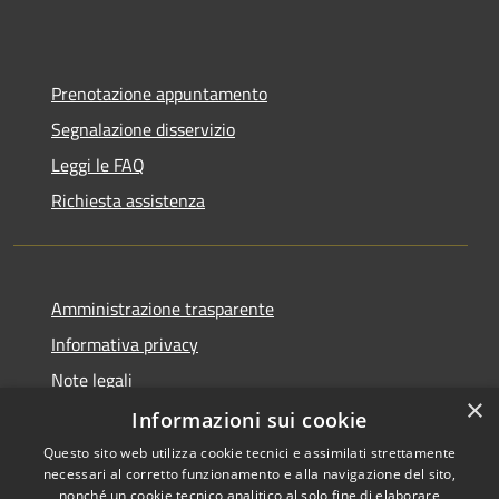
Prenotazione appuntamento
Segnalazione disservizio
Leggi le FAQ
Richiesta assistenza
Amministrazione trasparente
Informativa privacy
Note legali
×
Dichiarazione di accessibilità
Informazioni sui cookie
Questo sito web utilizza cookie tecnici e assimilati strettamente
necessari al corretto funzionamento e alla navigazione del sito,
nonché un cookie tecnico analitico al solo fine di elaborare