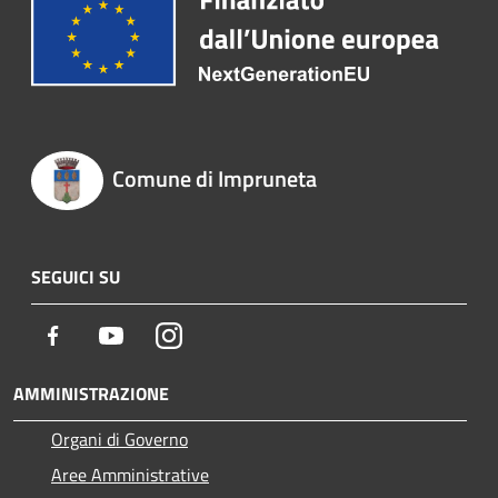
Comune di Impruneta
SEGUICI SU
Facebook
Youtube
Instagram
AMMINISTRAZIONE
Organi di Governo
Aree Amministrative