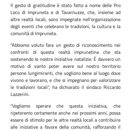
Il gesto di gratitudine è stato fatto a nome delle Pro
Loco di Impruneta e di Tavarnuzze, che, insieme ad
altre realtà locali, sono impegnate nell’organizzazione
degli eventi che celebrano le tradizioni, la cultura e la
comunità di Impruneta.
"Abbiamo voluto fare un gesto di riconoscimento nei
confronti di questa realtà imprunetina che sta
sostenendo le nostre iniziative natalizie. È davvero un
motivo di vanto poter avere sul nostro territorio
persone lungimiranti, che vogliono bene al luogo dove
vivono e lavorano, e che si impegnano per valorizzare
le tradizioni locali", ha dichiarato il sindaco Riccardo
Lazzerini.
"Vogliamo sperare che questa iniziativa, che
ripeteremo certamente anche nei prossimi anni, possa
essere di stimolo per le altre realtà locali a contribuire
alle iniziative a favore della comunità, rafforzando il