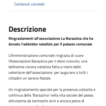
Contenuti correlati
Descrizione
Ringraziamenti all'associazione La Barazzina che ha
donato l'addobbo natalizio per il palazzo comunale
L'Amministrazione comunale ringrazia di cuore
l'Associazione Barazzina per il dono ricevuto, una
bellissima corona natalizia fatta a mano dalle
volontarie dell'associazione, per augurare a tutti i
cittadini un sereno
Natale
.
Un ringraziamento speciale per la presenza costante e
continua della 'Barazzina' nella vita sociale del paese,
attivissima da tantissimi anni e ancora piena di