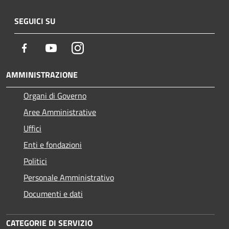
SEGUICI SU
Facebook
Youtube
Instagram
AMMINISTRAZIONE
Organi di Governo
Aree Amministrative
Uffici
Enti e fondazioni
Politici
Personale Amministrativo
Documenti e dati
CATEGORIE DI SERVIZIO