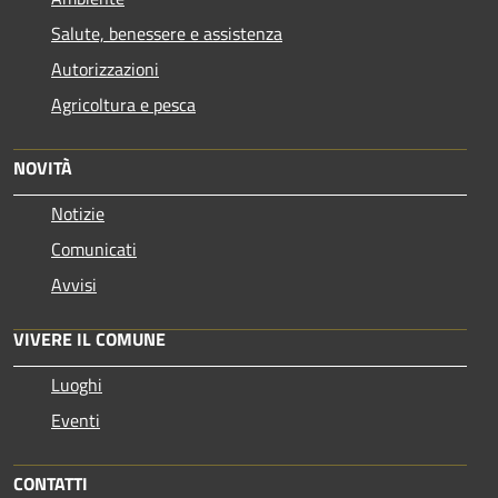
Salute, benessere e assistenza
Autorizzazioni
Agricoltura e pesca
NOVITÀ
Notizie
Comunicati
Avvisi
VIVERE IL COMUNE
Luoghi
Eventi
CONTATTI