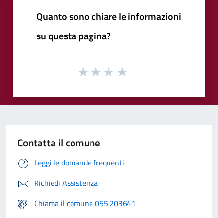
Quanto sono chiare le informazioni
su questa pagina?
Contatta il comune
Leggi le domande frequenti
Richiedi Assistenza
Chiama il comune 055.203641