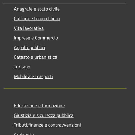
Anagrafe e stato civile
Cultura e tempo libero
Vita lavorativa
Imprese e Commercio
Appalti pubblici
Catasto e urbanistica
Turismo
Mobilità e trasporti
Educazione e formazione
Giustizia e sicurezza pubblica
Tributi,finanze e contravvenzioni
Ambiente