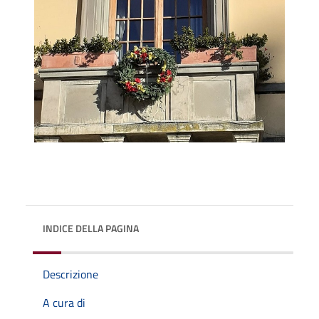
INDICE DELLA PAGINA
Descrizione
A cura di