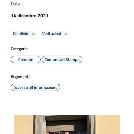
Data :
14 dicembre 2021
Condividi
Vedi azioni
Categorie:
Comune
Comunicati Stampa
Argomenti:
Accesso all'informazione