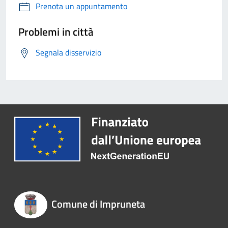
Prenota un appuntamento
Problemi in città
Segnala disservizio
Comune di Impruneta