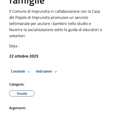
Il Comune di Impruneta in collaborazione con la Casa
del Popolo di Impruneta promuove un servizio
settimanale per aiutare i bambini nello studio e
favorire la socializzazione sotto la guida di educatori e
volontari.
Data :
22 ottobre 2025
Condividi
Vedi azioni
Categorie:
Scuola
Argomenti: