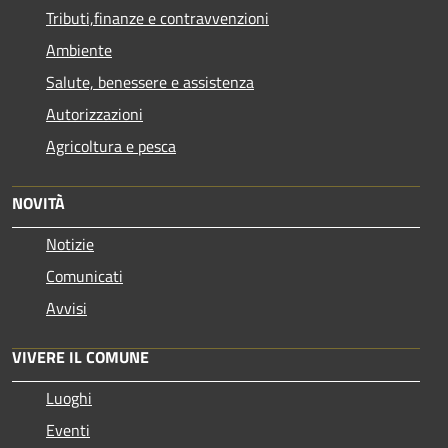
Tributi,finanze e contravvenzioni
Ambiente
Salute, benessere e assistenza
Autorizzazioni
Agricoltura e pesca
NOVITÀ
Notizie
Comunicati
Avvisi
VIVERE IL COMUNE
Luoghi
Eventi