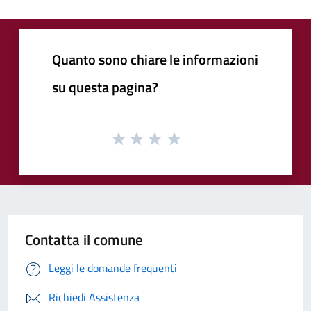
Quanto sono chiare le informazioni
su questa pagina?
Contatta il comune
Leggi le domande frequenti
Richiedi Assistenza