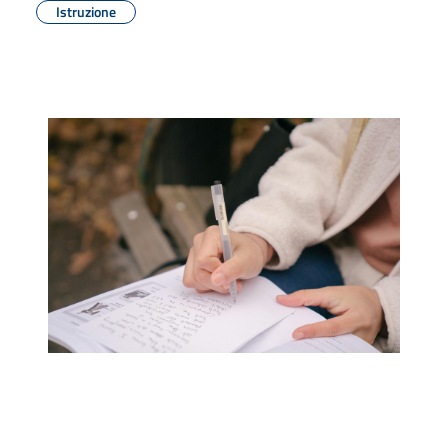
Istruzione