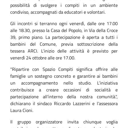
possibilità di svolgere i compiti in un ambiente
condiviso, accompagnati da educatori e volontari.
Gli incontri si terranno ogni venerdì, dalle ore 17.00
alle 18.30, presso la Casa del Popolo, in Via della Croce
39, primo piano. La partecipazione è aperta a tutti i
bambini del Comune, previa sottoscrizione della
tessera ARCI. L’inizio delle attività è previsto per
venerdì 24 ottobre alle ore 17.00.
"Ripartire con Spazio Compiti significa offrire alle
famiglie un sostegno concreto e garantire ai bambini
un accompagnamento nello studio. L’iniziativa
contribuisce a creare occasioni di socialità e
partecipazione all’interno della nostra comunità.",
dichiarano il sindaco Riccardo Lazzerini e l’assessora
Laura Cioni.
Il gruppo organizzatore invita chiunque voglia