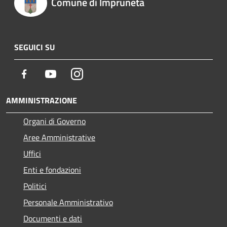
Comune di Impruneta
SEGUICI SU
Facebook
Youtube
Instagram
AMMINISTRAZIONE
Organi di Governo
Aree Amministrative
Uffici
Enti e fondazioni
Politici
Personale Amministrativo
Documenti e dati