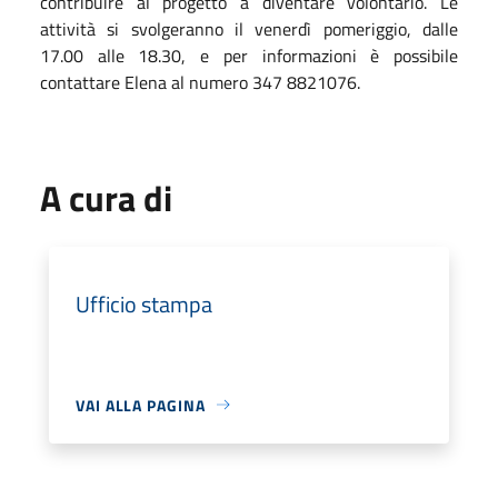
contribuire al progetto a diventare volontario. Le
attività si svolgeranno il venerdì pomeriggio, dalle
17.00 alle 18.30, e per informazioni è possibile
contattare Elena al numero 347 8821076.
A cura di
Ufficio stampa
VAI ALLA PAGINA