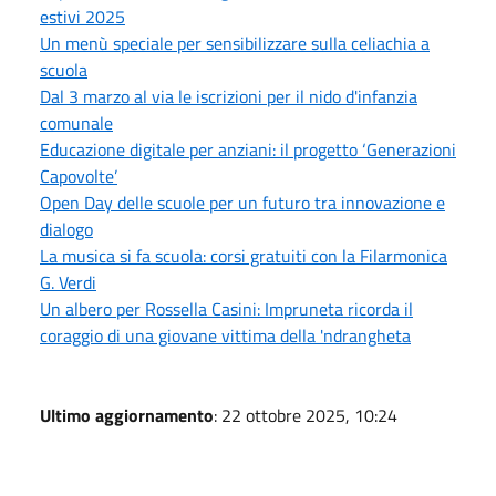
estivi 2025
Un menù speciale per sensibilizzare sulla celiachia a
scuola
Dal 3 marzo al via le iscrizioni per il nido d'infanzia
comunale
Educazione digitale per anziani: il progetto ‘Generazioni
Capovolte’
Open Day delle scuole per un futuro tra innovazione e
dialogo
La musica si fa scuola: corsi gratuiti con la Filarmonica
G. Verdi
Un albero per Rossella Casini: Impruneta ricorda il
coraggio di una giovane vittima della 'ndrangheta
Ultimo aggiornamento
: 22 ottobre 2025, 10:24