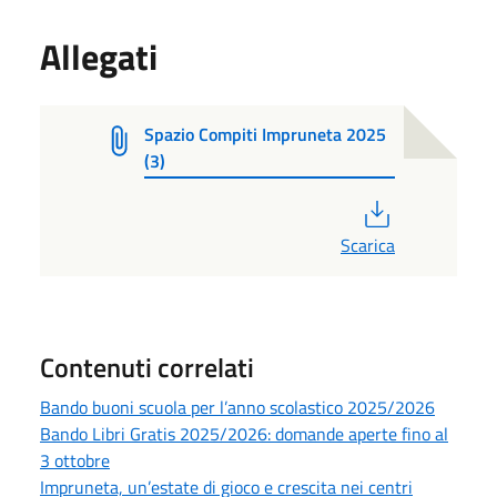
Allegati
Spazio Compiti Impruneta 2025
(3)
PDF
Scarica
Contenuti correlati
Bando buoni scuola per l’anno scolastico 2025/2026
Bando Libri Gratis 2025/2026: domande aperte fino al
3 ottobre
Impruneta, un’estate di gioco e crescita nei centri