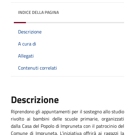
INDICE DELLA PAGINA
Descrizione
A cura di
Allegati
Contenuti correlati
Descrizione
Riprendono gli appuntamenti per il sostegno allo studio
rivolto ai bambini delle scuole primarie, organizzati
dalla Casa del Popolo di Impruneta con il patrocinio del
Comune di Impruneta. L’iniziativa offrirà ai ragazzi la