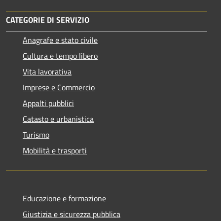
CATEGORIE DI SERVIZIO
Anagrafe e stato civile
Cultura e tempo libero
Vita lavorativa
Imprese e Commercio
Appalti pubblici
Catasto e urbanistica
Turismo
Mobilità e trasporti
Educazione e formazione
Giustizia e sicurezza pubblica