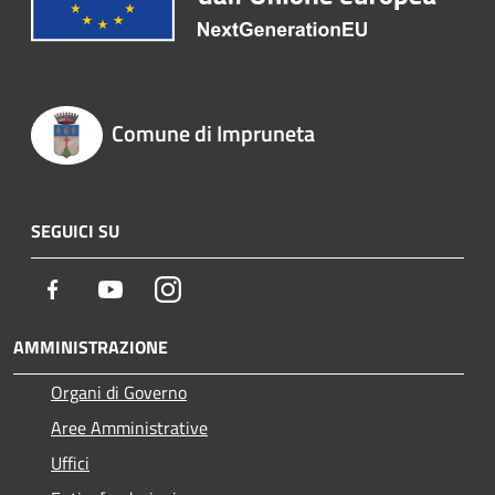
Comune di Impruneta
SEGUICI SU
Facebook
Youtube
Instagram
AMMINISTRAZIONE
Organi di Governo
Aree Amministrative
Uffici