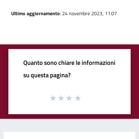
Ultimo aggiornamento
: 24 novembre 2023, 11:07
Quanto sono chiare le informazioni
su questa pagina?