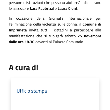
persone e istituzioni che possono aiutare.” - dichiarano
le assessore
Lara Fabbrizzi
e
Laura Cioni
.
In occasione della Giornata internazionale per
l'eliminazione della violenza sulle donne, il
Comune di
Impruneta
invita tutti i cittadini a partecipare alla
manifestazione che si svolgerà sabato
25 novembre
dalle ore 18.30
davanti al Palazzo Comunale.
A cura di
Ufficio stampa