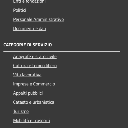
Enti e fondazioni
Politici
Personale Amministrativo
Documenti e dati
CATEGORIE DI SERVIZIO
Anagrafe e stato civile
Cultura e tempo libero
Vita lavorativa
Imprese e Commercio
Appalti pubblici
Catasto e urbanistica
Turismo
Mobilità e trasporti