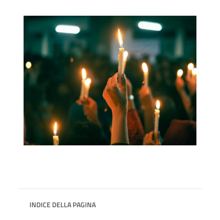
INDICE DELLA PAGINA