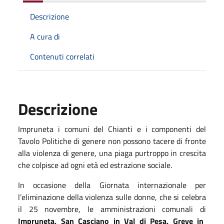
Descrizione
A cura di
Contenuti correlati
Descrizione
Impruneta i comuni del Chianti e i componenti del
Tavolo Politiche di genere non possono tacere di fronte
alla violenza di genere, una piaga purtroppo in crescita
che colpisce ad ogni età ed estrazione sociale.
In occasione della Giornata internazionale per
l’eliminazione della violenza sulle donne, che si celebra
il 25 novembre, le amministrazioni comunali di
Impruneta, San Casciano in Val di Pesa, Greve in