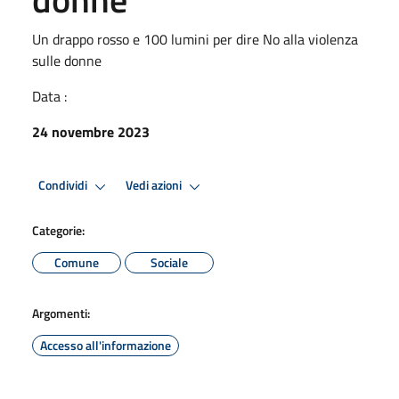
Un drappo rosso e 100 lumini per dire No alla violenza
sulle donne
Data :
24 novembre 2023
Condividi
Vedi azioni
Categorie:
Comune
Sociale
Argomenti:
Accesso all'informazione