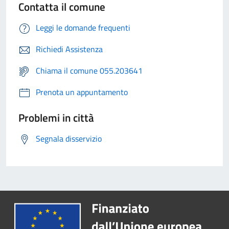
Contatta il comune
Leggi le domande frequenti
Richiedi Assistenza
Chiama il comune 055.203641
Prenota un appuntamento
Problemi in città
Segnala disservizio