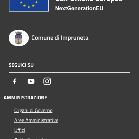
Comune di Impruneta
SEGUICI SU
Facebook
Youtube
Instagram
AMMINISTRAZIONE
Organi di Governo
Aree Amministrative
Uffici