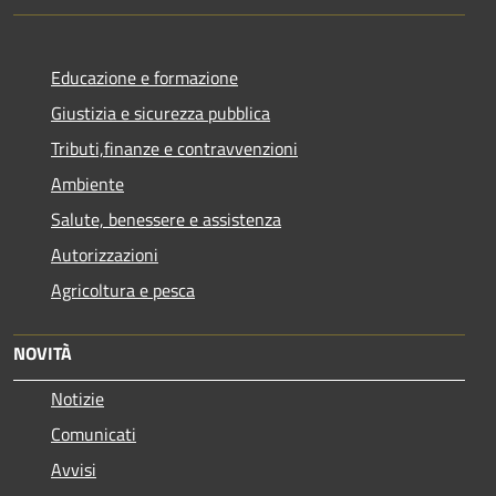
Educazione e formazione
Giustizia e sicurezza pubblica
Tributi,finanze e contravvenzioni
Ambiente
Salute, benessere e assistenza
Autorizzazioni
Agricoltura e pesca
NOVITÀ
Notizie
Comunicati
Avvisi