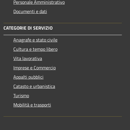
Personale Amministrativo
Documenti e dati
CATEGORIE DI SERVIZIO
Anagrafe e stato civile
Cultura e tempo libero
Vita lavorativa
Imprese e Commercio
Appalti pubblici
Catasto e urbanistica
Turismo
Mobilità e trasporti