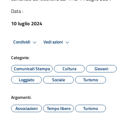
Data :
10 luglio 2024
Condividi
Vedi azioni
Categorie:
Comunicati Stampa
Cultura
Giovani
Loggiato
Sociale
Turismo
Argomenti:
Associazioni
Tempo libero
Turismo