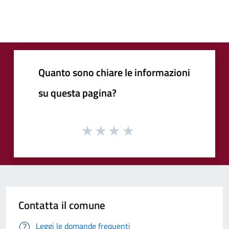
Quanto sono chiare le informazioni
su questa pagina?
Contatta il comune
Leggi le domande frequenti