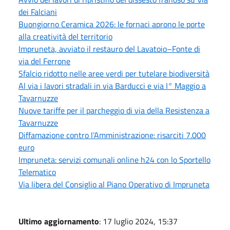
dei Falciani
Buongiorno Ceramica 2026: le fornaci aprono le porte
alla creatività del territorio
Impruneta, avviato il restauro del Lavatoio–Fonte di
via del Ferrone
Sfalcio ridotto nelle aree verdi per tutelare biodiversità
Al via i lavori stradali in via Barducci e via I° Maggio a
Tavarnuzze
Nuove tariffe per il parcheggio di via della Resistenza a
Tavarnuzze
Diffamazione contro l’Amministrazione: risarciti 7.000
euro
Impruneta: servizi comunali online h24 con lo Sportello
Telematico
Via libera del Consiglio al Piano Operativo di Impruneta
Ultimo aggiornamento
: 17 luglio 2024, 15:37