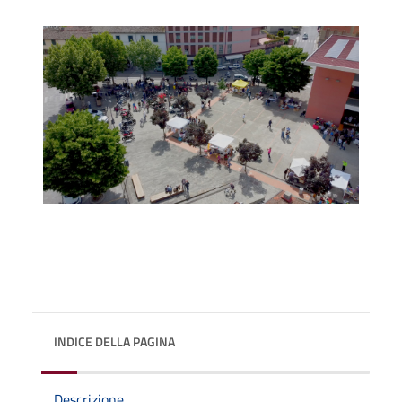
INDICE DELLA PAGINA
Descrizione