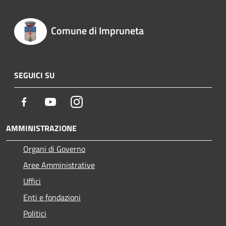
Comune di Impruneta
SEGUICI SU
Facebook
Youtube
Instagram
AMMINISTRAZIONE
Organi di Governo
Aree Amministrative
Uffici
Enti e fondazioni
Politici