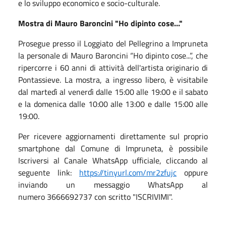
e lo sviluppo economico e socio-culturale.
Mostra di Mauro Baroncini "Ho dipinto cose..."
Prosegue presso il Loggiato del Pellegrino a Impruneta
la personale di Mauro Baroncini “Ho dipinto cose...”, che
ripercorre i 60 anni di attività dell'artista originario di
Pontassieve. La mostra, a ingresso libero, è visitabile
dal martedì al venerdì dalle 15:00 alle 19:00 e il sabato
e la domenica dalle 10:00 alle 13:00 e dalle 15:00 alle
19:00.
Per ricevere aggiornamenti direttamente sul proprio
smartphone dal Comune di Impruneta, è possibile
Iscriversi al Canale WhatsApp ufficiale, cliccando al
seguente link:
https://tinyurl.com/mr2zfujc
oppure
inviando un messaggio WhatsApp al
numero 3666692737 con scritto "ISCRIVIMI".