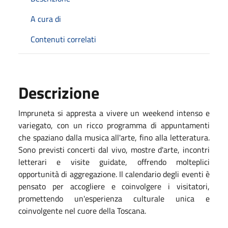
A cura di
Contenuti correlati
Descrizione
Impruneta si appresta a vivere un weekend intenso e
variegato, con un ricco programma di appuntamenti
che spaziano dalla musica all'arte, fino alla letteratura.
Sono previsti concerti dal vivo, mostre d'arte, incontri
letterari e visite guidate, offrendo molteplici
opportunità di aggregazione. Il calendario degli eventi è
pensato per accogliere e coinvolgere i visitatori,
promettendo un'esperienza culturale unica e
coinvolgente nel cuore della Toscana.