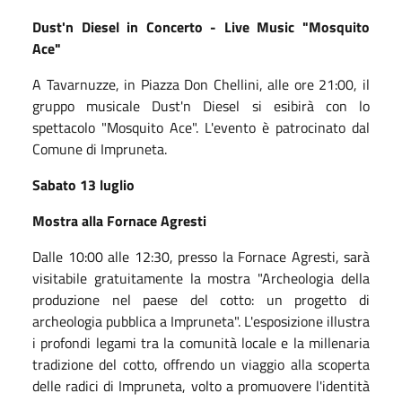
Dust'n Diesel in Concerto - Live Music "Mosquito
Ace"
A Tavarnuzze, in Piazza Don Chellini, alle ore 21:00, il
gruppo musicale Dust'n Diesel si esibirà con lo
spettacolo "Mosquito Ace". L'evento è patrocinato dal
Comune di Impruneta.
Sabato 13 luglio
Mostra alla Fornace Agresti
Dalle 10:00 alle 12:30, presso la Fornace Agresti, sarà
visitabile gratuitamente la mostra "Archeologia della
produzione nel paese del cotto: un progetto di
archeologia pubblica a Impruneta". L'esposizione illustra
i profondi legami tra la comunità locale e la millenaria
tradizione del cotto, offrendo un viaggio alla scoperta
delle radici di Impruneta, volto a promuovere l'identità