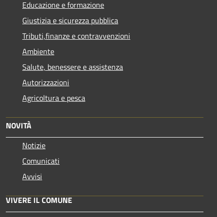
Educazione e formazione
Giustizia e sicurezza pubblica
Tributi,finanze e contravvenzioni
Ambiente
Salute, benessere e assistenza
Autorizzazioni
Agricoltura e pesca
NOVITÀ
Notizie
Comunicati
Avvisi
VIVERE IL COMUNE