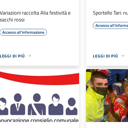
Variazioni raccolta Alia festività e
Sportello Tari: n
sacchi rossi
Accesso all'inform
Accesso all'informazione
LEGGI DI PIÙ
LEGGI DI PIÙ