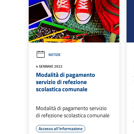
NOTIZIE
4 GENNAIO 2022
Modalità di pagamento
servizio di refezione
scolastica comunale
Modalità di pagamento servizio
di refezione scolastica comunale
Accesso all'informazione