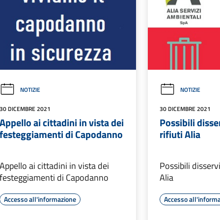
NOTIZIE
NOTIZIE
30 DICEMBRE 2021
30 DICEMBRE 2021
Appello ai cittadini in vista dei
Possibili disse
festeggiamenti di Capodanno
rifiuti Alia
Appello ai cittadini in vista dei
Possibili disservi
festeggiamenti di Capodanno
Alia
Accesso all'informazione
Accesso all'inform