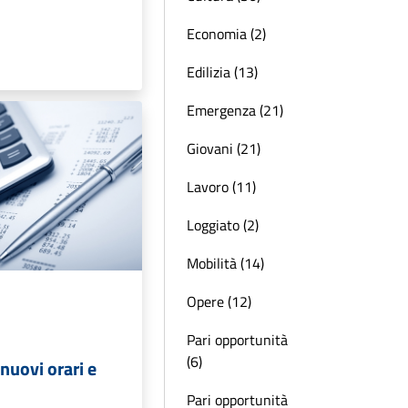
Economia (2)
Edilizia (13)
Emergenza (21)
Giovani (21)
Lavoro (11)
Loggiato (2)
Mobilità (14)
Opere (12)
Pari opportunità
(6)
 nuovi orari e
Pari opportunità