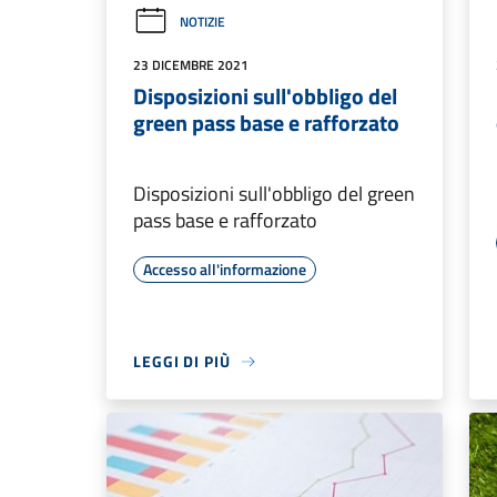
NOTIZIE
23 DICEMBRE 2021
Disposizioni sull'obbligo del
green pass base e rafforzato
Disposizioni sull'obbligo del green
pass base e rafforzato
Accesso all'informazione
LEGGI DI PIÙ