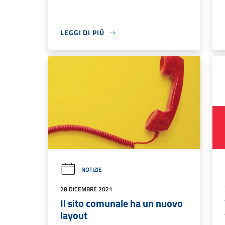
LEGGI DI PIÙ
NOTIZIE
28 DICEMBRE 2021
Il sito comunale ha un nuovo
layout