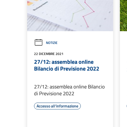
NOTIZIE
22 DICEMBRE 2021
27/12: assemblea online
Bilancio di Previsione 2022
27/12: assemblea online Bilancio
di Previsione 2022
Accesso all'informazione