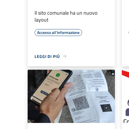
Il sito comunale ha un nuovo
layout
Accesso all'informazione
LEGGI DI PIÙ