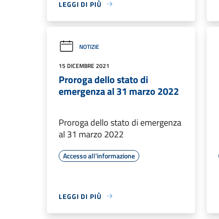
LEGGI DI PIÙ
NOTIZIE
15 DICEMBRE 2021
Proroga dello stato di
emergenza al 31 marzo 2022
Proroga dello stato di emergenza
al 31 marzo 2022
Accesso all'informazione
LEGGI DI PIÙ