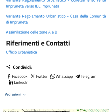
Impruneta verso IDL Impruneta
Variante Regolamento Urbanistico - Casa della Comunità
di Impruneta
Assimilazione delle zone A e B
Riferimenti e Contatti
Ufficio Urbanistica
Condividi:
Facebook
Twitter
Whatsapp
Telegram
LinkedIn
Vedi azioni