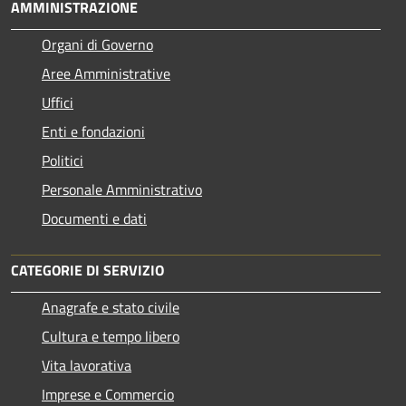
AMMINISTRAZIONE
Organi di Governo
Aree Amministrative
Uffici
Enti e fondazioni
Politici
Personale Amministrativo
Documenti e dati
CATEGORIE DI SERVIZIO
Anagrafe e stato civile
Cultura e tempo libero
Vita lavorativa
Imprese e Commercio