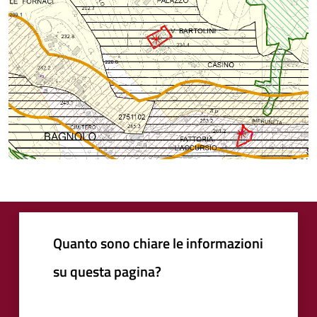
Quanto sono chiare le informazioni
su questa pagina?