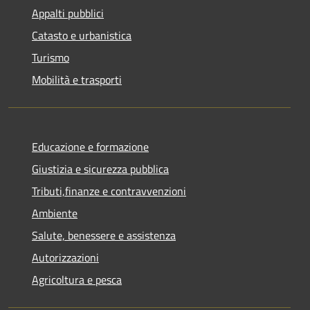
Appalti pubblici
Catasto e urbanistica
Turismo
Mobilità e trasporti
Educazione e formazione
Giustizia e sicurezza pubblica
Tributi,finanze e contravvenzioni
Ambiente
Salute, benessere e assistenza
Autorizzazioni
Agricoltura e pesca