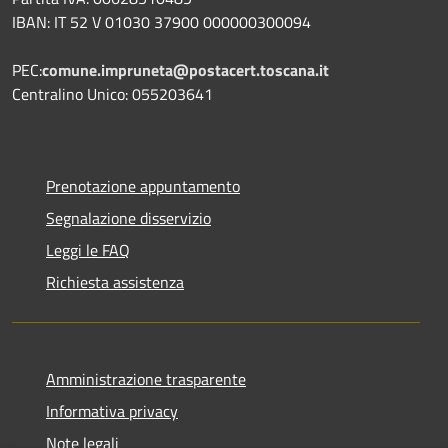
IBAN: IT 52 V 01030 37900 000000300094
PEC:
comune.impruneta@postacert.toscana.it
Centralino Unico: 055203641
Prenotazione appuntamento
Segnalazione disservizio
Leggi le FAQ
Richiesta assistenza
Amministrazione trasparente
Informativa privacy
Note legali