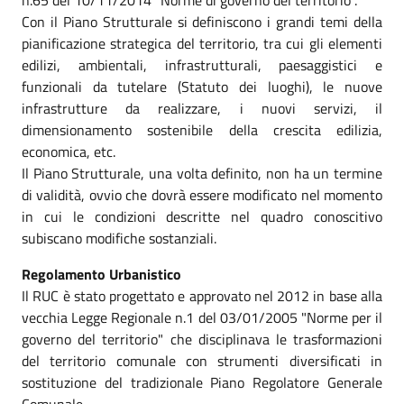
Con il Piano Strutturale si definiscono i grandi temi della
pianificazione strategica del territorio, tra cui gli elementi
edilizi, ambientali, infrastrutturali, paesaggistici e
funzionali da tutelare (Statuto dei luoghi), le nuove
infrastrutture da realizzare, i nuovi servizi, il
dimensionamento sostenibile della crescita edilizia,
economica, etc.
Il Piano Strutturale, una volta definito, non ha un termine
di validità, ovvio che dovrà essere modificato nel momento
in cui le condizioni descritte nel quadro conoscitivo
subiscano modifiche sostanziali.
Regolamento Urbanistico
Il RUC è stato progettato e approvato nel 2012 in base alla
vecchia Legge Regionale n.1 del 03/01/2005 "Norme per il
governo del territorio" che disciplinava le trasformazioni
del territorio comunale con strumenti diversificati in
sostituzione del tradizionale Piano Regolatore Generale
Comunale.