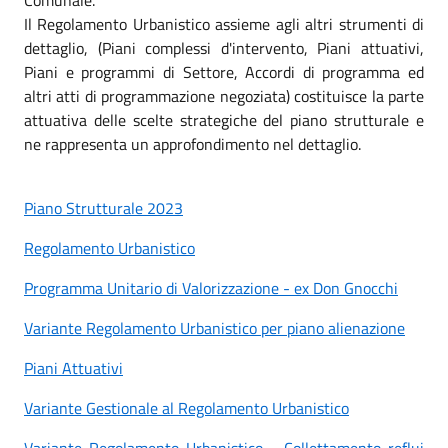
Il Regolamento Urbanistico assieme agli altri strumenti di
dettaglio, (Piani complessi d'intervento, Piani attuativi,
Piani e programmi di Settore, Accordi di programma ed
altri atti di programmazione negoziata) costituisce la parte
attuativa delle scelte strategiche del piano strutturale e
ne rappresenta un approfondimento nel dettaglio.
Piano Strutturale 2023
Regolamento Urbanistico
Programma Unitario di Valorizzazione - ex Don Gnocchi
Variante Regolamento Urbanistico per piano alienazione
Piani Attuativi
Variante Gestionale al Regolamento Urbanistico
Variante Regolamento Urbanistico - Collettamento reflui