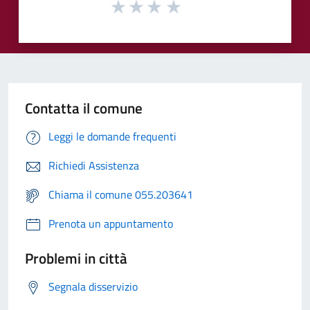
Contatta il comune
Leggi le domande frequenti
Richiedi Assistenza
Chiama il comune 055.203641
Prenota un appuntamento
Problemi in città
Segnala disservizio