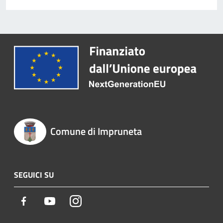
Comune di Impruneta
SEGUICI SU
Facebook
Youtube
Instagram