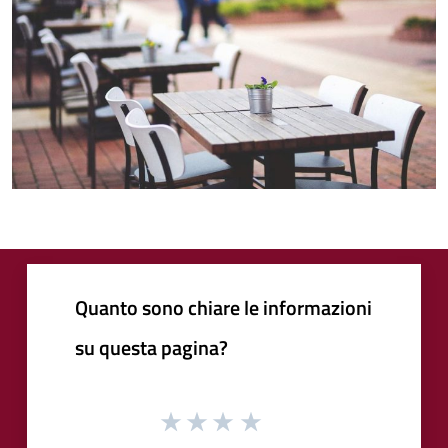
Quanto sono chiare le informazioni
su questa pagina?