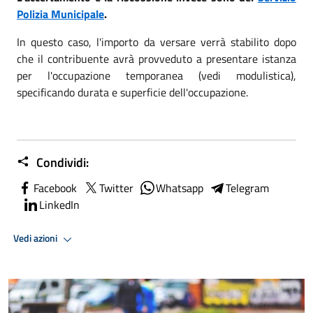
Polizia Municipale
.
In questo caso, l'importo da versare verrà stabilito dopo
che il contribuente avrà provveduto a presentare istanza
per l'occupazione temporanea (vedi modulistica),
specificando durata e superficie dell'occupazione.
Condividi:
Facebook
Twitter
Whatsapp
Telegram
LinkedIn
Vedi azioni