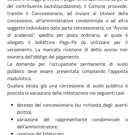
del contribuente (autoliquidazione), il Comune provvede,
tramite il Concessionario, ad inviare al titolare della
concessione, all'amministratore condominiale o ad altro
soggetto individuato dalla parte concessionaria, un "Avviso
di scadenza", spedito per posta ordinaria, al quale è
allegato il bollettino Pago-Pa da utilizzare per il
versamento. La mancata ricezione di detto avviso non
esonera dall'obbligo del pagamento.
La domanda per l'occupazione permanente di suolo
pubblico deve essere presentata compilando l'apposita
modulistica.
Qualora esista già una concessione di suolo pubblico è
prevista la variazione della intestazione nei seguenti casi:
decesso del concessionario (su richiesta degli aventi
diritto);
variazione del rappresentante condominiale o
dell'amministratore;
cessione del fabbricato;