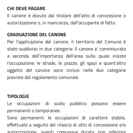
CHI DEVE PAGARE
Il canone è dovuto dal titolare dell'atto di concessione o
autorizzazione o, in mancanza, dall'occupante di fatto.
GRADUAZIONE DEL CANONE
Per l'applicazione del canone, il territorio del Comune è
stato suddiviso in due categorie. Il canone e' commisurato
a seconda dell'importanza dell'area sulla quale insiste
l'occupazione: le strade, le piazze, gli spazi e quant'altro
oggetto del canone sono inclusi nelle due categorie
previste dal regolamento comunale.
TIPOLOGIE
Le occupazioni di suolo pubblico possono essere
permanenti o temporanee.
Sono permanenti le occupazioni di carattere stabile,
effettuate a seguito del rilascio di atto di concessione e/o
autorizzazione, aventi comunque durata non inferiore