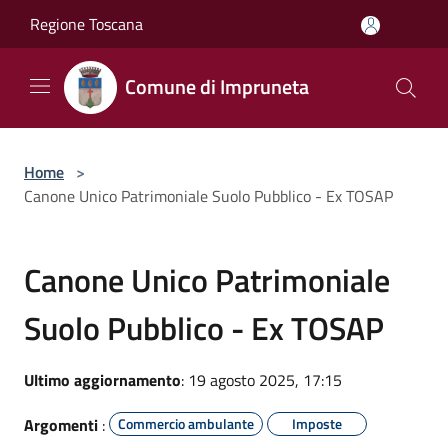
Salta al contenuto principale
Regione Toscana
Comune di Impruneta
Home
>
Canone Unico Patrimoniale Suolo Pubblico - Ex TOSAP
Canone Unico Patrimoniale
Suolo Pubblico - Ex TOSAP
Ultimo aggiornamento
: 19 agosto 2025, 17:15
Argomenti
:
Commercio ambulante
Imposte