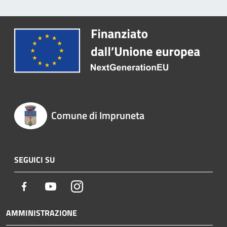
Comune di Impruneta
SEGUICI SU
Facebook
Youtube
Instagram
AMMINISTRAZIONE