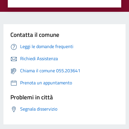
Contatta il comune
Leggi le domande frequenti
Richiedi Assistenza
Chiama il comune 055.203641
Prenota un appuntamento
Problemi in città
Segnala disservizio