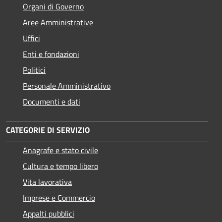
Organi di Governo
Aree Amministrative
Uffici
Enti e fondazioni
Politici
Personale Amministrativo
Documenti e dati
CATEGORIE DI SERVIZIO
Anagrafe e stato civile
Cultura e tempo libero
Vita lavorativa
Imprese e Commercio
Appalti pubblici