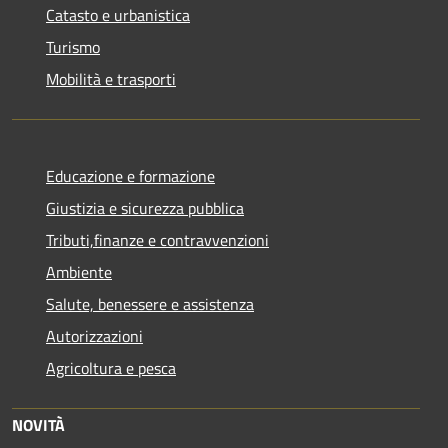
Catasto e urbanistica
Turismo
Mobilità e trasporti
Educazione e formazione
Giustizia e sicurezza pubblica
Tributi,finanze e contravvenzioni
Ambiente
Salute, benessere e assistenza
Autorizzazioni
Agricoltura e pesca
NOVITÀ