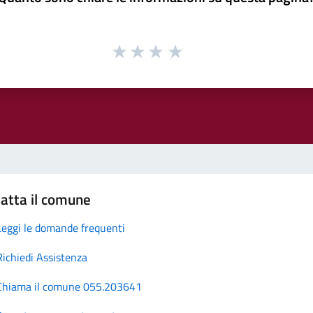
atta il comune
Leggi le domande frequenti
Richiedi Assistenza
Chiama il comune 055.203641