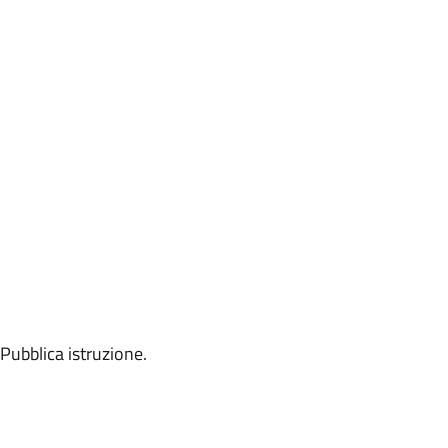
 Pubblica istruzione.