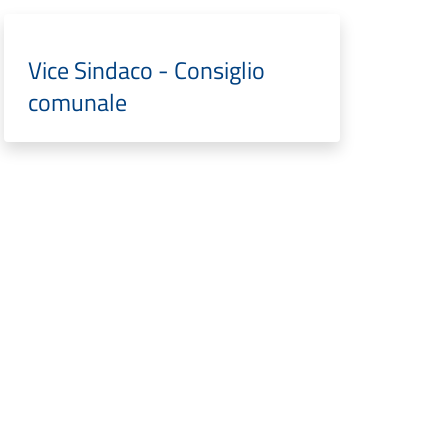
Vice Sindaco - Consiglio
comunale