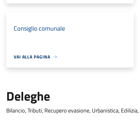
Consiglio comunale
VAI ALLA PAGINA
Deleghe
Bilancio, Tributi, Recupero evasione, Urbanistica, Edilizia,