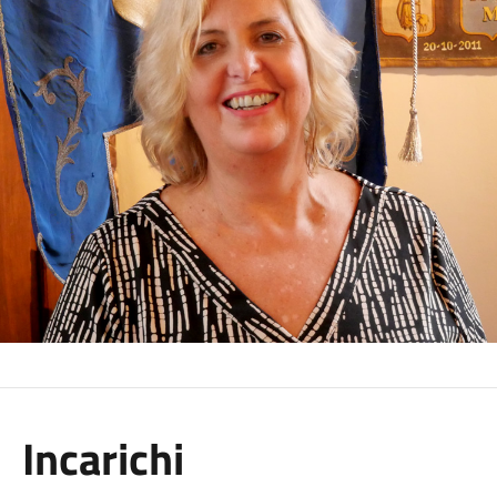
Incarichi