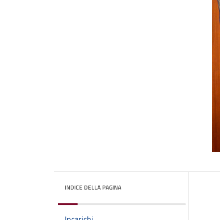
INDICE DELLA PAGINA
Incarichi