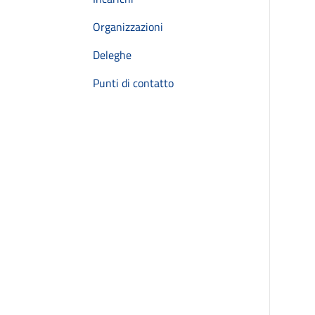
Organizzazioni
Deleghe
Punti di contatto