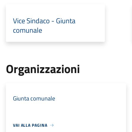
Vice Sindaco - Giunta
comunale
Organizzazioni
Giunta comunale
VAI ALLA PAGINA