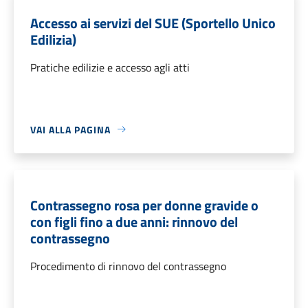
Accesso ai servizi del SUE (Sportello Unico
Edilizia)
Pratiche edilizie e accesso agli atti
VAI ALLA PAGINA
Contrassegno rosa per donne gravide o
con figli fino a due anni: rinnovo del
contrassegno
Procedimento di rinnovo del contrassegno