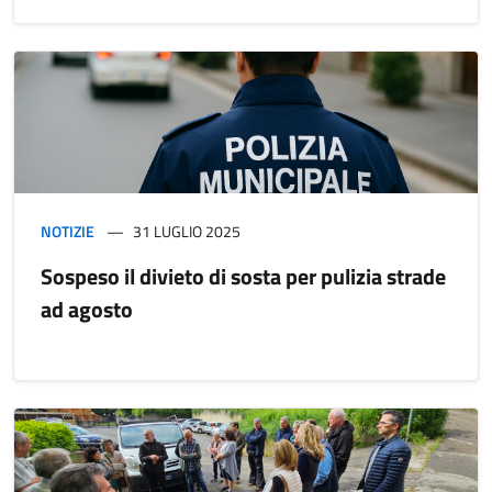
NOTIZIE
31 LUGLIO 2025
Sospeso il divieto di sosta per pulizia strade
ad agosto