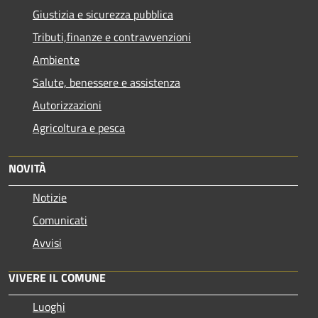
Giustizia e sicurezza pubblica
Tributi,finanze e contravvenzioni
Ambiente
Salute, benessere e assistenza
Autorizzazioni
Agricoltura e pesca
NOVITÀ
Notizie
Comunicati
Avvisi
VIVERE IL COMUNE
Luoghi