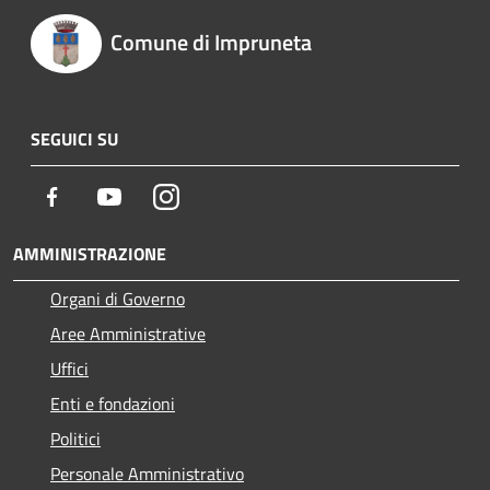
Comune di Impruneta
SEGUICI SU
Facebook
Youtube
Instagram
AMMINISTRAZIONE
Organi di Governo
Aree Amministrative
Uffici
Enti e fondazioni
Politici
Personale Amministrativo