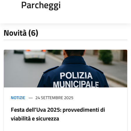
Parcheggi
Novità (6)
NOTIZIE
24 SETTEMBRE 2025
Festa dell’Uva 2025: provvedimenti di
viabilità e sicurezza