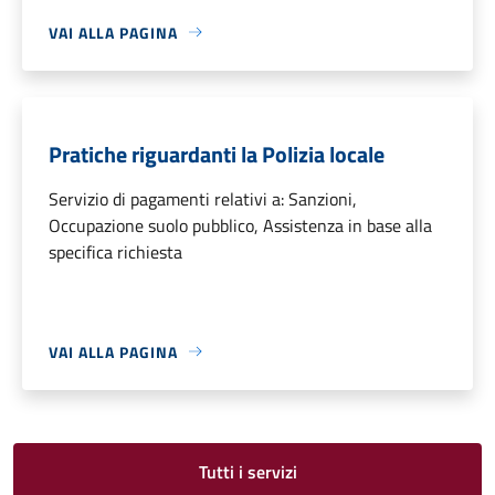
VAI ALLA PAGINA
Pratiche riguardanti la Polizia locale
Servizio di pagamenti relativi a: Sanzioni,
Occupazione suolo pubblico, Assistenza in base alla
specifica richiesta
VAI ALLA PAGINA
Tutti i servizi