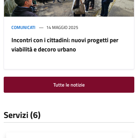
COMUNICATI
14 MAGGIO 2025
Incontri con i cittadini: nuovi progetti per
viabilità e decoro urbano
Tutte le notizie
Servizi (6)