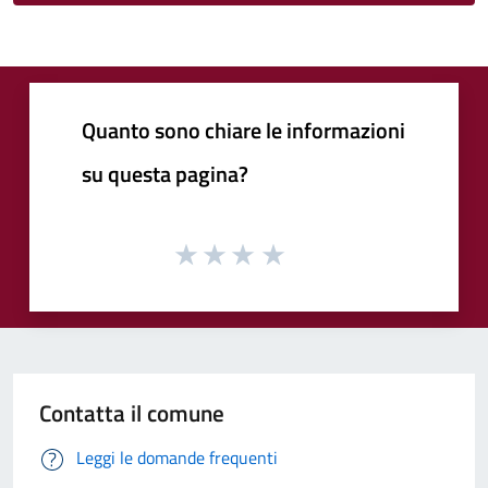
Quanto sono chiare le informazioni
su questa pagina?
Contatta il comune
Leggi le domande frequenti