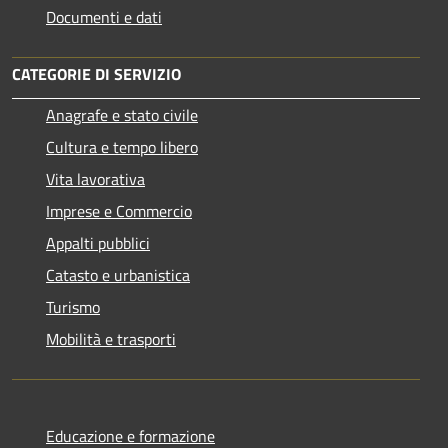
Documenti e dati
CATEGORIE DI SERVIZIO
Anagrafe e stato civile
Cultura e tempo libero
Vita lavorativa
Imprese e Commercio
Appalti pubblici
Catasto e urbanistica
Turismo
Mobilità e trasporti
Educazione e formazione