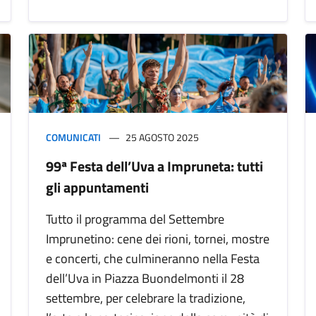
COMUNICATI
25 AGOSTO 2025
99ª Festa dell’Uva a Impruneta: tutti
gli appuntamenti
Tutto il programma del Settembre
Imprunetino: cene dei rioni, tornei, mostre
e concerti, che culmineranno nella Festa
dell’Uva in Piazza Buondelmonti il 28
settembre, per celebrare la tradizione,