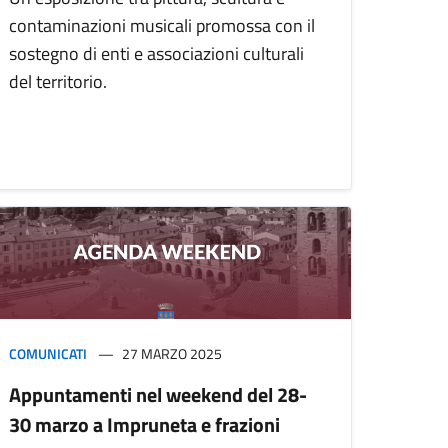
contaminazioni musicali promossa con il
sostegno di enti e associazioni culturali
del territorio.
COMUNICATI
27 MARZO 2025
Appuntamenti nel weekend del 28-
30 marzo a Impruneta e frazioni