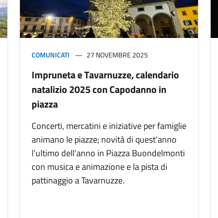
COMUNICATI
27 NOVEMBRE 2025
Impruneta e Tavarnuzze, calendario
natalizio 2025 con Capodanno in
piazza
Concerti, mercatini e iniziative per famiglie
animano le piazze; novità di quest’anno
l’ultimo dell’anno in Piazza Buondelmonti
con musica e animazione e la pista di
pattinaggio a Tavarnuzze.