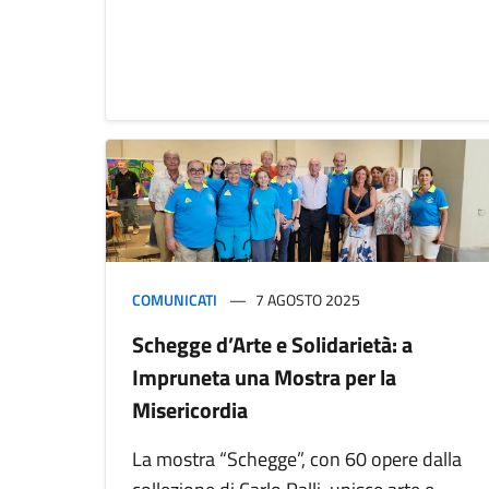
COMUNICATI
7 AGOSTO 2025
Schegge d’Arte e Solidarietà: a
Impruneta una Mostra per la
Misericordia
La mostra “Schegge”, con 60 opere dalla