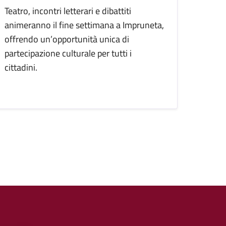
Teatro, incontri letterari e dibattiti
animeranno il fine settimana a Impruneta,
offrendo un’opportunità unica di
partecipazione culturale per tutti i
cittadini.
cessiva