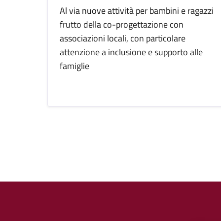
Al via nuove attività per bambini e ragazzi
frutto della co-progettazione con
associazioni locali, con particolare
attenzione a inclusione e supporto alle
famiglie