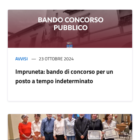
AVVISI
23 OTTOBRE 2024
Impruneta: bando di concorso per un
posto a tempo indeterminato