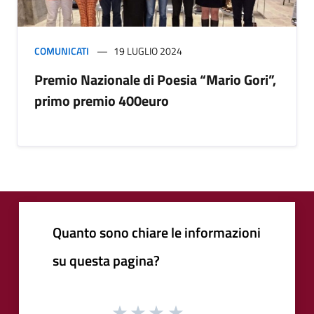
COMUNICATI
19 LUGLIO 2024
Premio Nazionale di Poesia “Mario Gori”,
primo premio 400euro
Quanto sono chiare le informazioni
su questa pagina?