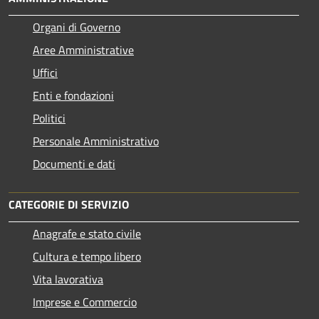
Organi di Governo
Aree Amministrative
Uffici
Enti e fondazioni
Politici
Personale Amministrativo
Documenti e dati
CATEGORIE DI SERVIZIO
Anagrafe e stato civile
Cultura e tempo libero
Vita lavorativa
Imprese e Commercio