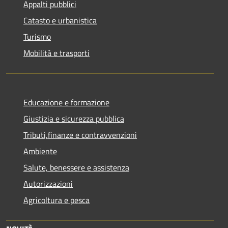
Appalti pubblici
Catasto e urbanistica
Turismo
Mobilità e trasporti
Educazione e formazione
Giustizia e sicurezza pubblica
Tributi,finanze e contravvenzioni
Ambiente
Salute, benessere e assistenza
Autorizzazioni
Agricoltura e pesca