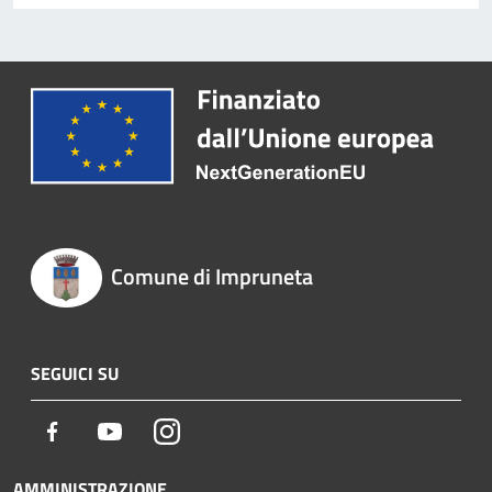
Comune di Impruneta
SEGUICI SU
Facebook
Youtube
Instagram
AMMINISTRAZIONE