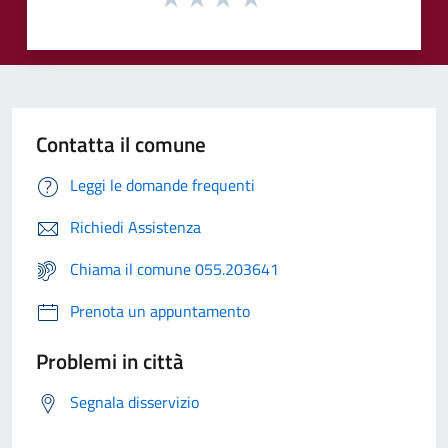
Contatta il comune
Leggi le domande frequenti
Richiedi Assistenza
Chiama il comune 055.203641
Prenota un appuntamento
Problemi in città
Segnala disservizio