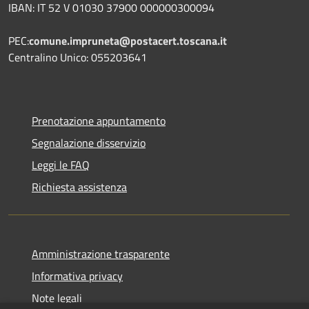
IBAN: IT 52 V 01030 37900 000000300094
PEC:
comune.impruneta@postacert.toscana.it
Centralino Unico: 055203641
Prenotazione appuntamento
Segnalazione disservizio
Leggi le FAQ
Richiesta assistenza
Amministrazione trasparente
Informativa privacy
Note legali