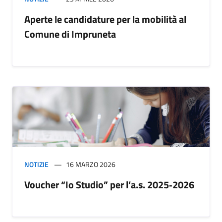
Aperte le candidature per la mobilità al
Comune di Impruneta
NOTIZIE
16 MARZO 2026
Voucher “Io Studio” per l’a.s. 2025‑2026