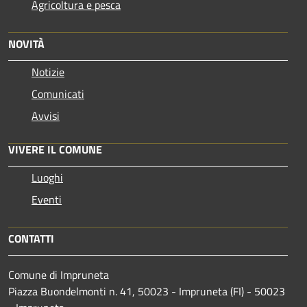
Agricoltura e pesca
NOVITÀ
Notizie
Comunicati
Avvisi
VIVERE IL COMUNE
Luoghi
Eventi
CONTATTI
Comune di Impruneta
Piazza Buondelmonti n. 41, 50023 - Impruneta (FI) - 50023