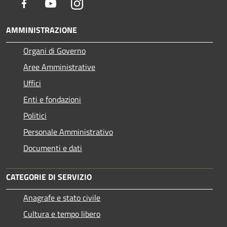
Facebook
Youtube
Instagram
AMMINISTRAZIONE
Organi di Governo
Aree Amministrative
Uffici
Enti e fondazioni
Politici
Personale Amministrativo
Documenti e dati
CATEGORIE DI SERVIZIO
Anagrafe e stato civile
Cultura e tempo libero