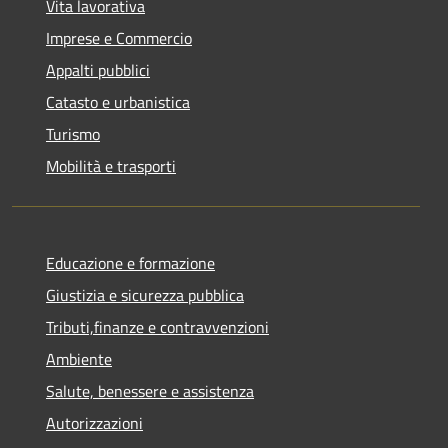
Vita lavorativa
Imprese e Commercio
Appalti pubblici
Catasto e urbanistica
Turismo
Mobilità e trasporti
Educazione e formazione
Giustizia e sicurezza pubblica
Tributi,finanze e contravvenzioni
Ambiente
Salute, benessere e assistenza
Autorizzazioni