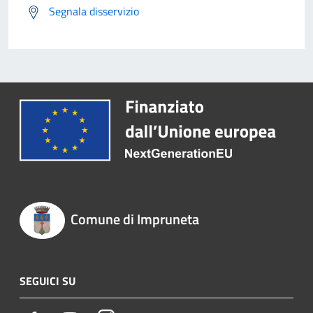
Segnala disservizio
Comune di Impruneta
SEGUICI SU