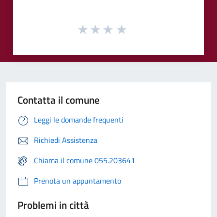
Contatta il comune
Leggi le domande frequenti
Richiedi Assistenza
Chiama il comune 055.203641
Prenota un appuntamento
Problemi in città