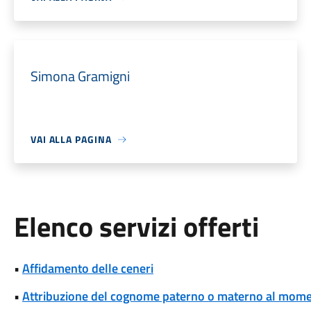
Simona Gramigni
VAI ALLA PAGINA
Elenco servizi offerti
•
Affidamento delle ceneri
•
Attribuzione del cognome paterno o materno al momen