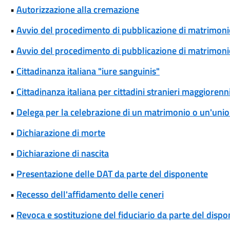
•
Autorizzazione alla cremazione
•
Avvio del procedimento di pubblicazione di matrimoni
•
Avvio del procedimento di pubblicazione di matrimonio
•
Cittadinanza italiana "iure sanguinis"
•
Cittadinanza italiana per cittadini stranieri maggiorenni
•
Delega per la celebrazione di un matrimonio o un'union
•
Dichiarazione di morte
•
Dichiarazione di nascita
•
Presentazione delle DAT da parte del disponente
•
Recesso dell'affidamento delle ceneri
•
Revoca e sostituzione del fiduciario da parte del disp