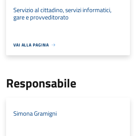
Servizio al cittadino, servizi informatici,
gare e provveditorato
VAI ALLA PAGINA
Responsabile
Simona Gramigni