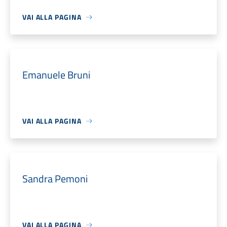
VAI ALLA PAGINA
Emanuele Bruni
VAI ALLA PAGINA
Sandra Pemoni
VAI ALLA PAGINA