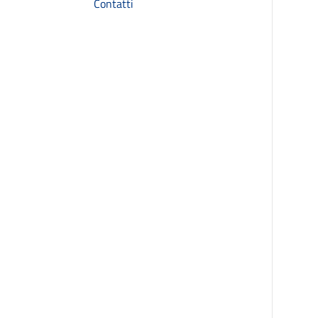
Contatti