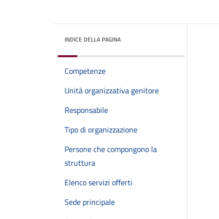
INDICE DELLA PAGINA
Competenze
Unità organizzativa genitore
Responsabile
Tipo di organizzazione
Persone che compongono la
struttura
Elenco servizi offerti
Sede principale