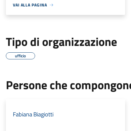
VAI ALLA PAGINA
Tipo di organizzazione
ufficio
Persone che compongono 
Fabiana Biagiotti