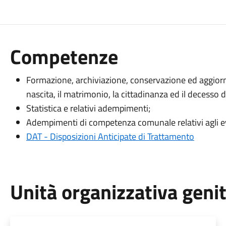
Competenze
Formazione, archiviazione, conservazione ed aggiorna
nascita, il matrimonio, la cittadinanza ed il decesso 
Statistica e relativi adempimenti;
Adempimenti di competenza comunale relativi agli eve
DAT - Disposizioni Anticipate di Trattamento
Unità organizzativa geni