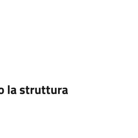
la struttura