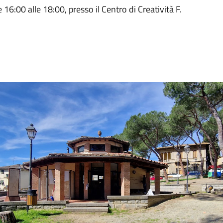
e 16:00 alle 18:00, presso il Centro di Creatività F.