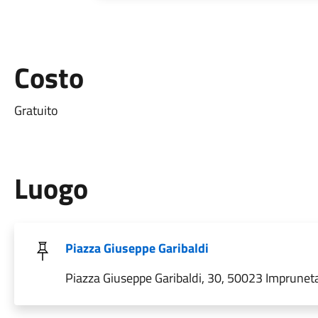
Costo
Gratuito
Luogo
Piazza Giuseppe Garibaldi
Piazza Giuseppe Garibaldi, 30, 50023 Impruneta F