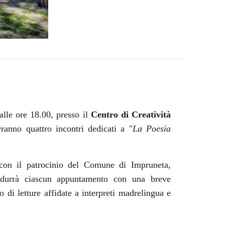
alle ore 18.00, presso il
Centro di Creatività
erranno quattro incontri dedicati a
"La Poesia
on il patrocinio del Comune di Impruneta,
durrà ciascun appuntamento con una breve
o di letture affidate a interpreti madrelingua e