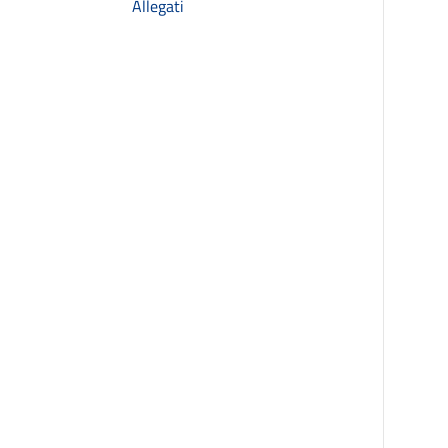
Allegati