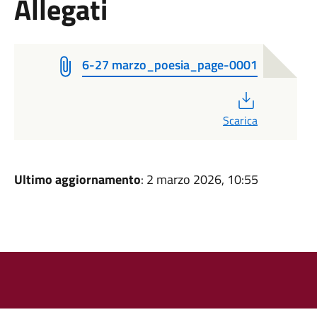
Allegati
6-27 marzo_poesia_page-0001
PDF
Scarica
Ultimo aggiornamento
: 2 marzo 2026, 10:55