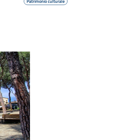
Patrimonio culturale