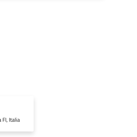
I, Italia