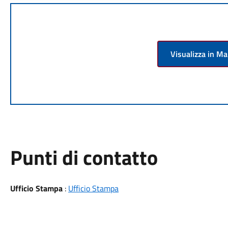
Visualizza in M
Punti di contatto
Ufficio Stampa
:
Ufficio Stampa