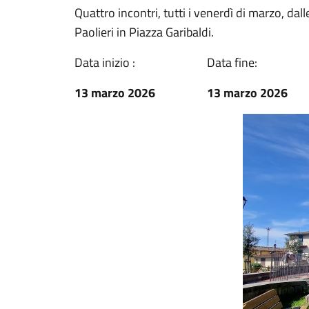
Quattro incontri, tutti i venerdì di marzo, dall
Paolieri in Piazza Garibaldi.
Data inizio :
Data fine:
13 marzo 2026
13 marzo 2026