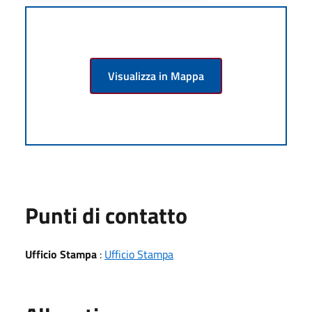
Visualizza in Mappa
Punti di contatto
Ufficio Stampa
:
Ufficio Stampa