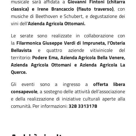
musicale sarà affidata a
Giovanni Fintoni (chitarra
classica) e Irene Brancaccio (flauto traverso)
, con
musiche di Beethoven e Schubert, e degustazione dei
vini dell’
Azienda Agricola Ottomani.
Le serate sono realizzate in collaborazione con
la
Filarmonica Giuseppe Verdi di Impruneta, l’Osteria
Bellavista
e quattro aziende vitivinicole del
territorio:
Podere Ema, Azienda Agricola Bella Venere,
Azienda Agricola Ottomani e Azienda Agricola La
Querce.
Gli eventi sono a ingresso a
offerta libera
consapevole
, a sostegno delle attività dell’associazione
e della realizzazione di iniziative culturali aperte alla
comunità. Per informazioni:
328 3313178