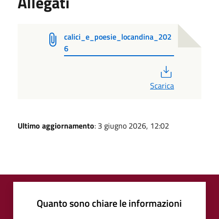
Allegati
calici_e_poesie_locandina_202
6
PDF
Scarica
Ultimo aggiornamento
: 3 giugno 2026, 12:02
Quanto sono chiare le informazioni