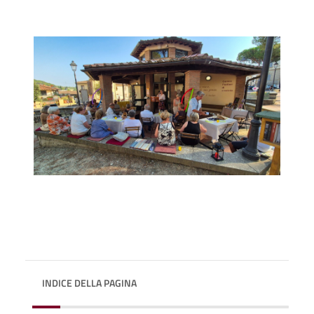
INDICE DELLA PAGINA