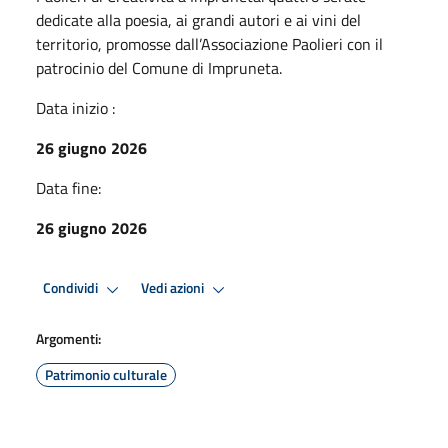
dedicate alla poesia, ai grandi autori e ai vini del
territorio, promosse dall’Associazione Paolieri con il
patrocinio del Comune di Impruneta.
Data inizio :
26 giugno 2026
Data fine:
26 giugno 2026
Condividi
Vedi azioni
Argomenti:
Patrimonio culturale