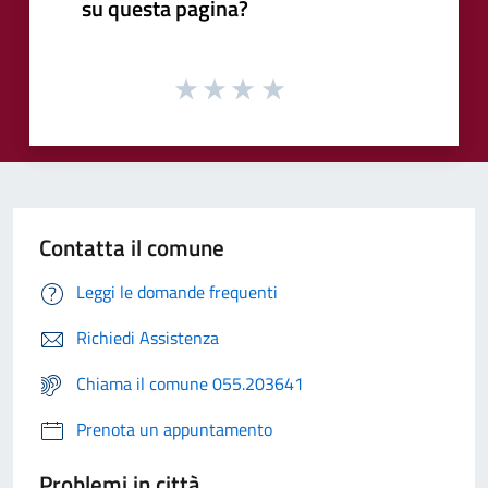
su questa pagina?
Contatta il comune
Leggi le domande frequenti
Richiedi Assistenza
Chiama il comune 055.203641
Prenota un appuntamento
Problemi in città