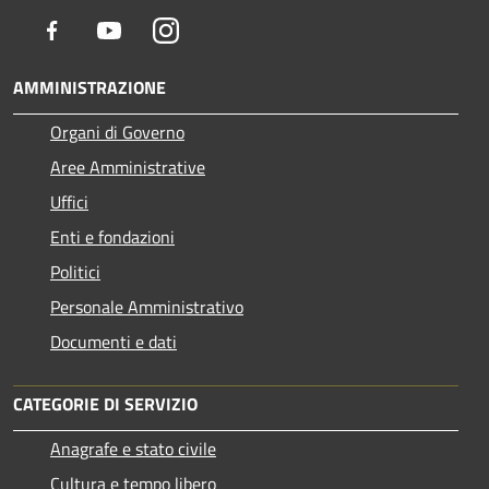
Facebook
Youtube
Instagram
AMMINISTRAZIONE
Organi di Governo
Aree Amministrative
Uffici
Enti e fondazioni
Politici
Personale Amministrativo
Documenti e dati
CATEGORIE DI SERVIZIO
Anagrafe e stato civile
Cultura e tempo libero