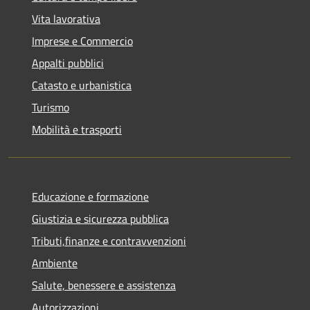
Vita lavorativa
Imprese e Commercio
Appalti pubblici
Catasto e urbanistica
Turismo
Mobilità e trasporti
Educazione e formazione
Giustizia e sicurezza pubblica
Tributi,finanze e contravvenzioni
Ambiente
Salute, benessere e assistenza
Autorizzazioni