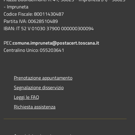
- Impruneta
Codice Fiscale: 80011430487
Partita IVA: 00628510489
IBAN: IT 52 V 01030 37900 000000300094
PEC:
comune.impruneta@postacert.toscana.it
Centralino Unico: 055203641
Prenotazione appuntamento
Segnalazione disservizio
Leggi le FAQ
Richiesta assistenza