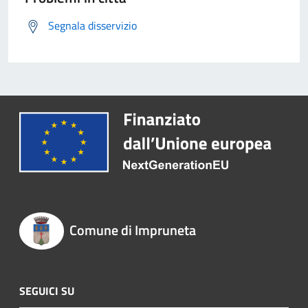
Segnala disservizio
Comune di Impruneta
SEGUICI SU