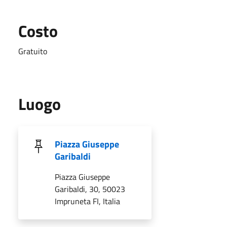
Costo
Gratuito
Luogo
Piazza Giuseppe
Garibaldi
Piazza Giuseppe
Garibaldi, 30, 50023
Impruneta FI, Italia