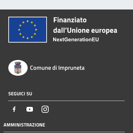
Comune di Impruneta
SEGUICI SU
Facebook
Youtube
Instagram
AMMINISTRAZIONE