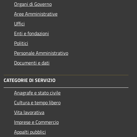
Organi di Governo
Aree Amministrative
Uffici
Enti e fondazioni
Politici
Personale Amministrativo
Documenti e dati
CATEGORIE DI SERVIZIO
Anagrafe e stato civile
Cultura e tempo libero
Vita lavorativa
Imprese e Commercio
Appalti pubblici