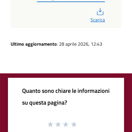
PDF
Scarica
Ultimo aggiornamento
: 28 aprile 2026, 12:43
Quanto sono chiare le informazioni
su questa pagina?