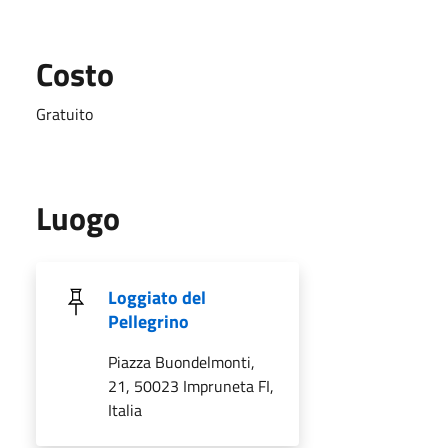
Costo
Gratuito
Luogo
Loggiato del
Pellegrino
Piazza Buondelmonti,
21, 50023 Impruneta FI,
Italia