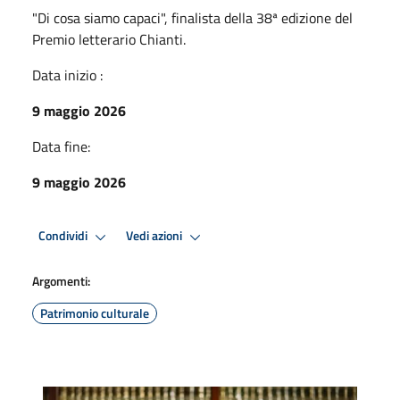
"Di cosa siamo capaci", finalista della 38ª edizione del
Premio letterario Chianti.
Data inizio :
9 maggio 2026
Data fine:
9 maggio 2026
Condividi
Vedi azioni
Argomenti:
Patrimonio culturale