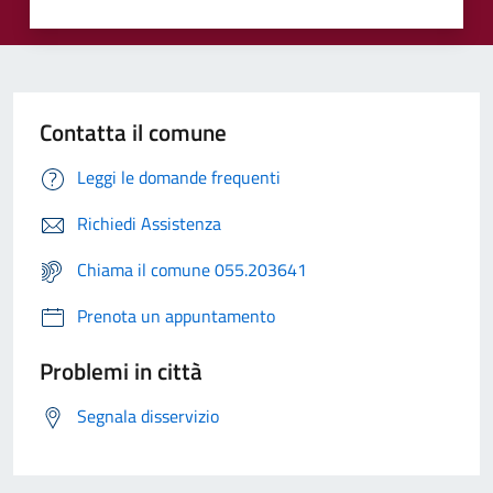
Contatta il comune
Leggi le domande frequenti
Richiedi Assistenza
Chiama il comune 055.203641
Prenota un appuntamento
Problemi in città
Segnala disservizio