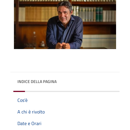
INDICE DELLA PAGINA
Cos'è
A chi è rivolto
Date e Orari