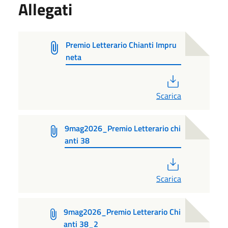
Allegati
Premio Letterario Chianti Impru
neta
PDF
Scarica
9mag2026_Premio Letterario chi
anti 38
PDF
Scarica
9mag2026_Premio Letterario Chi
anti 38_2