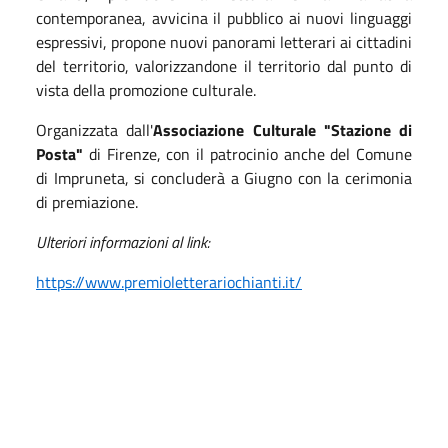
contemporanea, avvicina il pubblico ai nuovi linguaggi
espressivi, propone nuovi panorami letterari ai cittadini
del territorio, valorizzandone il territorio dal punto di
vista della promozione culturale.
Organizzata dall'
Associazione Culturale "Stazione di
Posta"
di Firenze, con il patrocinio anche del Comune
di Impruneta, si concluderà a Giugno con la cerimonia
di premiazione.
Ulteriori informazioni al link:
https://www.premioletterariochianti.it/