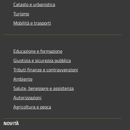
Catasto e urbanistica
Turismo
Mobilità e trasporti
Educazione e formazione
Giustizia e sicurezza pubblica
Tributi,finanze e contravvenzioni
Ambiente
Salute, benessere e assistenza
Autorizzazioni
Agricoltura e pesca
NOVITÀ