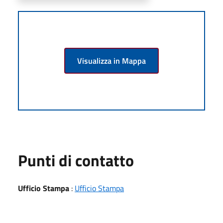
Visualizza in Mappa
Punti di contatto
Ufficio Stampa
:
Ufficio Stampa