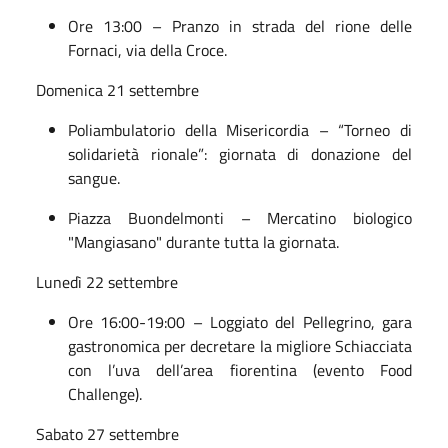
Ore 13:00 – Pranzo in strada del rione delle
Fornaci, via della Croce.
Domenica 21 settembre
Poliambulatorio della Misericordia – “Torneo di
solidarietà rionale”: giornata di donazione del
sangue.
Piazza Buondelmonti – Mercatino biologico
"Mangiasano" durante tutta la giornata.
Lunedì 22 settembre
Ore 16:00-19:00 – Loggiato del Pellegrino, gara
gastronomica per decretare la migliore Schiacciata
con l’uva dell’area fiorentina (evento Food
Challenge).
Sabato 27 settembre