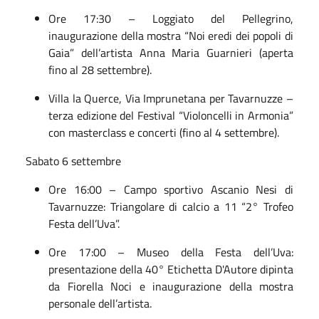
Ore 17:30 – Loggiato del Pellegrino,
inaugurazione della mostra “Noi eredi dei popoli di
Gaia” dell’artista Anna Maria Guarnieri (aperta
fino al 28 settembre).
Villa la Querce, Via Imprunetana per Tavarnuzze –
terza edizione del Festival “Violoncelli in Armonia”
con masterclass e concerti (fino al 4 settembre).
Sabato 6 settembre
Ore 16:00 – Campo sportivo Ascanio Nesi di
Tavarnuzze: Triangolare di calcio a 11 “2° Trofeo
Festa dell’Uva”.
Ore 17:00 – Museo della Festa dell’Uva:
presentazione della 40° Etichetta D'Autore dipinta
da Fiorella Noci e inaugurazione della mostra
personale dell’artista.