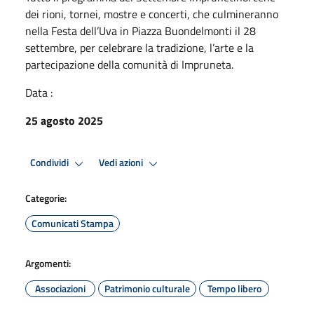
dei rioni, tornei, mostre e concerti, che culmineranno
nella Festa dell’Uva in Piazza Buondelmonti il 28
settembre, per celebrare la tradizione, l’arte e la
partecipazione della comunità di Impruneta.
Data :
25 agosto 2025
Condividi
Vedi azioni
Categorie:
Comunicati Stampa
Argomenti:
Associazioni
Patrimonio culturale
Tempo libero