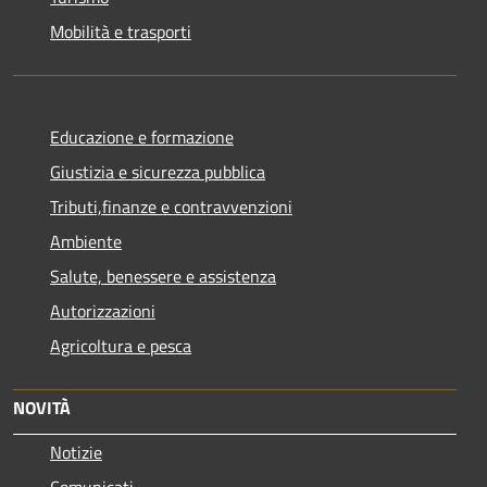
Mobilità e trasporti
Educazione e formazione
Giustizia e sicurezza pubblica
Tributi,finanze e contravvenzioni
Ambiente
Salute, benessere e assistenza
Autorizzazioni
Agricoltura e pesca
NOVITÀ
Notizie
Comunicati