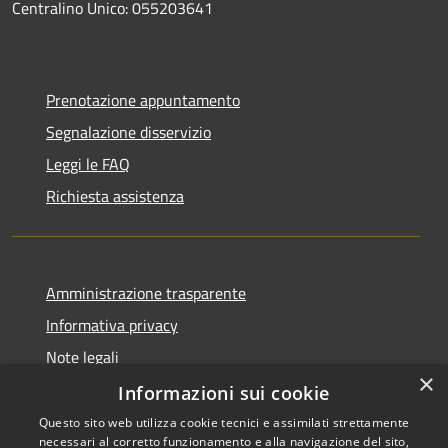
Centralino Unico: 055203641
Prenotazione appuntamento
Segnalazione disservizio
Leggi le FAQ
Richiesta assistenza
Amministrazione trasparente
Informativa privacy
Note legali
×
Dichiarazione di accessibilità
Informazioni sui cookie
Questo sito web utilizza cookie tecnici e assimilati strettamente
necessari al corretto funzionamento e alla navigazione del sito,