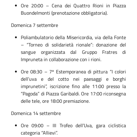
Ore 20:00 – Cena dei Quattro Rioni in Piazza
Buondelmonti (prenotazione obbligatoria).
Domenica 7 settembre
Poliambulatorio della Misericordia, via della Fonte
– “Torneo di solidarietà rionale”: donazione del
sangue organizzata dal Gruppo Fratres di
Impruneta in collaborazione con i rioni.
Ore 08:30 – 7ª Estemporanea di pittura “I colori
dell’uva e del cotto nei paesaggi e borghi
imprunetini”, iscrizione fino alle 11:00 presso la
“Pagoda” di Piazza Garibaldi. Ore 17:00 riconsegna
delle tele, ore 18:00 premiazione.
Domenica 14 settembre
Ore 09:00 – III Trofeo dell’Uva, gara ciclistica
categoria “Allievi”.