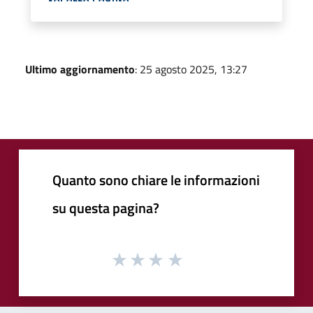
Ultimo aggiornamento
: 25 agosto 2025, 13:27
Quanto sono chiare le informazioni
su questa pagina?