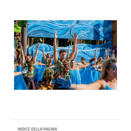
INDICE DELLA PAGINA