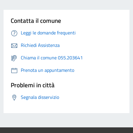
Contatta il comune
Leggi le domande frequenti
Richiedi Assistenza
Chiama il comune 055.203641
Prenota un appuntamento
Problemi in città
Segnala disservizio