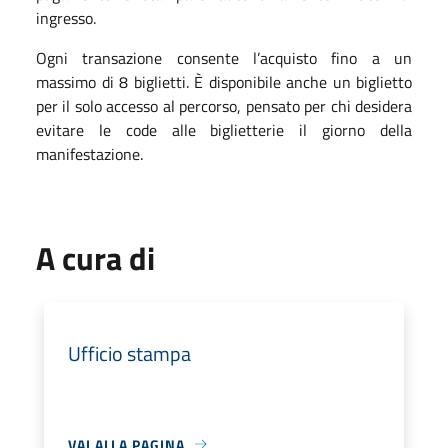
ingresso.
Ogni transazione consente l’acquisto fino a un
massimo di 8 biglietti. È disponibile anche un biglietto
per il solo accesso al percorso, pensato per chi desidera
evitare le code alle biglietterie il giorno della
manifestazione.
A cura di
Ufficio stampa
VAI ALLA PAGINA