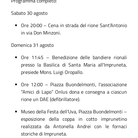
Programma completo:
Sabato 30 agosto
Ore 20:00 – Cena in strada del rione Sant’Antonio
in via Don Minzoni.
Domenica 31 agosto
Ore 11:45 – Benedizione delle bandiere rionali
presso la Basilica di Santa Maria all’Impruneta,
presiede Mons. Luigi Oropallo.
Ore 12:00 – Piazza Buondelmonti, l’associazione
“Amici di Lapo” Onlus dona e consegna a ciascun
rione un DAE (defibrillatore).
Museo della Festa dell’Uva, Piazza Buondelmonti –
esposizione della coppa in cotto imprunetino
realizzata da Antonella Andrei con le fornaci
storiche di Impruneta.