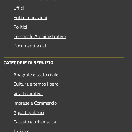
Uffici
Enti e fondazioni
Politici
Personale Amministrativo
Documenti e dati
CATEGORIE DI SERVIZIO
Anagrafe e stato civile
Cultura e tempo libero
Vita lavorativa
Imprese e Commercio
Appalti pubblici
Catasto e urbanistica
Turismo