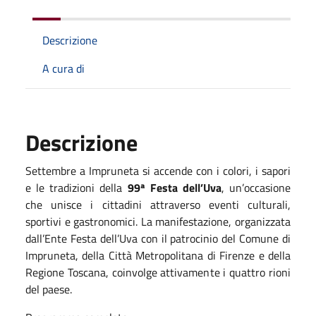
Descrizione
A cura di
Descrizione
Settembre a Impruneta si accende con i colori, i sapori
e le tradizioni della
99ª Festa dell’Uva
, un’occasione
che unisce i cittadini attraverso eventi culturali,
sportivi e gastronomici. La manifestazione, organizzata
dall’Ente Festa dell’Uva con il patrocinio del Comune di
Impruneta, della Città Metropolitana di Firenze e della
Regione Toscana, coinvolge attivamente i quattro rioni
del paese.