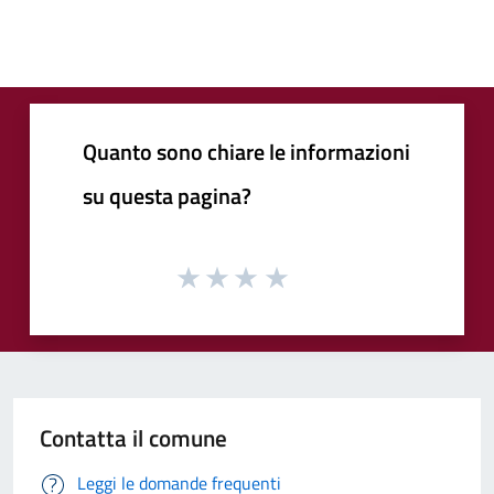
Quanto sono chiare le informazioni
su questa pagina?
Contatta il comune
Leggi le domande frequenti