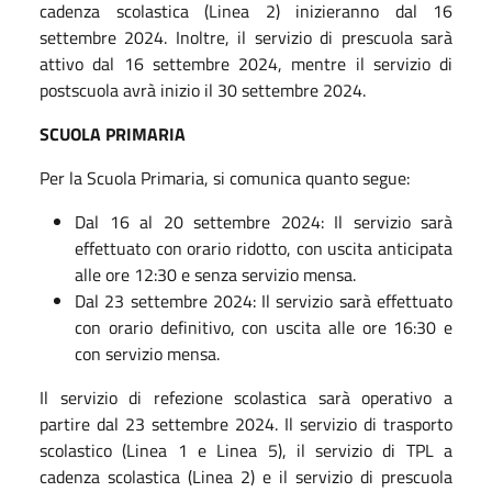
cadenza scolastica (Linea 2) inizieranno dal 16
settembre 2024. Inoltre, il servizio di prescuola sarà
attivo dal 16 settembre 2024, mentre il servizio di
postscuola avrà inizio il 30 settembre 2024.
SCUOLA PRIMARIA
Per la Scuola Primaria, si comunica quanto segue:
Dal 16 al 20 settembre 2024: Il servizio sarà
effettuato con orario ridotto, con uscita anticipata
alle ore 12:30 e senza servizio mensa.
Dal 23 settembre 2024: Il servizio sarà effettuato
con orario definitivo, con uscita alle ore 16:30 e
con servizio mensa.
Il servizio di refezione scolastica sarà operativo a
partire dal 23 settembre 2024. Il servizio di trasporto
scolastico (Linea 1 e Linea 5), il servizio di TPL a
cadenza scolastica (Linea 2) e il servizio di prescuola