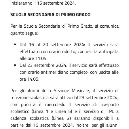
inizieranno il 16 settembre 2024.
SCUOLA SECONDARIA DI PRIMO GRADO
Per la Scuola Secondaria di Primo Grado, si comunica
quanto segue:
Dal 16 al 20 settembre 2024: Il servizio sarà
effettuato con orario ridotto, con uscita anticipata
alle ore 11:05.
Dal 23 settembre 2024: Il servizio sarà effettuato
con orario antimeridiano completo, con uscita alle
ore 14:05.
Per gli alunni della Sezione Musicale, il servizio di
refezione scolastica sarà attivo dal 23 settembre 2024,
con priorità il mercoledì. Il servizio di trasporto
scolastico (Linea 1 e Linea 5) e il servizio di TPL a
cadenza scolastica (Linea 2) saranno disponibili a
partire dal 16 settembre 2024. Inoltre, per gli alunni