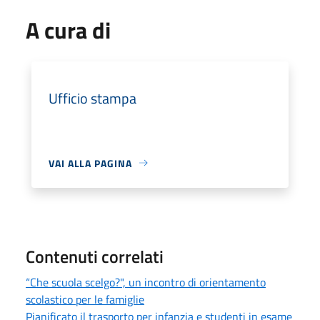
A cura di
Ufficio stampa
VAI ALLA PAGINA
Contenuti correlati
“Che scuola scelgo?", un incontro di orientamento
scolastico per le famiglie
Pianificato il trasporto per infanzia e studenti in esame