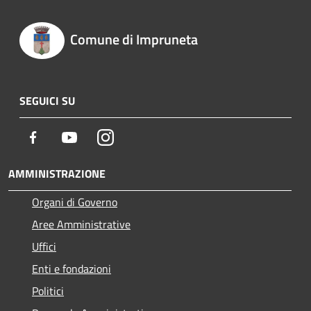
Comune di Impruneta
SEGUICI SU
Facebook
Youtube
Instagram
AMMINISTRAZIONE
Organi di Governo
Aree Amministrative
Uffici
Enti e fondazioni
Politici