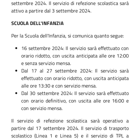
settembre 2024. Il servizio di refezione scolastica sarà
attivo a partire dal 3 settembre 2024.
SCUOLA DELL'INFANZIA
Per la Scuola dell'Infanzia, si comunica quanto segue:
16 settembre 2024: Il servizio sarà effettuato con
orario ridotto, con uscita anticipata alle ore 12:00
e senza servizio mensa.
Dal 17 al 27 settembre 2024: Il servizio sarà
effettuato con orario ridotto, con uscita anticipata
alle ore 13:30 e con servizio mensa.
Dal 30 settembre 2024: Il servizio sarà effettuato
con orario definitivo, con uscita alle ore 16:00 e
con servizio mensa.
Il servizio di refezione scolastica sarà operativo a
partire dal 17 settembre 2024. Il servizio di trasporto
scolastico (Linea 1 e Linea 5) e il servizio di TPL a