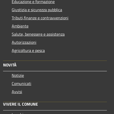
Educazione e formazione
Giustizia e sicurezza pubblica
Tributi,finanze e contravvenzioni
Ambiente
Salute, benessere e assistenza
Autorizzazioni
Agricoltura e pesca
NOVITÀ
Notizie
Comunicati
Avvisi
VIVERE IL COMUNE