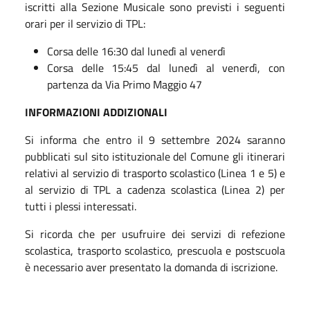
iscritti alla Sezione Musicale sono previsti i seguenti
orari per il servizio di TPL:
Corsa delle 16:30 dal lunedì al venerdì
Corsa delle 15:45 dal lunedì al venerdì, con
partenza da Via Primo Maggio 47
INFORMAZIONI ADDIZIONALI
Si informa che entro il 9 settembre 2024 saranno
pubblicati sul sito istituzionale del Comune gli itinerari
relativi al servizio di trasporto scolastico (Linea 1 e 5) e
al servizio di TPL a cadenza scolastica (Linea 2) per
tutti i plessi interessati.
Si ricorda che per usufruire dei servizi di refezione
scolastica, trasporto scolastico, prescuola e postscuola
è necessario aver presentato la domanda di iscrizione.