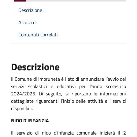
Descrizione
A cura di
Contenuti correlati
Descrizione
Il Comune di Impruneta è lieto di annunciare l’avvio dei
servizi scolastici e educativi per l'anno scolastico
2024/2025. Di seguito, si riportano le informazioni
dettagliate riguardanti l’inizio delle attività e i servizi
disponibili.
NIDO D'INFANZIA
Il servizio di nido d’infanzia comunale inizierà il 2