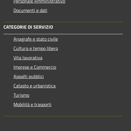
Personale Amministrativo
Documenti e dati
CATEGORIE DI SERVIZIO
Anagrafe e stato civile
Cultura e tempo libero
Vita lavorativa
Imprese e Commercio
Appalti pubblici
Catasto e urbanistica
Turismo
Mobilità e trasporti