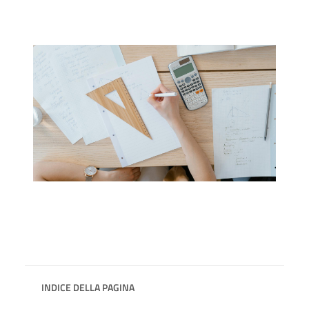
INDICE DELLA PAGINA