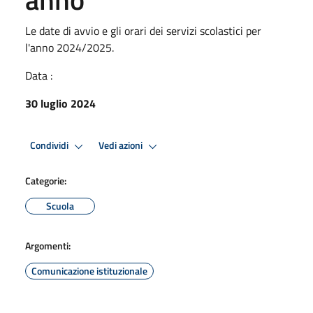
Le date di avvio e gli orari dei servizi scolastici per
l'anno 2024/2025.
Data :
30 luglio 2024
Condividi
Vedi azioni
Categorie:
Scuola
Argomenti:
Comunicazione istituzionale