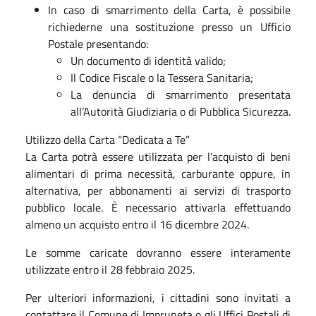
In caso di smarrimento della Carta, è possibile
richiederne una sostituzione presso un Ufficio
Postale presentando:
Un documento di identità valido;
Il Codice Fiscale o la Tessera Sanitaria;
La denuncia di smarrimento presentata
all’Autorità Giudiziaria o di Pubblica Sicurezza.
Utilizzo della Carta “Dedicata a Te”
La Carta potrà essere utilizzata per l’acquisto di beni
alimentari di prima necessità, carburante oppure, in
alternativa, per abbonamenti ai servizi di trasporto
pubblico locale. È necessario attivarla effettuando
almeno un acquisto entro il 16 dicembre 2024.
Le somme caricate dovranno essere interamente
utilizzate entro il 28 febbraio 2025.
Per ulteriori informazioni, i cittadini sono invitati a
contattare il Comune di Impruneta o gli Uffici Postali di