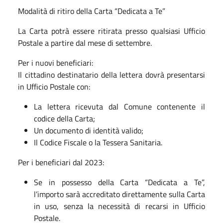
Modalità di ritiro della Carta “Dedicata a Te”
La Carta potrà essere ritirata presso qualsiasi Ufficio
Postale a partire dal mese di settembre.
Per i nuovi beneficiari:
Il cittadino destinatario della lettera dovrà presentarsi
in Ufficio Postale con:
La lettera ricevuta dal Comune contenente il
codice della Carta;
Un documento di identità valido;
Il Codice Fiscale o la Tessera Sanitaria.
Per i beneficiari dal 2023:
Se in possesso della Carta “Dedicata a Te”,
l’importo sarà accreditato direttamente sulla Carta
in uso, senza la necessità di recarsi in Ufficio
Postale.