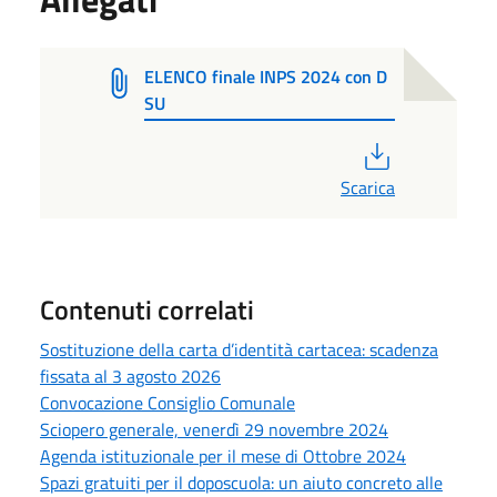
ELENCO finale INPS 2024 con D
SU
PDF
Scarica
Contenuti correlati
Sostituzione della carta d’identità cartacea: scadenza
fissata al 3 agosto 2026
Convocazione Consiglio Comunale
Sciopero generale, venerdì 29 novembre 2024
Agenda istituzionale per il mese di Ottobre 2024
Spazi gratuiti per il doposcuola: un aiuto concreto alle