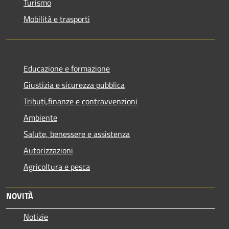
Turismo
Mobilità e trasporti
Educazione e formazione
Giustizia e sicurezza pubblica
Tributi,finanze e contravvenzioni
Ambiente
Salute, benessere e assistenza
Autorizzazioni
Agricoltura e pesca
NOVITÀ
Notizie