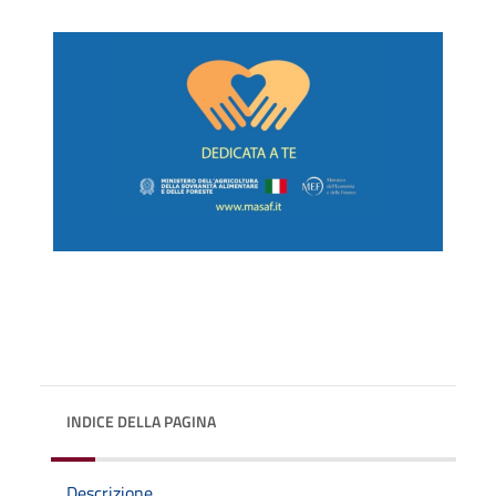
INDICE DELLA PAGINA
Descrizione