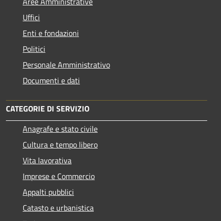
Aree Amministrative
Uffici
Enti e fondazioni
Politici
Personale Amministrativo
Documenti e dati
CATEGORIE DI SERVIZIO
Anagrafe e stato civile
Cultura e tempo libero
Vita lavorativa
Imprese e Commercio
Appalti pubblici
Catasto e urbanistica