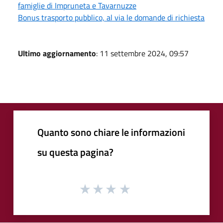
famiglie di Impruneta e Tavarnuzze
Bonus trasporto pubblico, al via le domande di richiesta
Ultimo aggiornamento
: 11 settembre 2024, 09:57
Quanto sono chiare le informazioni
su questa pagina?