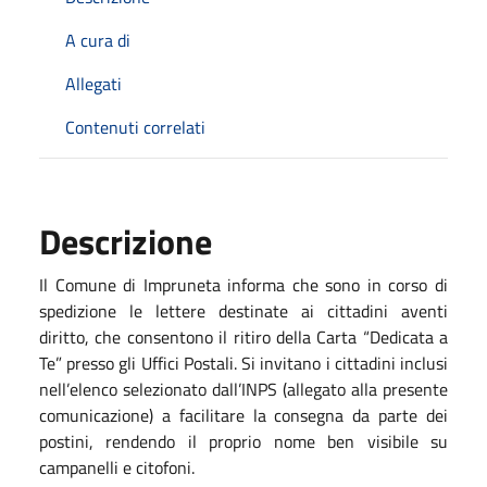
A cura di
Allegati
Contenuti correlati
Descrizione
Il Comune di Impruneta informa che sono in corso di
spedizione le lettere destinate ai cittadini aventi
diritto, che consentono il ritiro della Carta “Dedicata a
Te” presso gli Uffici Postali. Si invitano i cittadini inclusi
nell’elenco selezionato dall’INPS (allegato alla presente
comunicazione) a facilitare la consegna da parte dei
postini, rendendo il proprio nome ben visibile su
campanelli e citofoni.