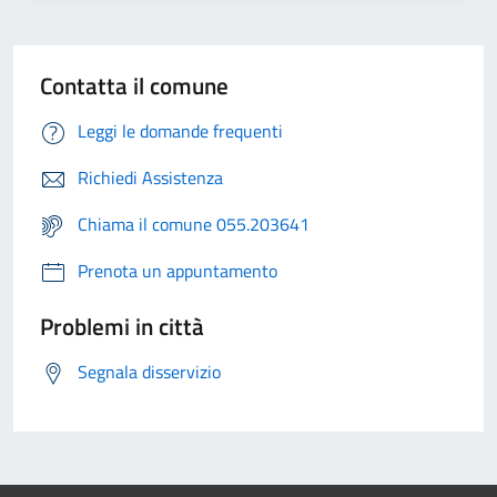
Contatta il comune
Leggi le domande frequenti
Richiedi Assistenza
Chiama il comune 055.203641
Prenota un appuntamento
Problemi in città
Segnala disservizio