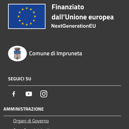
Comune di Impruneta
SEGUICI SU
Facebook
Youtube
Instagram
AMMINISTRAZIONE
Organi di Governo