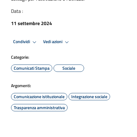
Data :
11 settembre 2024
Condividi
Vedi azioni
Categorie:
Comunicati Stampa
Sociale
Argomenti:
Comunicazione istituzionale
Integrazione sociale
Trasparenza amministrativa