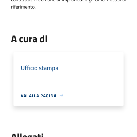
riferimento.
A cura di
Ufficio stampa
VAI ALLA PAGINA
Allegati