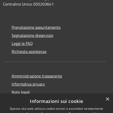
Centralino Unico: 055203641
Prenotazione appuntamento
Segnalazione disservizio
Leggi le FAQ
Richiesta assistenza
Amministrazione trasparente
Informativa privacy
Note legali
×
Dichiarazione di accessibilità
Informazioni sui cookie
Questo sito web utilizza cookie tecnici e assimilati strettamente