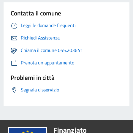
Contatta il comune
Leggi le domande frequenti
Richiedi Assistenza
Chiama il comune 055.203641
Prenota un appuntamento
Problemi in città
Segnala disservizio