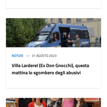
NOTIZIE
31 AGOSTO 2023
Villa Larderel (Ex Don Gnocchi), questa
mattina lo sgombero degli abusivi