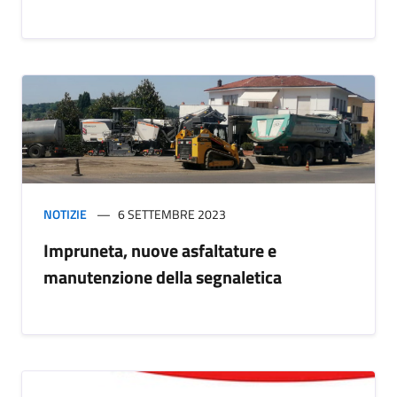
NOTIZIE
6 SETTEMBRE 2023
Impruneta, nuove asfaltature e
manutenzione della segnaletica