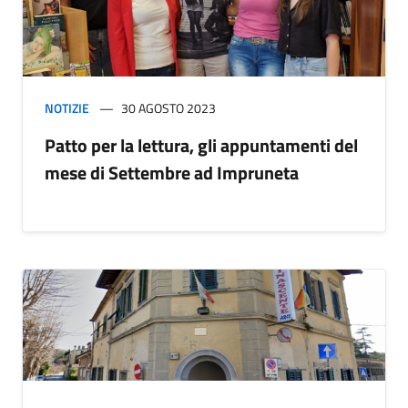
NOTIZIE
30 AGOSTO 2023
Patto per la lettura, gli appuntamenti del
mese di Settembre ad Impruneta