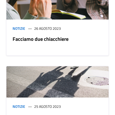
NOTIZIE
26 AGOSTO 2023
Facciamo due chiacchiere
NOTIZIE
25 AGOSTO 2023