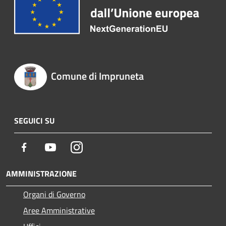
Comune di Impruneta
SEGUICI SU
Facebook
Youtube
Instagram
AMMINISTRAZIONE
Organi di Governo
Aree Amministrative