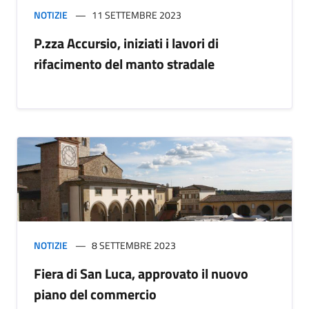
NOTIZIE
11 SETTEMBRE 2023
P.zza Accursio, iniziati i lavori di
rifacimento del manto stradale
NOTIZIE
8 SETTEMBRE 2023
Fiera di San Luca, approvato il nuovo
piano del commercio