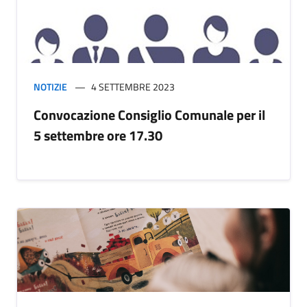
NOTIZIE
4 SETTEMBRE 2023
Convocazione Consiglio Comunale per il
5 settembre ore 17.30