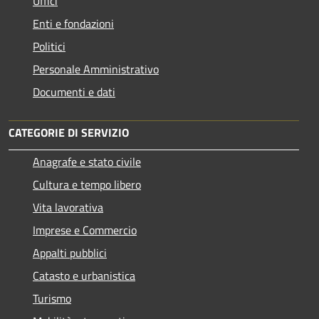
Uffici
Enti e fondazioni
Politici
Personale Amministrativo
Documenti e dati
CATEGORIE DI SERVIZIO
Anagrafe e stato civile
Cultura e tempo libero
Vita lavorativa
Imprese e Commercio
Appalti pubblici
Catasto e urbanistica
Turismo