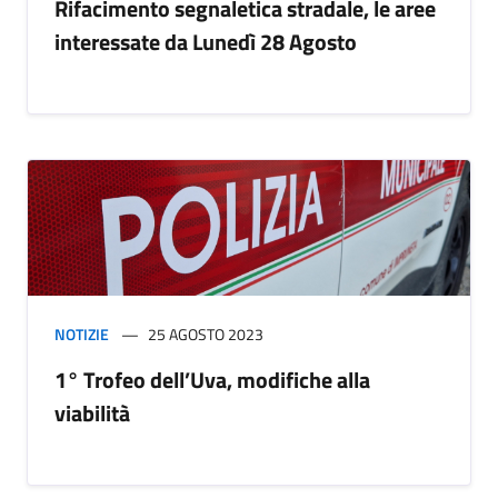
Rifacimento segnaletica stradale, le aree
interessate da Lunedì 28 Agosto
NOTIZIE
25 AGOSTO 2023
1° Trofeo dell’Uva, modifiche alla
viabilità