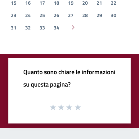
15
16
17
18
19
20
21
22
23
24
25
26
27
28
29
30
31
32
33
34
Pagina successiva
Quanto sono chiare le informazioni
su questa pagina?