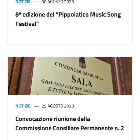
NOTIZIE
30 AGOSTO 2023
8ª edizione del “Pippolatico Music Song
Festival”
NOTIZIE
29 AGOSTO 2023
Convocazione riunione della
Commissione Consiliare Permanente n. 2