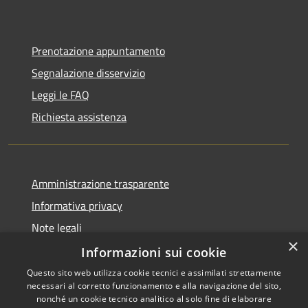
Prenotazione appuntamento
Segnalazione disservizio
Leggi le FAQ
Richiesta assistenza
Amministrazione trasparente
Informativa privacy
Note legali
×
Dichiarazione di accessibilità
Informazioni sui cookie
Questo sito web utilizza cookie tecnici e assimilati strettamente
necessari al corretto funzionamento e alla navigazione del sito,
nonché un cookie tecnico analitico al solo fine di elaborare