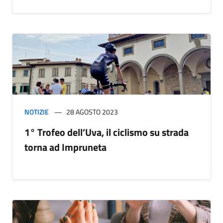
NOTIZIE
28 AGOSTO 2023
1° Trofeo dell’Uva, il ciclismo su strada
torna ad Impruneta