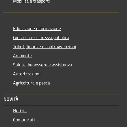
Mobilità e trasporti
Educazione e formazione
Giustizia e sicurezza pubblica
Tributi,finanze e contravvenzioni
Ambiente
Salute, benessere e assistenza
Autorizzazioni
Agricoltura e pesca
NOVITÀ
Notizie
Comunicati