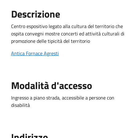
Descrizione
Centro espositivo legato alla cultura del territorio che
ospita convegni mostre concerti ed attività culturali di
promozione delle tipicità del territorio
Antica Fornace Agresti
Modalità d'accesso
Ingresso a piano strada, accessibile a persone con
disabilità
Indirizzo