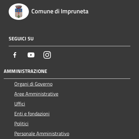
Comune di Impruneta
SEGUICI SU
Facebook
Youtube
Instagram
AMMINISTRAZIONE
Organi di Governo
Aree Amministrative
Uffici
Enti e fondazioni
Politici
Personale Amministrativo