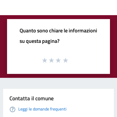
Quanto sono chiare le informazioni
su questa pagina?
Contatta il comune
Leggi le domande frequenti