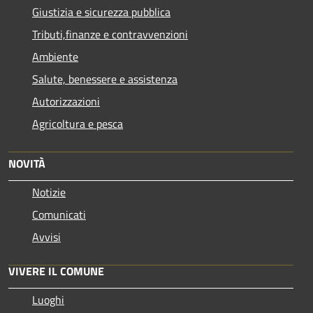
Giustizia e sicurezza pubblica
Tributi,finanze e contravvenzioni
Ambiente
Salute, benessere e assistenza
Autorizzazioni
Agricoltura e pesca
NOVITÀ
Notizie
Comunicati
Avvisi
VIVERE IL COMUNE
Luoghi