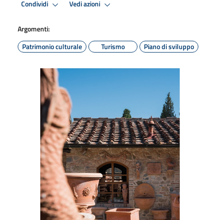
Condividi
Vedi azioni
Argomenti:
Patrimonio culturale
Turismo
Piano di sviluppo