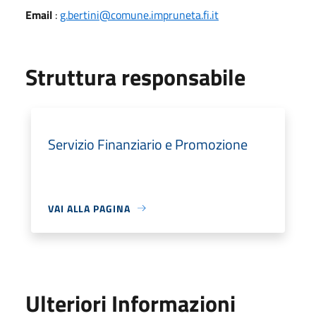
Email
:
g.bertini@comune.impruneta.fi.it
Struttura responsabile
Servizio Finanziario e Promozione
VAI ALLA PAGINA
Ulteriori Informazioni