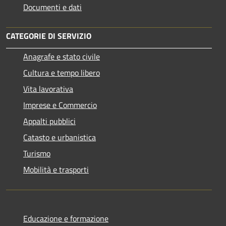
Documenti e dati
CATEGORIE DI SERVIZIO
Anagrafe e stato civile
Cultura e tempo libero
Vita lavorativa
Imprese e Commercio
Appalti pubblici
Catasto e urbanistica
Turismo
Mobilità e trasporti
Educazione e formazione