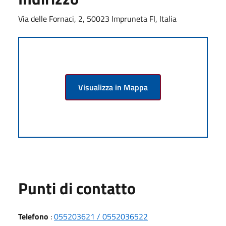
Via delle Fornaci, 2, 50023 Impruneta FI, Italia
Visualizza in Mappa
Punti di contatto
Telefono
:
055203621 / 0552036522