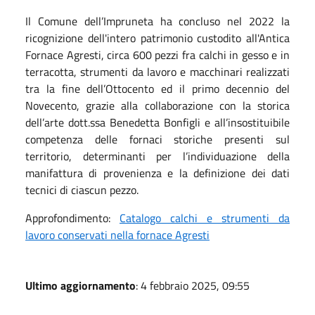
Il Comune dell’Impruneta ha concluso nel 2022 la
ricognizione dell'intero patrimonio custodito all'Antica
Fornace Agresti, circa 600 pezzi fra calchi in gesso e in
terracotta, strumenti da lavoro e macchinari realizzati
tra la fine dell’Ottocento ed il primo decennio del
Novecento, grazie alla collaborazione con la storica
dell’arte dott.ssa Benedetta Bonfigli e all’insostituibile
competenza delle fornaci storiche presenti sul
territorio, determinanti per l’individuazione della
manifattura di provenienza e la definizione dei dati
tecnici di ciascun pezzo.
Approfondimento:
Catalogo calchi e strumenti da
lavoro conservati nella fornace Agresti
Ultimo aggiornamento
: 4 febbraio 2025, 09:55