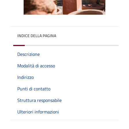
INDICE DELLA PAGINA
Descrizione
Modalità di accesso
Indirizzo
Punti di contatto
Struttura responsabile
Ulteriori informazioni