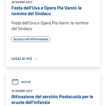
28 GIUGNO 2023
Festa dell'Uva e Opera Pia Vanni: le
nomine del Sindaco
Festa dell'Uva e Opera Pia Vanni: le nomine
del Sindaco
Accesso all'informazione
LEGGI DI PIÙ
NOTIZIE
26 GIUGNO 2023
Attivazione del servizio Postscuola per le
scuole dell'infanzia