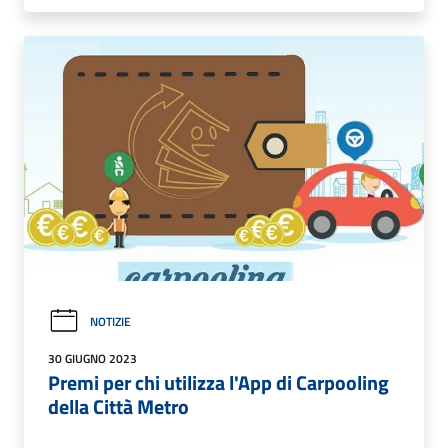
NOTIZIE
30 GIUGNO 2023
Premi per chi utilizza l'App di Carpooling
della Città Metro