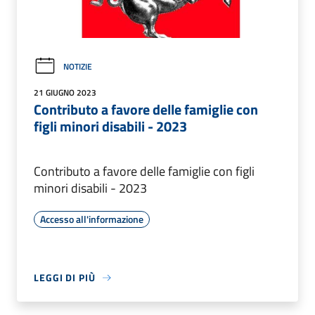
NOTIZIE
21 GIUGNO 2023
Contributo a favore delle famiglie con
figli minori disabili - 2023
Contributo a favore delle famiglie con figli
minori disabili - 2023
Accesso all'informazione
LEGGI DI PIÙ