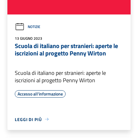
NOTIZIE
13 GIUGNO 2023
Scuola di italiano per stranieri: aperte le
iscrizioni al progetto Penny Wirton
Scuola di italiano per stranieri: aperte le
iscrizioni al progetto Penny Wirton
Accesso all'informazione
LEGGI DI PIÙ