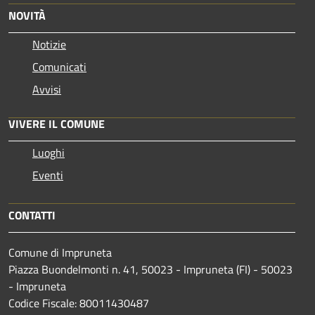
NOVITÀ
Notizie
Comunicati
Avvisi
VIVERE IL COMUNE
Luoghi
Eventi
CONTATTI
Comune di Impruneta
Piazza Buondelmonti n. 41, 50023 - Impruneta (FI) - 50023
- Impruneta
Codice Fiscale: 80011430487