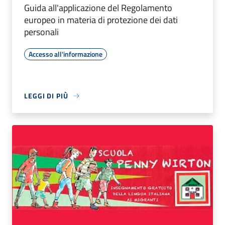
Guida all'applicazione del Regolamento
europeo in materia di protezione dei dati
personali
Accesso all'informazione
LEGGI DI PIÙ