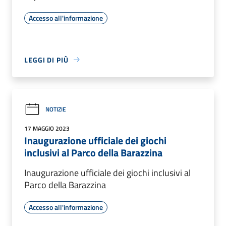
Accesso all'informazione
LEGGI DI PIÙ
NOTIZIE
17 MAGGIO 2023
Inaugurazione ufficiale dei giochi
inclusivi al Parco della Barazzina
Inaugurazione ufficiale dei giochi inclusivi al
Parco della Barazzina
Accesso all'informazione