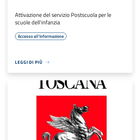
Attivazione del servizio Postscuola per le
scuole dell'infanzia
Accesso all'informazione
LEGGI DI PIÙ