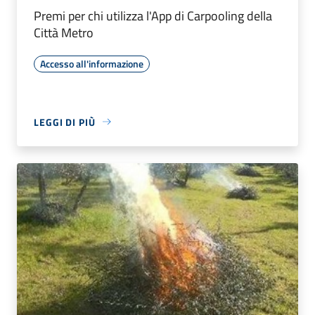
Premi per chi utilizza l'App di Carpooling della
Città Metro
Accesso all'informazione
LEGGI DI PIÙ