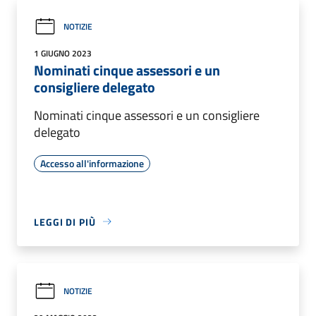
NOTIZIE
1 GIUGNO 2023
Nominati cinque assessori e un
consigliere delegato
Nominati cinque assessori e un consigliere
delegato
Accesso all'informazione
LEGGI DI PIÙ
NOTIZIE