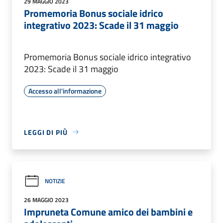
29 MAGGIO 2023
Promemoria Bonus sociale idrico
integrativo 2023: Scade il 31 maggio
Promemoria Bonus sociale idrico integrativo
2023: Scade il 31 maggio
Accesso all'informazione
LEGGI DI PIÙ
NOTIZIE
26 MAGGIO 2023
Impruneta Comune amico dei bambini e