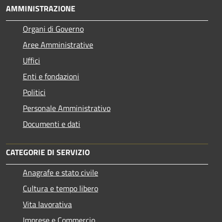
AMMINISTRAZIONE
Organi di Governo
Aree Amministrative
Uffici
Enti e fondazioni
Politici
Personale Amministrativo
Documenti e dati
CATEGORIE DI SERVIZIO
Anagrafe e stato civile
Cultura e tempo libero
Vita lavorativa
Imprese e Commercio