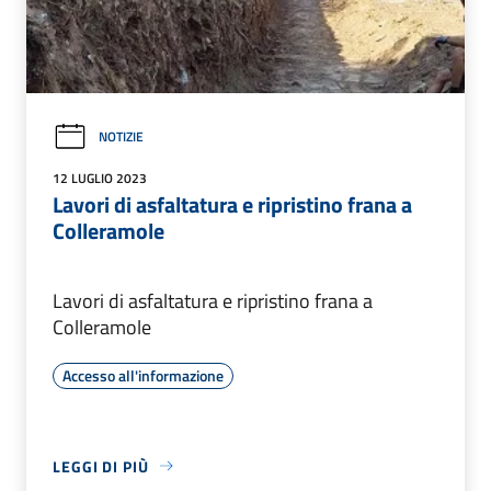
NOTIZIE
12 LUGLIO 2023
Lavori di asfaltatura e ripristino frana a
Colleramole
Lavori di asfaltatura e ripristino frana a
Colleramole
Accesso all'informazione
LEGGI DI PIÙ