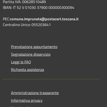
Partita IVA: 00628510489
IBAN: IT 52 V 01030 37900 000000300094
PEC:
comune.impruneta@postacert.toscana.it
Centralino Unico: 055203641
Prenotazione appuntamento
Segnalazione disservizio
Leggi le FAQ
Richiesta assistenza
Amministrazione trasparente
Informativa privacy