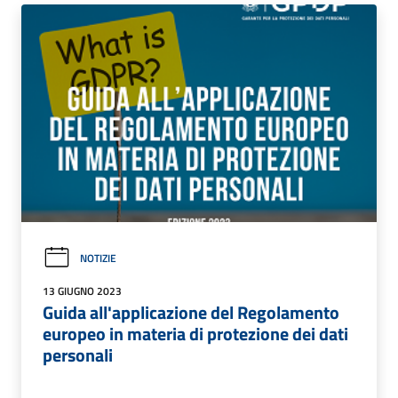
NOTIZIE
13 GIUGNO 2023
Guida all'applicazione del Regolamento
europeo in materia di protezione dei dati
personali