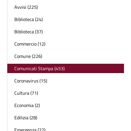
Avvisi (225)
Biblioteca (24)
Biblioteca (37)
Commercio (12)
Comune (226)
Comunicati Stampa (453)
Coronavirus (15)
Cultura (71)
Economia (2)
Edilizia (28)
Emergenza (22)