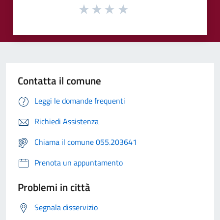
Contatta il comune
Leggi le domande frequenti
Richiedi Assistenza
Chiama il comune 055.203641
Prenota un appuntamento
Problemi in città
Segnala disservizio