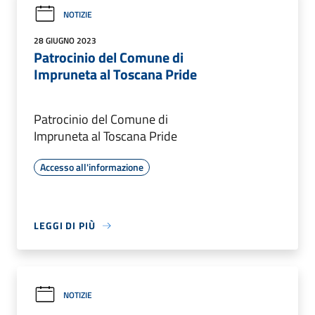
NOTIZIE
28 GIUGNO 2023
Patrocinio del Comune di
Impruneta al Toscana Pride
Patrocinio del Comune di
Impruneta al Toscana Pride
Accesso all'informazione
LEGGI DI PIÙ
NOTIZIE