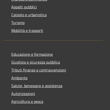
Appalti pubblici
Catasto e urbanistica
Turismo
Mobilità e trasporti
Educazione e formazione
Giustizia e sicurezza pubblica
Tributi,finanze e contravvenzioni
Ambiente
Salute, benessere e assistenza
Autorizzazioni
Agricoltura e pesca