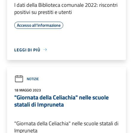
I dati della Biblioteca comunale 2022: riscontri
positivi su prestiti e utenti
Accesso all'informazione
LEGGI DI PIÙ
NOTIZIE
18 MAGGIO 2023
"Giornata della Celiachia" nelle scuole
statali di Impruneta
"Giornata della Celiachia" nelle scuole statali di
Impruneta