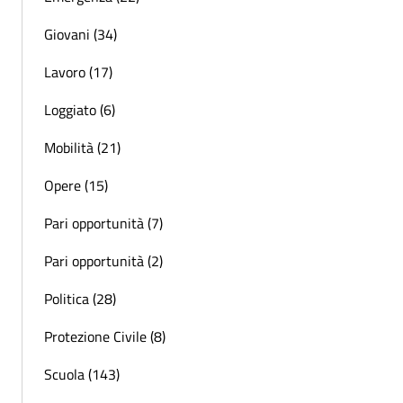
Giovani (34)
Lavoro (17)
Loggiato (6)
Mobilità (21)
Opere (15)
Pari opportunità (7)
Pari opportunità (2)
Politica (28)
Protezione Civile (8)
Scuola (143)