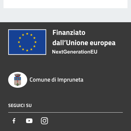
Comune di Impruneta
SEGUICI SU
Facebook
Youtube
Instagram