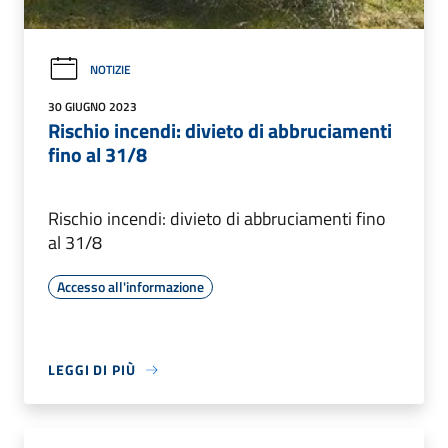
NOTIZIE
30 GIUGNO 2023
Rischio incendi: divieto di abbruciamenti
fino al 31/8
Rischio incendi: divieto di abbruciamenti fino
al 31/8
Accesso all'informazione
LEGGI DI PIÙ