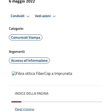
6 maggio 2022
Condividi
Vedi azioni
Categorie:
Comunicati Stampa
Argomenti:
Accesso all'informazione
INDICE DELLA PAGINA
Descrizione