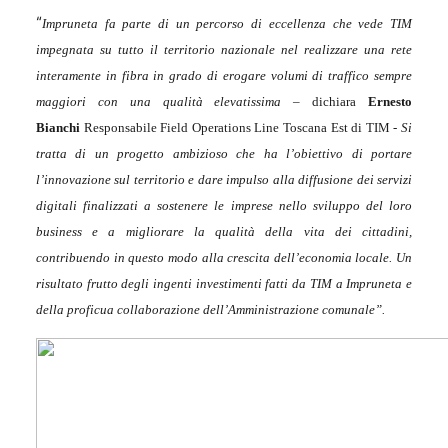
“
Impruneta fa parte di un percorso di eccellenza che vede TIM
impegnata su tutto il territorio nazionale nel realizzare una rete
interamente in fibra in grado di erogare volumi di traffico sempre
maggiori con una qualità elevatissima –
dichiara
Ernesto
Bianchi
Responsabile Field Operations Line Toscana Est di TIM
- Si
tratta di un progetto ambizioso che ha l’obiettivo di portare
l’innovazione sul territorio e dare impulso alla diffusione dei servizi
digitali finalizzati a sostenere le imprese nello sviluppo del loro
business e a migliorare la qualità della vita dei cittadini,
contribuendo in questo modo alla crescita dell’economia locale. Un
risultato frutto degli ingenti investimenti fatti da TIM a Impruneta e
della proficua collaborazione dell’Amministrazione comunale”.