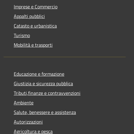
Imprese e Commercio
Appalti pubblici
Catasto e urbanistica
Turismo
Mobilità e trasporti
Educazione e formazione
Giustizia e sicurezza pubblica
Tributi,finanze e contravvenzioni
Ambiente
Salute, benessere e assistenza
Autorizzazioni
Agricoltura e pesca