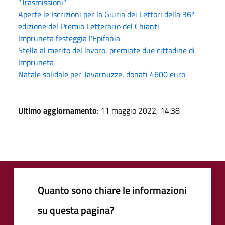
"Trasmissioni"
Aperte le Iscrizioni per la Giuria dei Lettori della 36ª
edizione del Premio Letterario del Chianti
Impruneta festeggia l'Epifania
Stella al merito del lavoro, premiate due cittadine di
Impruneta
Natale solidale per Tavarnuzze, donati 4600 euro
Ultimo aggiornamento
: 11 maggio 2022, 14:38
Quanto sono chiare le informazioni
su questa pagina?