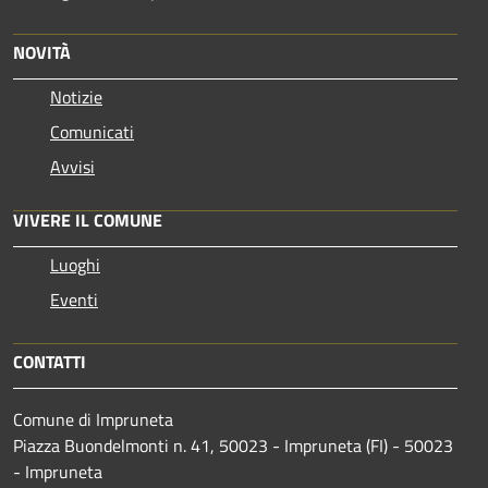
NOVITÀ
Notizie
Comunicati
Avvisi
VIVERE IL COMUNE
Luoghi
Eventi
CONTATTI
Comune di Impruneta
Piazza Buondelmonti n. 41, 50023 - Impruneta (FI) - 50023
- Impruneta