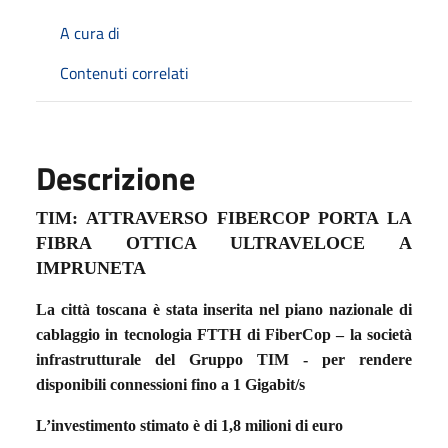
A cura di
Contenuti correlati
Descrizione
TIM: ATTRAVERSO FIBERCOP PORTA LA
FIBRA OTTICA ULTRAVELOCE A
IMPRUNETA
La città toscana è stata inserita nel piano nazionale di
cablaggio in tecnologia FTTH di FiberCop – la società
infrastrutturale del Gruppo TIM - per rendere
disponibili connessioni fino a 1 Gigabit/s
L’investimento stimato è di 1,8 milioni di euro