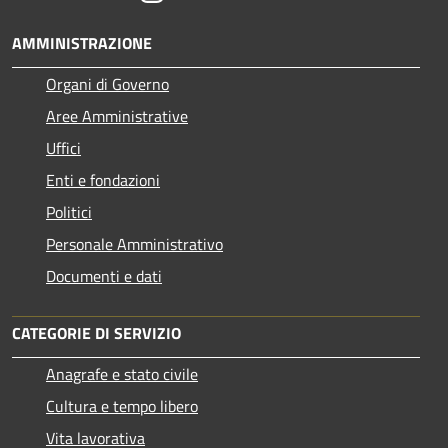
AMMINISTRAZIONE
Organi di Governo
Aree Amministrative
Uffici
Enti e fondazioni
Politici
Personale Amministrativo
Documenti e dati
CATEGORIE DI SERVIZIO
Anagrafe e stato civile
Cultura e tempo libero
Vita lavorativa