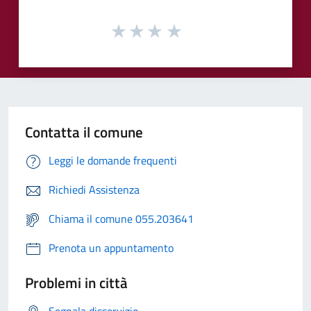
Contatta il comune
Leggi le domande frequenti
Richiedi Assistenza
Chiama il comune 055.203641
Prenota un appuntamento
Problemi in città