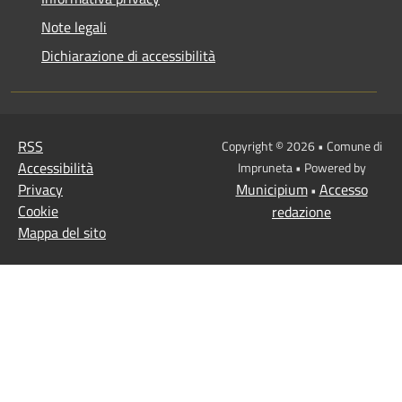
Note legali
Dichiarazione di accessibilità
RSS
Copyright © 2026 • Comune di
Accessibilità
Impruneta • Powered by
Privacy
Municipium
Accesso
•
Cookie
redazione
Mappa del sito