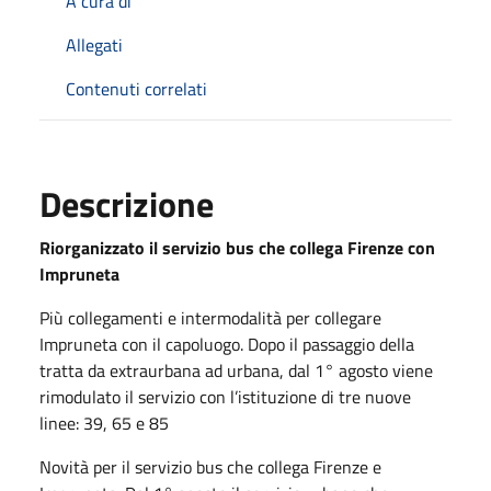
A cura di
Allegati
Contenuti correlati
Descrizione
Riorganizzato il servizio bus che collega Firenze con
Impruneta
Più collegamenti e intermodalità per collegare
Impruneta con il capoluogo. Dopo il passaggio della
tratta da extraurbana ad urbana, dal 1° agosto viene
rimodulato il servizio con l’istituzione di tre nuove
linee: 39, 65 e 85
Novità per il servizio bus che collega Firenze e