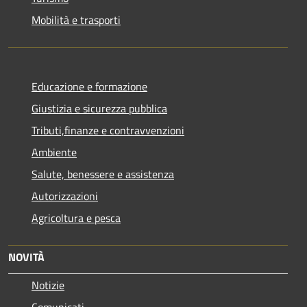
Mobilità e trasporti
Educazione e formazione
Giustizia e sicurezza pubblica
Tributi,finanze e contravvenzioni
Ambiente
Salute, benessere e assistenza
Autorizzazioni
Agricoltura e pesca
NOVITÀ
Notizie
Comunicati