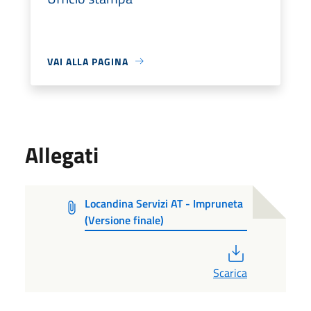
VAI ALLA PAGINA
Allegati
Locandina Servizi AT - Impruneta
(Versione finale)
PDF
Scarica