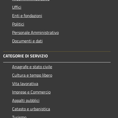
Uffici
Enti e fondazioni
Politici
Personale Amministrativo
Documenti e dati
CATEGORIE DI SERVIZIO
Anagrafe e stato civile
Cultura e tempo libero
Vita lavorativa
Imprese e Commercio
Appalti pubblici
Catasto e urbanistica
Turismo