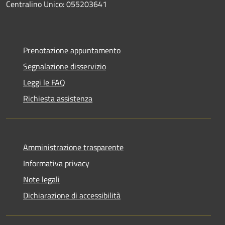
Centralino Unico: 055203641
Prenotazione appuntamento
Segnalazione disservizio
Leggi le FAQ
Richiesta assistenza
Amministrazione trasparente
Informativa privacy
Note legali
Dichiarazione di accessibilità