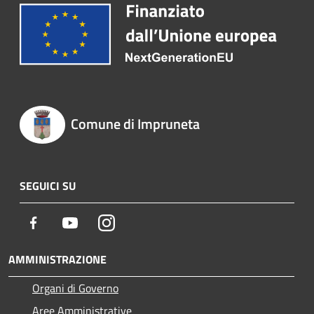
Comune di Impruneta
SEGUICI SU
Facebook
Youtube
Instagram
AMMINISTRAZIONE
Organi di Governo
Aree Amministrative