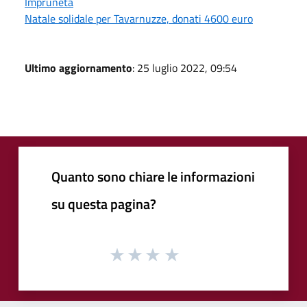
Impruneta
Natale solidale per Tavarnuzze, donati 4600 euro
Ultimo aggiornamento
: 25 luglio 2022, 09:54
Quanto sono chiare le informazioni
su questa pagina?