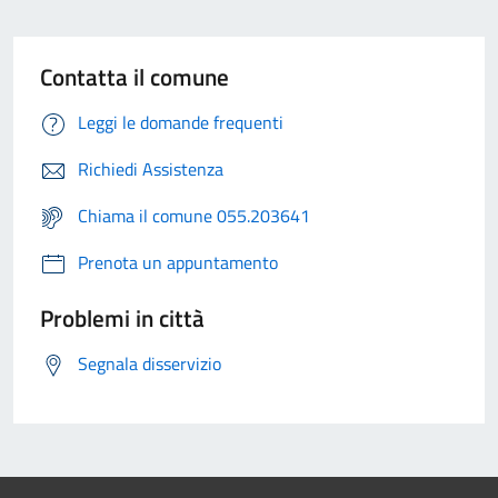
Contatta il comune
Leggi le domande frequenti
Richiedi Assistenza
Chiama il comune 055.203641
Prenota un appuntamento
Problemi in città
Segnala disservizio