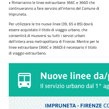
• Rimarranno le linee extraurbane 366C e 366D che
continueranno a fare servizio all’interno del Comune di
Impruneta.
Per utilizzare le tre nuove linee (39, 65 e 85) dovrà
essere acquistato il titolo di viaggio urbano, che
consentirà di muoversi su tutti i servizi urbani
dell’intera area metropolitana di Firenze. Mentre per le
linee extraurbane (366C e 366D) è necessario il titolo
di viaggio extraurbano.