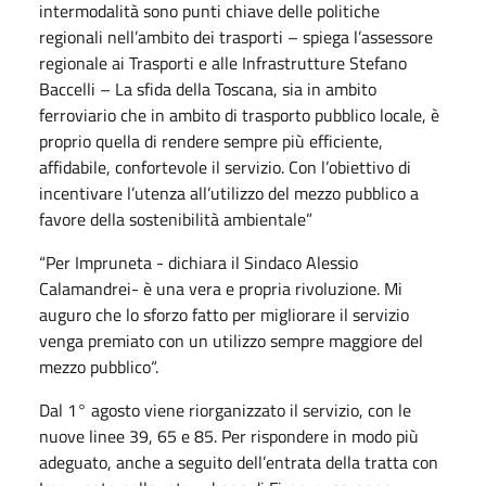
intermodalità sono punti chiave delle politiche
regionali nell’ambito dei trasporti – spiega l’assessore
regionale ai Trasporti e alle Infrastrutture Stefano
Baccelli – La sfida della Toscana, sia in ambito
ferroviario che in ambito di trasporto pubblico locale, è
proprio quella di rendere sempre più efficiente,
affidabile, confortevole il servizio. Con l’obiettivo di
incentivare l’utenza all’utilizzo del mezzo pubblico a
favore della sostenibilità ambientale”
“Per Impruneta - dichiara il Sindaco Alessio
Calamandrei- è una vera e propria rivoluzione. Mi
auguro che lo sforzo fatto per migliorare il servizio
venga premiato con un utilizzo sempre maggiore del
mezzo pubblico“.
Dal 1° agosto viene riorganizzato il servizio, con le
nuove linee 39, 65 e 85. Per rispondere in modo più
adeguato, anche a seguito dell’entrata della tratta con