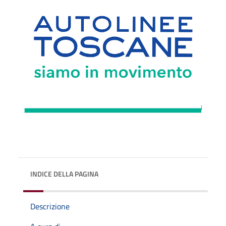
INDICE DELLA PAGINA
Descrizione