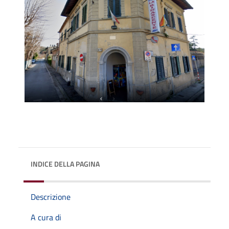
INDICE DELLA PAGINA
Descrizione
A cura di