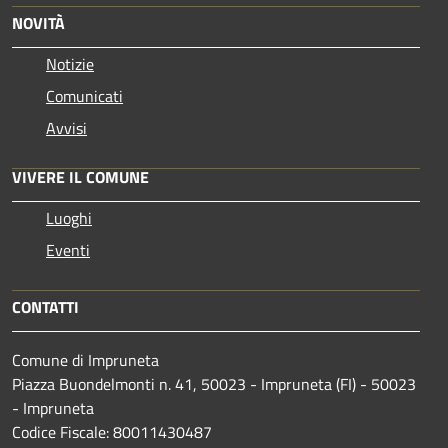
NOVITÀ
Notizie
Comunicati
Avvisi
VIVERE IL COMUNE
Luoghi
Eventi
CONTATTI
Comune di Impruneta
Piazza Buondelmonti n. 41, 50023 - Impruneta (FI) - 50023
- Impruneta
Codice Fiscale: 80011430487