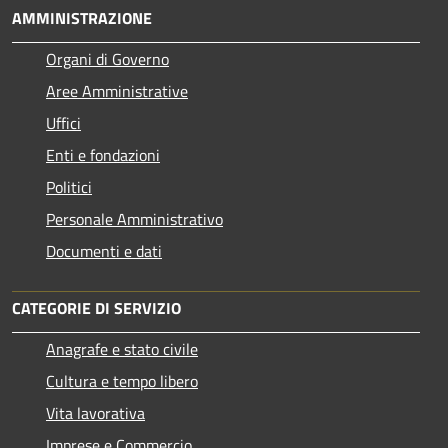
AMMINISTRAZIONE
Organi di Governo
Aree Amministrative
Uffici
Enti e fondazioni
Politici
Personale Amministrativo
Documenti e dati
CATEGORIE DI SERVIZIO
Anagrafe e stato civile
Cultura e tempo libero
Vita lavorativa
Imprese e Commercio