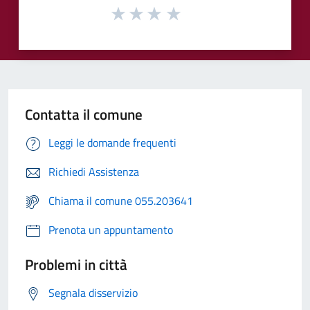
Contatta il comune
Leggi le domande frequenti
Richiedi Assistenza
Chiama il comune 055.203641
Prenota un appuntamento
Problemi in città
Segnala disservizio