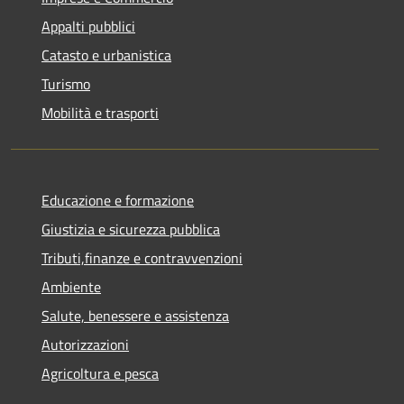
Appalti pubblici
Catasto e urbanistica
Turismo
Mobilità e trasporti
Educazione e formazione
Giustizia e sicurezza pubblica
Tributi,finanze e contravvenzioni
Ambiente
Salute, benessere e assistenza
Autorizzazioni
Agricoltura e pesca