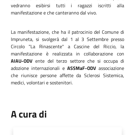
vedranno esibirsi tutti i ragazzi iscritti alla
manifestazione e che canteranno dal vivo.
La manifestazione, che ha il patrocinio del Comune di
Impruneta, si svolgerà dal 1 al 3 Settembre presso
Circolo "La Rinascente" a Cascine del Riccio, la
manifestazione
è realizzata in collaborazione con
AIAU-ODV
ente del terzo settore che si occupa di
adozione internazionali e
ASSMaF-ODV
associazione
che
riunisce persone affette da Sclerosi Sistemica,
medici, volontari e sostenitori.
A cura di