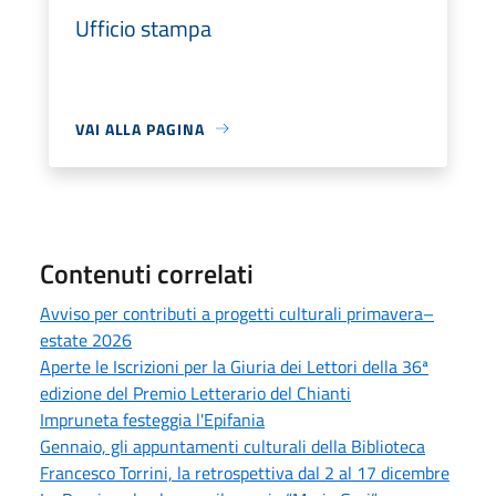
Ufficio stampa
VAI ALLA PAGINA
Contenuti correlati
Avviso per contributi a progetti culturali primavera–
estate 2026
Aperte le Iscrizioni per la Giuria dei Lettori della 36ª
edizione del Premio Letterario del Chianti
Impruneta festeggia l'Epifania
Gennaio, gli appuntamenti culturali della Biblioteca
Francesco Torrini, la retrospettiva dal 2 al 17 dicembre