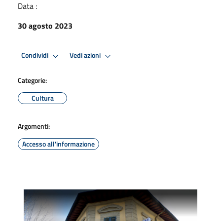
Data :
30 agosto 2023
Condividi
Vedi azioni
Categorie:
Cultura
Argomenti:
Accesso all'informazione