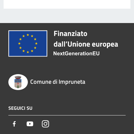
Comune di Impruneta
SEGUICI SU
Facebook
Youtube
Instagram