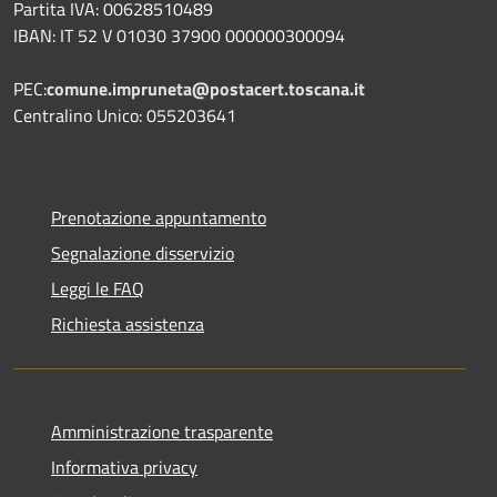
Partita IVA: 00628510489
IBAN: IT 52 V 01030 37900 000000300094
PEC:
comune.impruneta@postacert.toscana.it
Centralino Unico: 055203641
Prenotazione appuntamento
Segnalazione disservizio
Leggi le FAQ
Richiesta assistenza
Amministrazione trasparente
Informativa privacy