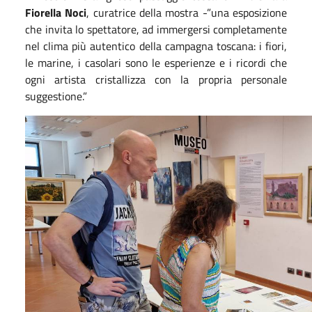
Fiorella Noci
, curatrice della mostra -”una esposizione
che invita lo spettatore, ad immergersi completamente
nel clima più autentico della campagna toscana: i fiori,
le marine, i casolari sono le esperienze e i ricordi che
ogni artista cristallizza con la propria personale
suggestione.”