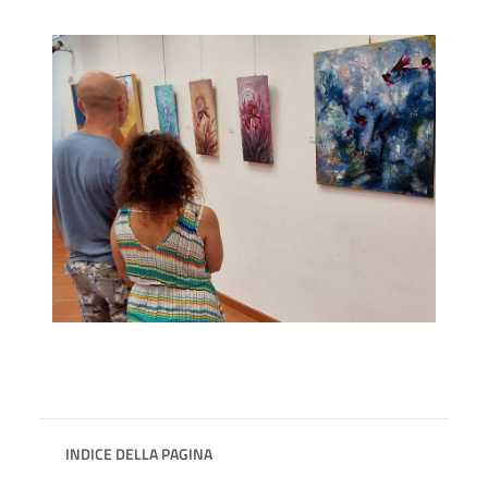
INDICE DELLA PAGINA