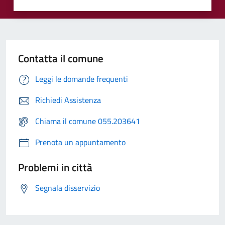
Contatta il comune
Leggi le domande frequenti
Richiedi Assistenza
Chiama il comune 055.203641
Prenota un appuntamento
Problemi in città
Segnala disservizio