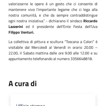
valorizzarne le opere è un gesto che ci consente di
mantenere vivo l’importante legame che ci lega alla
nostra comunità, e che da sempre contraddistingue
ogni nostra iniziativa.” - dichiarano il sindaco
Riccardo
Lazzerini
ed il presidente dell’Ente Festa dell’Uva
Filippo Venturi.
La collettiva di pittura e scultura “Toscana a Colori” è
visitabile dal Mercoledì al Venerdì in orario 20.00 –
22.00, il Sabato mattina dalle ore 9.00 alle 12.00 e su
appuntamento telefonando al numero 3356648818.
A cura di
Ufficio stampa