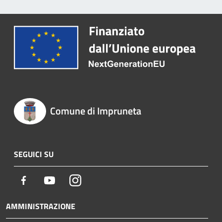
Comune di Impruneta
SEGUICI SU
Facebook
Youtube
Instagram
AMMINISTRAZIONE