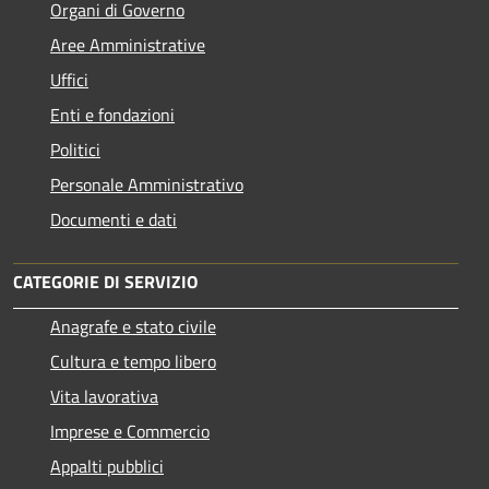
Organi di Governo
Aree Amministrative
Uffici
Enti e fondazioni
Politici
Personale Amministrativo
Documenti e dati
CATEGORIE DI SERVIZIO
Anagrafe e stato civile
Cultura e tempo libero
Vita lavorativa
Imprese e Commercio
Appalti pubblici