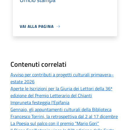
VAI ALLA PAGINA
Contenuti correlati
Avviso per contributi a progetti culturali primavera–
estate 2026
Aperte le Iscrizioni per la Giuria dei Lettori della 36ª
edizione del Premio Letterario del Chianti
Impruneta festeggia l'Epifania
Gennaio, gli appuntamenti culturali della Biblioteca
Francesco Torrini, la retrospettiva dal 2 al 17 dicembre
La Poesia sul palco con il premio “Mario Gori”