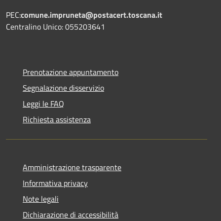
PEC:
comune.impruneta@postacert.toscana.it
Centralino Unico: 055203641
Prenotazione appuntamento
Segnalazione disservizio
Leggi le FAQ
Richiesta assistenza
Amministrazione trasparente
Informativa privacy
Note legali
Dichiarazione di accessibilità