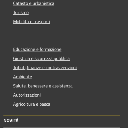
Catasto e urbanistica
Turismo
Mobilità e trasporti
Educazione e formazione
Giustizia e sicurezza pubblica
Tributi,finanze e contravvenzioni
Ambiente
Salute, benessere e assistenza
Autorizzazioni
Agricoltura e pesca
NOVITÀ