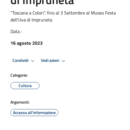
“Toscana a Colori”, fino al 3 Settembre al Museo Festa
dell’Uva di Impruneta
Data :
16 agosto 2023
Condividi
Vedi azioni
Categorie:
Cultura
Argomenti:
Accesso all'informazione