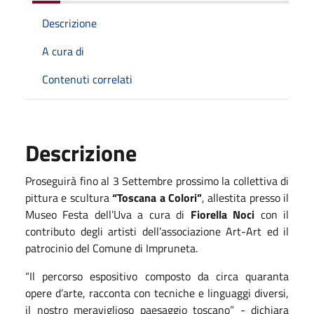
Descrizione
A cura di
Contenuti correlati
Descrizione
Proseguirà fino al 3 Settembre prossimo la collettiva di
pittura e scultura
“Toscana a Colori”
, allestita presso il
Museo Festa dell’Uva a cura di
Fiorella Noci
con il
contributo degli artisti dell’associazione Art-Art ed il
patrocinio del Comune di Impruneta.
“Il percorso espositivo composto da circa quaranta
opere d’arte, racconta con tecniche e linguaggi diversi,
il nostro meraviglioso paesaggio toscano” - dichiara