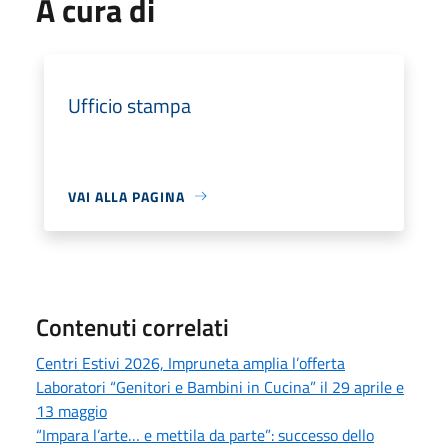
A cura di
Ufficio stampa
VAI ALLA PAGINA
Contenuti correlati
Centri Estivi 2026, Impruneta amplia l’offerta
Laboratori “Genitori e Bambini in Cucina” il 29 aprile e
13 maggio
“Impara l’arte… e mettila da parte”: successo dello