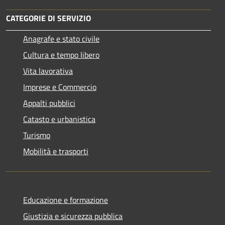
CATEGORIE DI SERVIZIO
Anagrafe e stato civile
Cultura e tempo libero
Vita lavorativa
Imprese e Commercio
Appalti pubblici
Catasto e urbanistica
Turismo
Mobilità e trasporti
Educazione e formazione
Giustizia e sicurezza pubblica