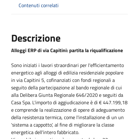
Contenuti correlati
Descrizione
Alloggi ERP di via Capitini: partita la riqualificazione
Sono iniziati i lavori straordinari per l'efficientamento
energetico agli alloggi di edilizia residenziale popolare
in via Capitini 5, cofinanziati con fondi regionali a
seguito della partecipazione al bando regionale di cui
alla Delibera Giunta Regionale 646/2020 e seguiti da
Casa Spa. L'importo di aggiudicazione è di € 447.199,18
e comprende la realizzazione di opere di adeguamento
della resistenza termica, come l'installazione di un un
'sistema a cappotto', al fine di migliorare la classe
energetica dell'intero fabbricato.