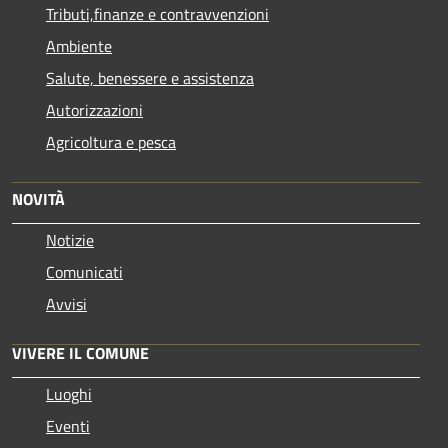
Tributi,finanze e contravvenzioni
Ambiente
Salute, benessere e assistenza
Autorizzazioni
Agricoltura e pesca
NOVITÀ
Notizie
Comunicati
Avvisi
VIVERE IL COMUNE
Luoghi
Eventi