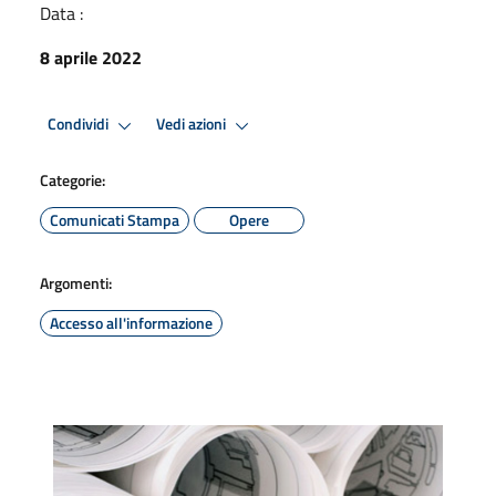
Data :
8 aprile 2022
Condividi
Vedi azioni
Categorie:
Comunicati Stampa
Opere
Argomenti:
Accesso all'informazione