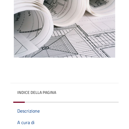
INDICE DELLA PAGINA
Descrizione
A cura di