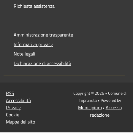
Richiesta assistenza
Amministrazione trasparente
Informativa privacy
Note legali
Dichiarazione di accessibilità
RSS
Copyright © 2026 • Comune di
Accessibilità
Impruneta • Powered by
Privacy
Municipium
Accesso
•
Cookie
redazione
Mappa del sito