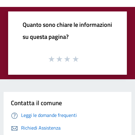
Quanto sono chiare le informazioni
su questa pagina?
Contatta il comune
Leggi le domande frequenti
Richiedi Assistenza