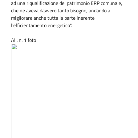
ad una riqualificazione del patrimonio ERP comunale,
che ne aveva davvero tanto bisogno, andando a
migliorare anche tutta la parte inerente
l'efficientamento energetico".
All. n. 1 foto