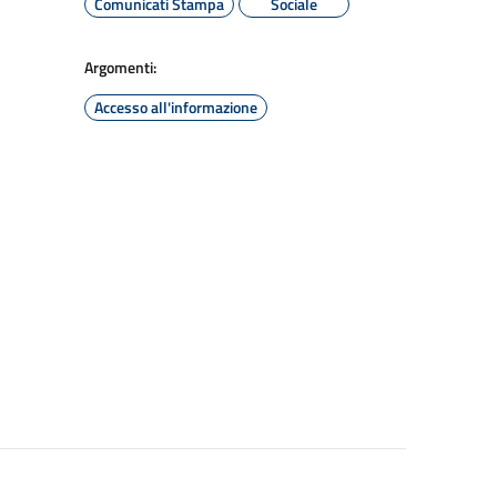
Comunicati Stampa
Sociale
Argomenti:
Accesso all'informazione