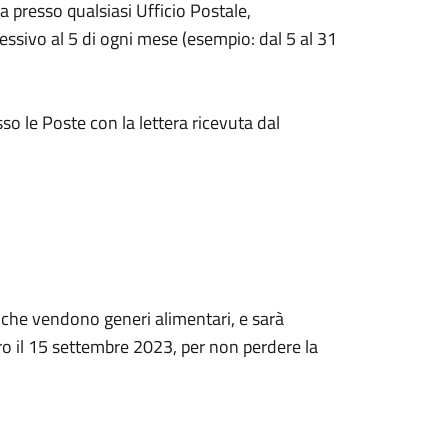
a presso qualsiasi Ufficio Postale,
essivo al 5 di ogni mese (esempio: dal 5 al 31
esso le Poste con la lettera ricevuta dal
li che vendono generi alimentari, e sarà
o il 15 settembre 2023, per non perdere la