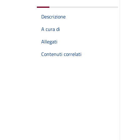
Descrizione
A cura di
Allegati
Contenuti correlati