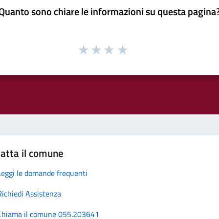
Quanto sono chiare le informazioni su questa pagina
atta il comune
Leggi le domande frequenti
Richiedi Assistenza
Chiama il comune 055.203641