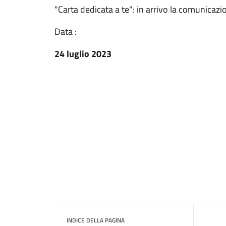
"Carta dedicata a te": in arrivo la comunicazi
Data :
24 luglio 2023
INDICE DELLA PAGINA