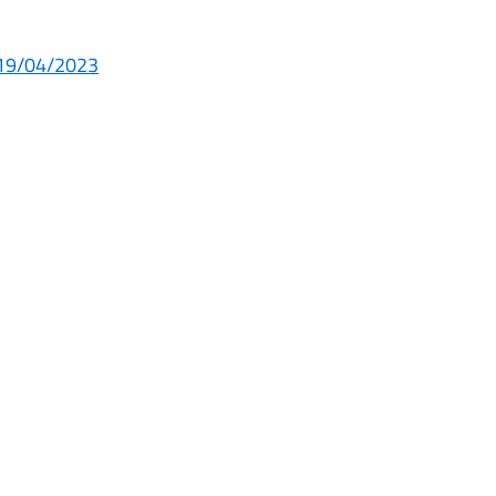
 19/04/2023