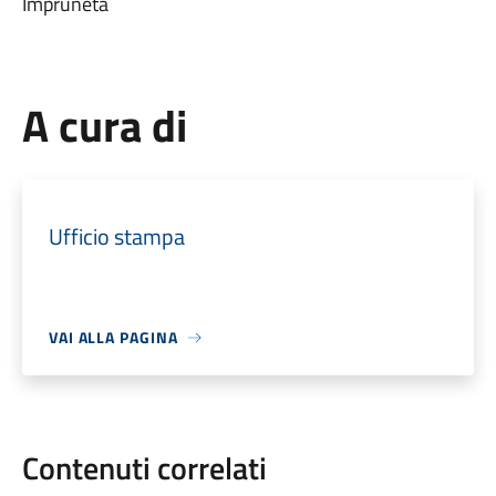
Impruneta
A cura di
Ufficio stampa
VAI ALLA PAGINA
Contenuti correlati