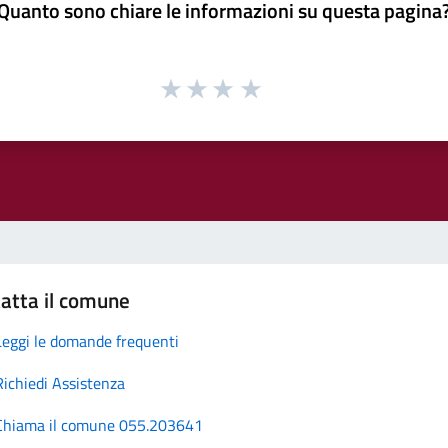
Quanto sono chiare le informazioni su questa pagina
atta il comune
Leggi le domande frequenti
Richiedi Assistenza
Chiama il comune 055.203641