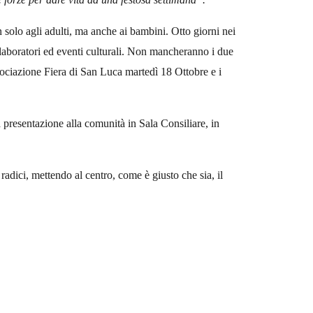
n solo agli adulti, ma anche ai bambini. Otto giorni nei
, laboratori ed eventi culturali. Non mancheranno i due
ssociazione Fiera di San Luca martedì 18 Ottobre e i
 presentazione alla comunità in Sala Consiliare, in
radici, mettendo al centro, come è giusto che sia, il