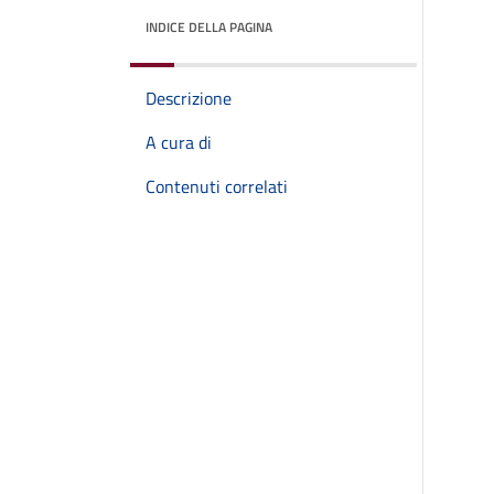
INDICE DELLA PAGINA
Descrizione
A cura di
Contenuti correlati