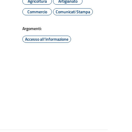
Agricoltura
Artigianato
Commercio
Comunicati Stampa
Argomenti:
Accesso all'informazione