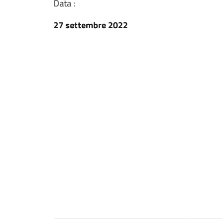
Data :
27 settembre 2022