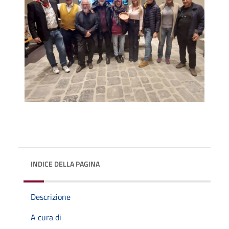
INDICE DELLA PAGINA
Descrizione
A cura di