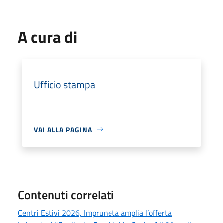
A cura di
Ufficio stampa
VAI ALLA PAGINA
Contenuti correlati
Centri Estivi 2026, Impruneta amplia l’offerta