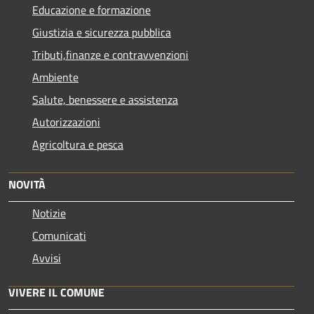
Educazione e formazione
Giustizia e sicurezza pubblica
Tributi,finanze e contravvenzioni
Ambiente
Salute, benessere e assistenza
Autorizzazioni
Agricoltura e pesca
NOVITÀ
Notizie
Comunicati
Avvisi
VIVERE IL COMUNE