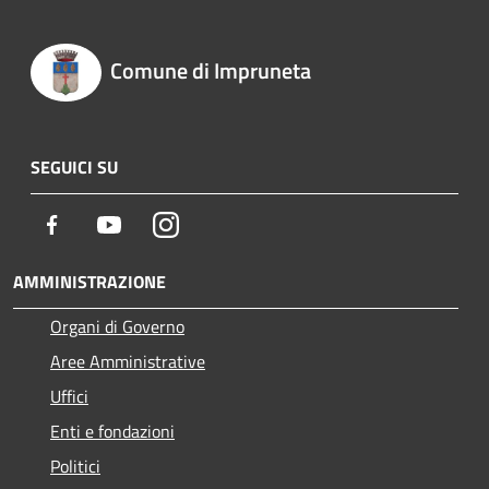
Comune di Impruneta
SEGUICI SU
Facebook
Youtube
Instagram
AMMINISTRAZIONE
Organi di Governo
Aree Amministrative
Uffici
Enti e fondazioni
Politici