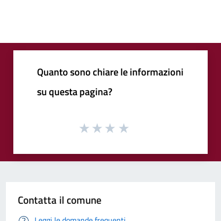
Quanto sono chiare le informazioni
su questa pagina?
Contatta il comune
Leggi le domande frequenti