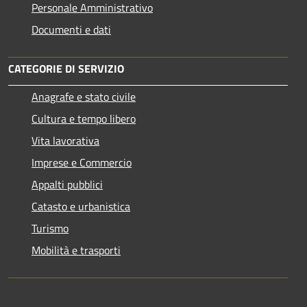
Personale Amministrativo
Documenti e dati
CATEGORIE DI SERVIZIO
Anagrafe e stato civile
Cultura e tempo libero
Vita lavorativa
Imprese e Commercio
Appalti pubblici
Catasto e urbanistica
Turismo
Mobilità e trasporti