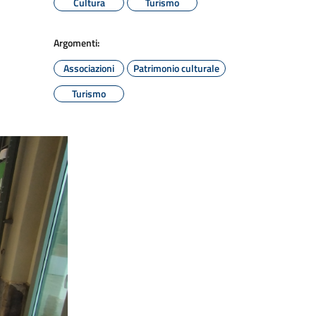
Cultura
Turismo
Argomenti:
Associazioni
Patrimonio culturale
Turismo