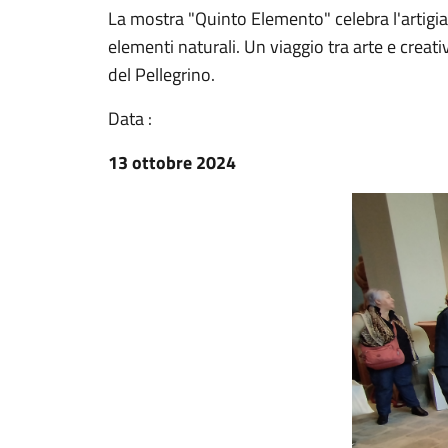
La mostra "Quinto Elemento" celebra l'artigian
elementi naturali. Un viaggio tra arte e creati
del Pellegrino.
Data :
13 ottobre 2024