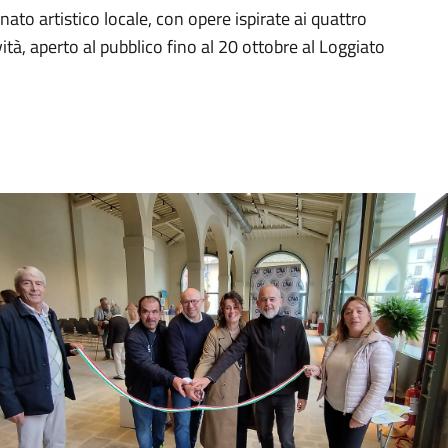
ato artistico locale, con opere ispirate ai quattro
vità, aperto al pubblico fino al 20 ottobre al Loggiato