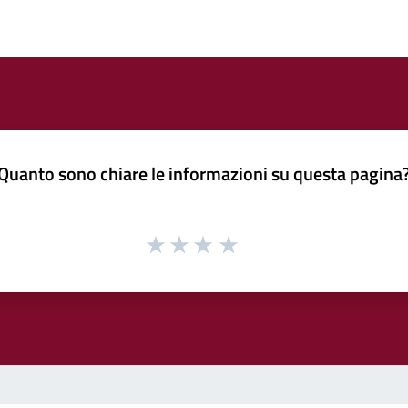
Quanto sono chiare le informazioni su questa pagina