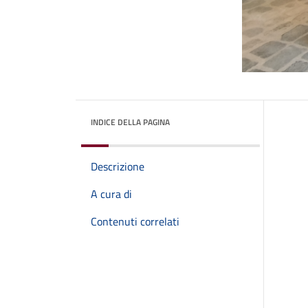
INDICE DELLA PAGINA
Descrizione
A cura di
Contenuti correlati