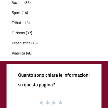
Sociale (86)
Sport (14)
Tributi (13)
Turismo (37)
Urbanistica (16)
Viabilità (48)
Quanto sono chiare le informazioni
su questa pagina?