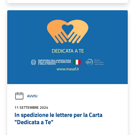
AVVISI
11 SETTEMBRE 2024
In spedizione le lettere per la Carta
"Dedicata a Te"