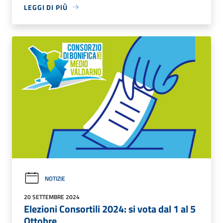
LEGGI DI PIÙ
NOTIZIE
20 SETTEMBRE 2024
Elezioni Consortili 2024: si vota dal 1 al 5
Ottobre