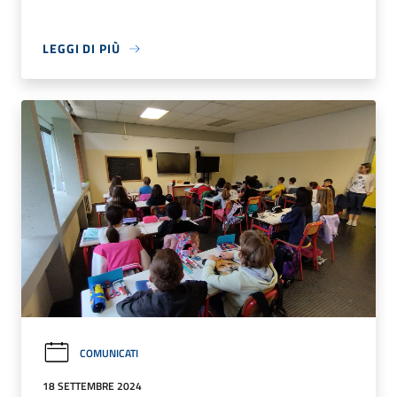
LEGGI DI PIÙ
COMUNICATI
18 SETTEMBRE 2024