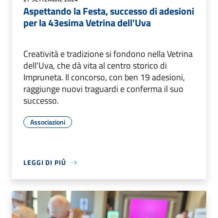
Aspettando la Festa, successo di adesioni
per la 43esima Vetrina dell’Uva
Creatività e tradizione si fondono nella Vetrina
dell'Uva, che dà vita al centro storico di
Impruneta. Il concorso, con ben 19 adesioni,
raggiunge nuovi traguardi e conferma il suo
successo.
Associazioni
LEGGI DI PIÙ