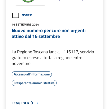
NOTIZIE
16 SETTEMBRE 2024
Nuovo numero per cure non urgenti
attivo dal 16 settembre
La Regione Toscana lancia il 116117, servizio
gratuito esteso a tutta la regione entro
novembre
Accesso all'informazione
Trasparenza amministrativa
LEGGI DI PIÙ