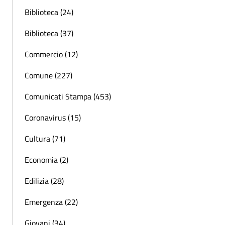
Biblioteca (24)
Biblioteca (37)
Commercio (12)
Comune (227)
Comunicati Stampa (453)
Coronavirus (15)
Cultura (71)
Economia (2)
Edilizia (28)
Emergenza (22)
Giovani (34)