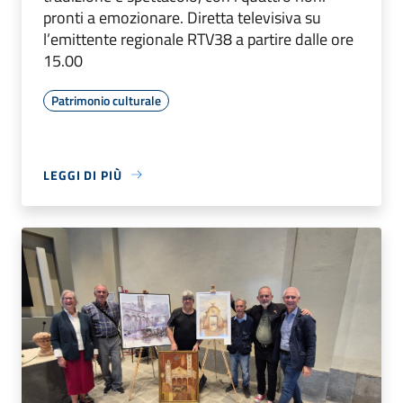
pronti a emozionare. Diretta televisiva su
l’emittente regionale RTV38 a partire dalle ore
15.00
Patrimonio culturale
LEGGI DI PIÙ