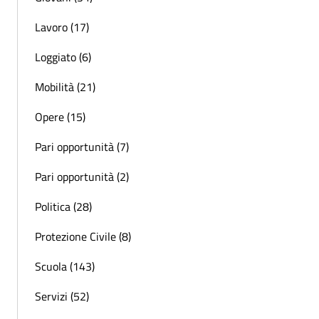
Lavoro (17)
Loggiato (6)
Mobilità (21)
Opere (15)
Pari opportunità (7)
Pari opportunità (2)
Politica (28)
Protezione Civile (8)
Scuola (143)
Servizi (52)