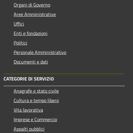
Organi di Governo
Aree Amministrative
Uffici
Enti e fondazioni
Politici
Personale Amministrativo
Documenti e dati
CATEGORIE DI SERVIZIO
Anagrafe e stato civile
Cultura e tempo libero
Vita lavorativa
Imprese e Commercio
Appalti pubblici