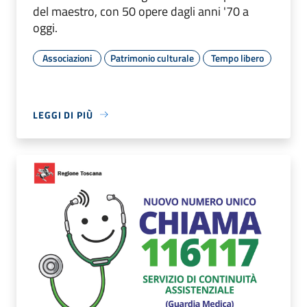
del maestro, con 50 opere dagli anni '70 a
oggi.
Associazioni
Patrimonio culturale
Tempo libero
LEGGI DI PIÙ