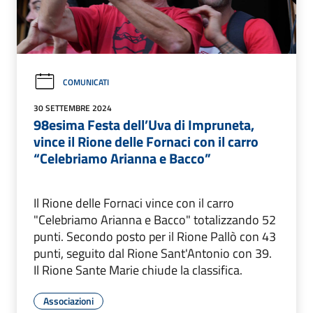
COMUNICATI
30 SETTEMBRE 2024
98esima Festa dell’Uva di Impruneta,
vince il Rione delle Fornaci con il carro
“Celebriamo Arianna e Bacco”
Il Rione delle Fornaci vince con il carro
"Celebriamo Arianna e Bacco" totalizzando 52
punti. Secondo posto per il Rione Pallò con 43
punti, seguito dal Rione Sant'Antonio con 39.
Il Rione Sante Marie chiude la classifica.
Associazioni