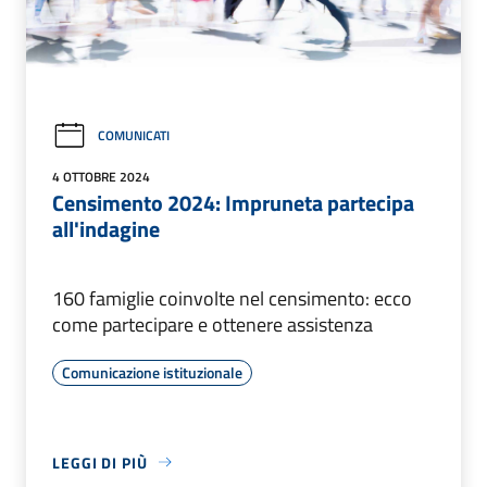
COMUNICATI
4 OTTOBRE 2024
Censimento 2024: Impruneta partecipa
all'indagine
160 famiglie coinvolte nel censimento: ecco
come partecipare e ottenere assistenza
Comunicazione istituzionale
LEGGI DI PIÙ