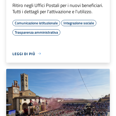
Ritiro negli Uffici Postali per i nuovi beneficiari.
Tutti i dettagli per l'attivazione e l'utilizzo.
Comunicazione istituzionale
Integrazione sociale
Trasparenza amministrativa
LEGGI DI PIÙ