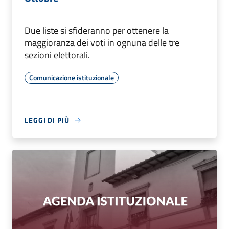
Due liste si sfideranno per ottenere la
maggioranza dei voti in ognuna delle tre
sezioni elettorali.
Comunicazione istituzionale
LEGGI DI PIÙ