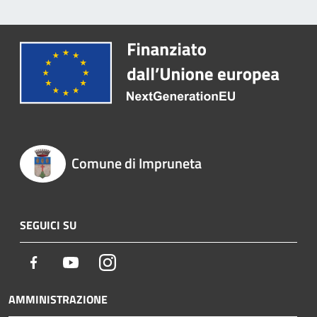
Comune di Impruneta
SEGUICI SU
Facebook
Youtube
Instagram
AMMINISTRAZIONE