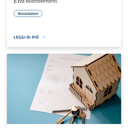
p.zza Buondelmonti.
Associazioni
LEGGI DI PIÙ