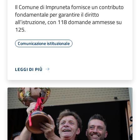
Il Comune di Impruneta fornisce un contributo
fondamentale per garantire il diritto
all’istruzione, con 118 domande ammesse su
125.
Comunicazione istituzionale
LEGGI DI PIÙ