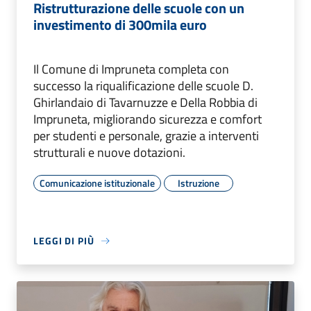
Ristrutturazione delle scuole con un
investimento di 300mila euro
Il Comune di Impruneta completa con
successo la riqualificazione delle scuole D.
Ghirlandaio di Tavarnuzze e Della Robbia di
Impruneta, migliorando sicurezza e comfort
per studenti e personale, grazie a interventi
strutturali e nuove dotazioni.
Comunicazione istituzionale
Istruzione
LEGGI DI PIÙ