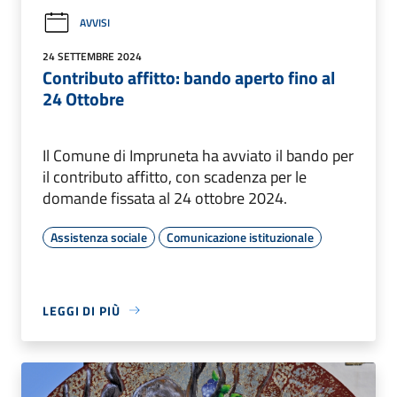
AVVISI
24 SETTEMBRE 2024
Contributo affitto: bando aperto fino al
24 Ottobre
Il Comune di Impruneta ha avviato il bando per
il contributo affitto, con scadenza per le
domande fissata al 24 ottobre 2024.
Assistenza sociale
Comunicazione istituzionale
LEGGI DI PIÙ