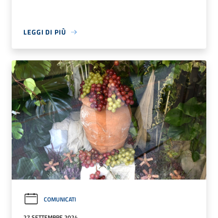
LEGGI DI PIÙ
COMUNICATI
27 SETTEMBRE 2024