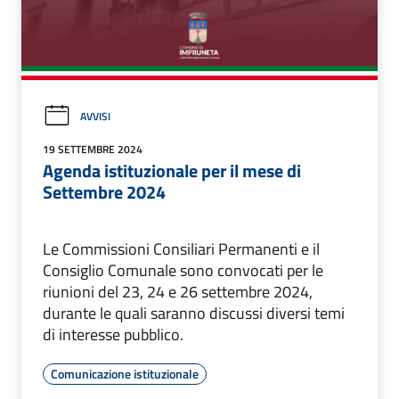
AVVISI
19 SETTEMBRE 2024
Agenda istituzionale per il mese di
Settembre 2024
Le Commissioni Consiliari Permanenti e il
Consiglio Comunale sono convocati per le
riunioni del 23, 24 e 26 settembre 2024,
durante le quali saranno discussi diversi temi
di interesse pubblico.
Comunicazione istituzionale