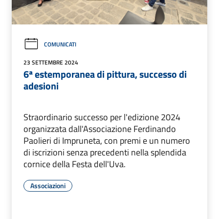
COMUNICATI
23 SETTEMBRE 2024
6ª estemporanea di pittura, successo di
adesioni
Straordinario successo per l'edizione 2024
organizzata dall'Associazione Ferdinando
Paolieri di Impruneta, con premi e un numero
di iscrizioni senza precedenti nella splendida
cornice della Festa dell'Uva.
Associazioni