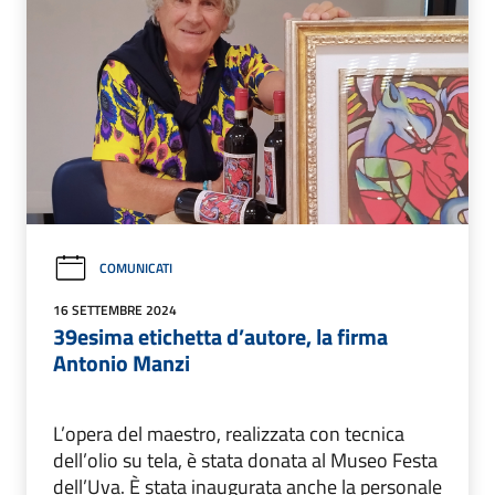
COMUNICATI
16 SETTEMBRE 2024
39esima etichetta d’autore, la firma
Antonio Manzi
L’opera del maestro, realizzata con tecnica
dell’olio su tela, è stata donata al Museo Festa
dell’Uva. È stata inaugurata anche la personale