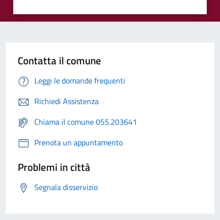
Contatta il comune
Leggi le domande frequenti
Richiedi Assistenza
Chiama il comune 055.203641
Prenota un appuntamento
Problemi in città
Segnala disservizio