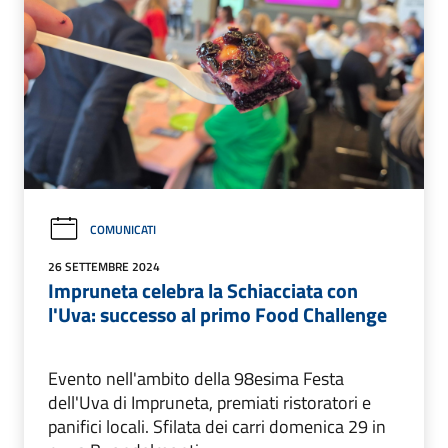
COMUNICATI
26 SETTEMBRE 2024
Impruneta celebra la Schiacciata con
l'Uva: successo al primo Food Challenge
Evento nell'ambito della 98esima Festa
dell'Uva di Impruneta, premiati ristoratori e
panifici locali. Sfilata dei carri domenica 29 in