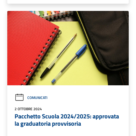
COMUNICATI
2 OTTOBRE 2024
Pacchetto Scuola 2024/2025: approvata
la graduatoria provvisoria