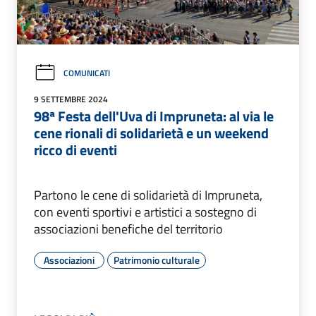
COMUNICATI
9 SETTEMBRE 2024
98ª Festa dell'Uva di Impruneta: al via le
cene rionali di solidarietà e un weekend
ricco di eventi
Partono le cene di solidarietà di Impruneta,
con eventi sportivi e artistici a sostegno di
associazioni benefiche del territorio
Associazioni
Patrimonio culturale