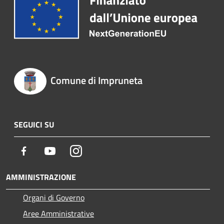
Comune di Impruneta
SEGUICI SU
Facebook
Youtube
Instagram
AMMINISTRAZIONE
Organi di Governo
Aree Amministrative