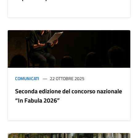
COMUNICATI
22 OTTOBRE 2025
Seconda edizione del concorso nazionale
“In Fabula 2026”