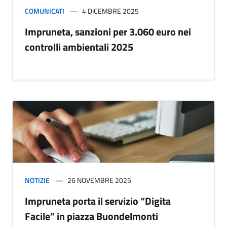
COMUNICATI
4 DICEMBRE 2025
Impruneta, sanzioni per 3.060 euro nei
controlli ambientali 2025
NOTIZIE
26 NOVEMBRE 2025
Impruneta porta il servizio “Digita
Facile” in piazza Buondelmonti