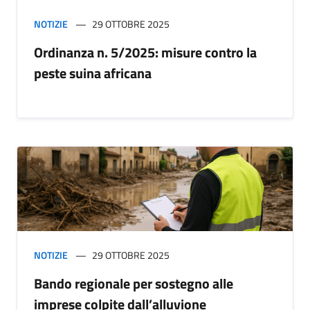
NOTIZIE
29 OTTOBRE 2025
Ordinanza n. 5/2025: misure contro la
peste suina africana
NOTIZIE
29 OTTOBRE 2025
Bando regionale per sostegno alle
imprese colpite dall’alluvione