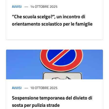
AVVISI
14 OTTOBRE 2025
“Che scuola scelgo?", un incontro di
orientamento scolastico per le famiglie
AVVISI
10 OTTOBRE 2025
Sospensione temporanea del divieto di
sosta per pulizia strade