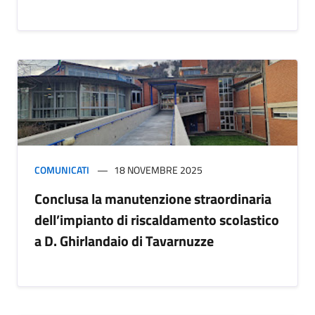
COMUNICATI
18 NOVEMBRE 2025
Conclusa la manutenzione straordinaria
dell’impianto di riscaldamento scolastico
a D. Ghirlandaio di Tavarnuzze