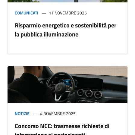
COMUNICATI
11 NOVEMBRE 2025
Risparmio energetico e sostenibilità per
la pubblica illuminazione
NOTIZIE
4 NOVEMBRE 2025
Concorso NCC: trasmesse richieste di
integrazione ai partecipanti