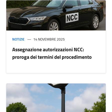
NOTIZIE
14 NOVEMBRE 2025
Assegnazione autorizzazioni NCC:
proroga dei termini del procedimento