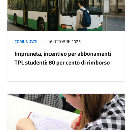
COMUNICATI
16 OTTOBRE 2025
Impruneta, incentivo per abbonamenti
TPL studenti: 80 per cento di rimborso