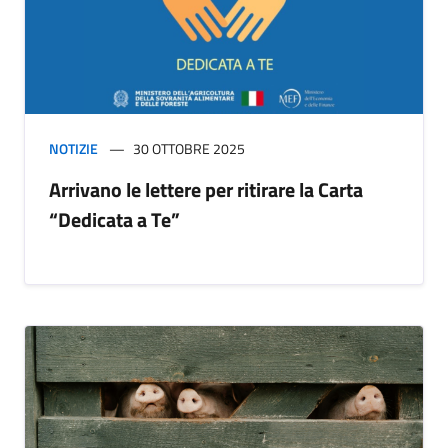
NOTIZIE
30 OTTOBRE 2025
Arrivano le lettere per ritirare la Carta
“Dedicata a Te”