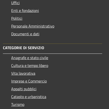
Uffici
Enti e fondazioni
Politici
Personale Amministrativo
Documenti e dati
CATEGORIE DI SERVIZIO
Anagrafe e stato civile
Cultura e tempo libero
Vita lavorativa
Imprese e Commercio
Appalti pubblici
Catasto e urbanistica
Turismo