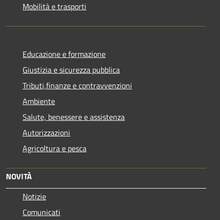
Mobilità e trasporti
Educazione e formazione
Giustizia e sicurezza pubblica
Tributi,finanze e contravvenzioni
Ambiente
Salute, benessere e assistenza
Autorizzazioni
Agricoltura e pesca
NOVITÀ
Notizie
Comunicati