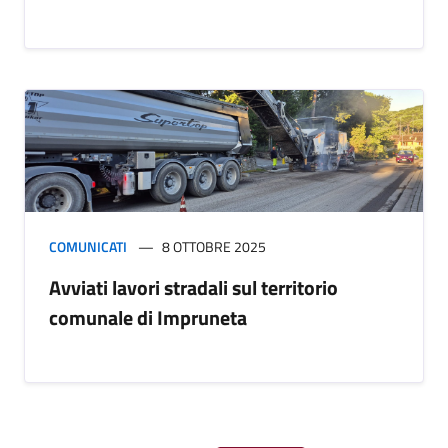
COMUNICATI
8 OTTOBRE 2025
Avviati lavori stradali sul territorio
comunale di Impruneta