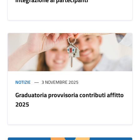
NOTIZIE
3 NOVEMBRE 2025
Graduatoria provvisoria contributi affitto
2025