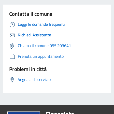
Contatta il comune
Leggi le domande frequenti
Richiedi Assistenza
Chiama il comune 055.203641
Prenota un appuntamento
Problemi in città
Segnala disservizio