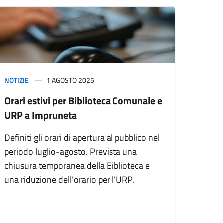
NOTIZIE
1 AGOSTO 2025
Orari estivi per Biblioteca Comunale e
URP a Impruneta
Definiti gli orari di apertura al pubblico nel
periodo luglio-agosto. Prevista una
chiusura temporanea della Biblioteca e
una riduzione dell’orario per l’URP.