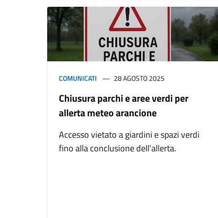
COMUNICATI
28 AGOSTO 2025
Chiusura parchi e aree verdi per
allerta meteo arancione
Accesso vietato a giardini e spazi verdi
fino alla conclusione dell’allerta.