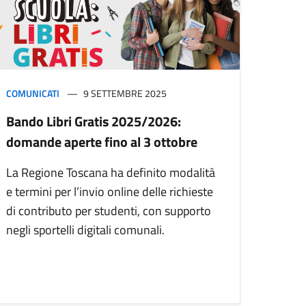
COMUNICATI
9 SETTEMBRE 2025
Bando Libri Gratis 2025/2026:
domande aperte fino al 3 ottobre
La Regione Toscana ha definito modalità
e termini per l’invio online delle richieste
di contributo per studenti, con supporto
negli sportelli digitali comunali.