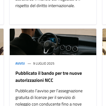
rispetto del diritto internazionale.
AVVISI
9 LUGLIO 2025
Pubblicato il bando per tre nuove
autorizzazioni NCC
Pubblicato l’avviso per l’assegnazione
gratuita di licenze per il servizio di
noleggio con conducente fino a nove