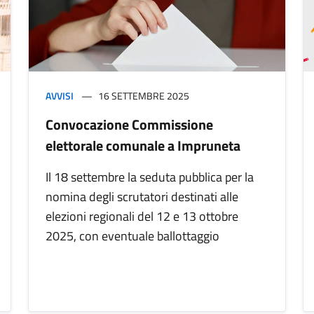
AVVISI
16 SETTEMBRE 2025
Convocazione Commissione
elettorale comunale a Impruneta
Il 18 settembre la seduta pubblica per la
nomina degli scrutatori destinati alle
elezioni regionali del 12 e 13 ottobre
2025, con eventuale ballottaggio