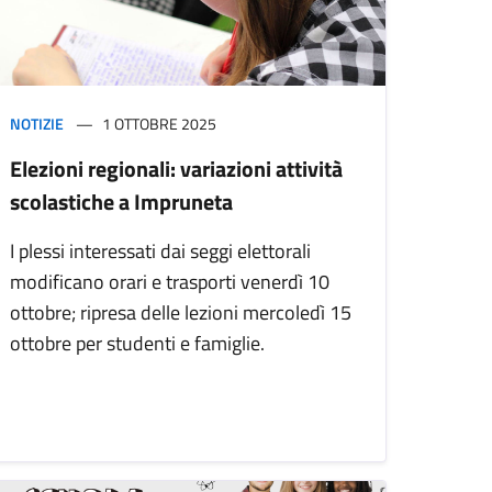
NOTIZIE
1 OTTOBRE 2025
Elezioni regionali: variazioni attività
scolastiche a Impruneta
I plessi interessati dai seggi elettorali
modificano orari e trasporti venerdì 10
ottobre; ripresa delle lezioni mercoledì 15
ottobre per studenti e famiglie.