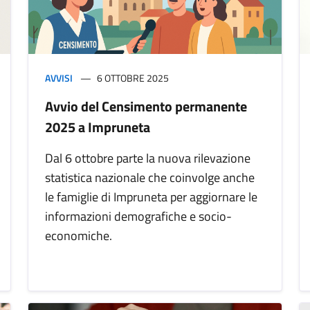
AVVISI
6 OTTOBRE 2025
Avvio del Censimento permanente
2025 a Impruneta
Dal 6 ottobre parte la nuova rilevazione
statistica nazionale che coinvolge anche
le famiglie di Impruneta per aggiornare le
informazioni demografiche e socio-
economiche.