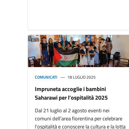
COMUNICATI
18 LUGLIO 2025
Impruneta accoglie i bambini
Saharawi per l’ospitalità 2025
Dal 21 luglio al 2 agosto eventi nei
comuni dell’area fiorentina per celebrare
l’ospitalità e conoscere la cultura e la lotta