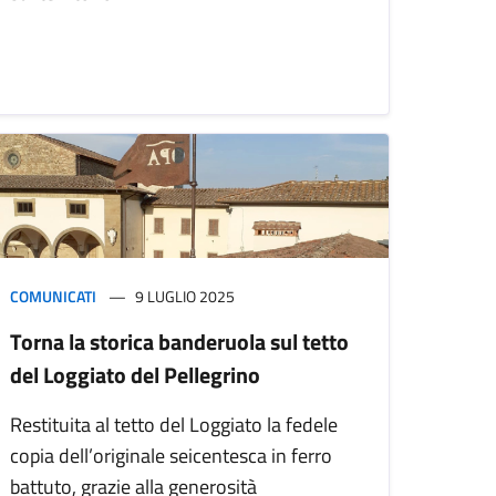
COMUNICATI
9 LUGLIO 2025
Torna la storica banderuola sul tetto
del Loggiato del Pellegrino
Restituita al tetto del Loggiato la fedele
copia dell’originale seicentesca in ferro
battuto, grazie alla generosità