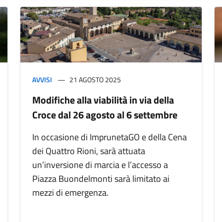
AVVISI
21 AGOSTO 2025
Modifiche alla viabilità in via della
Croce dal 26 agosto al 6 settembre
In occasione di ImprunetaGO e della Cena
dei Quattro Rioni, sarà attuata
un’inversione di marcia e l’accesso a
Piazza Buondelmonti sarà limitato ai
mezzi di emergenza.