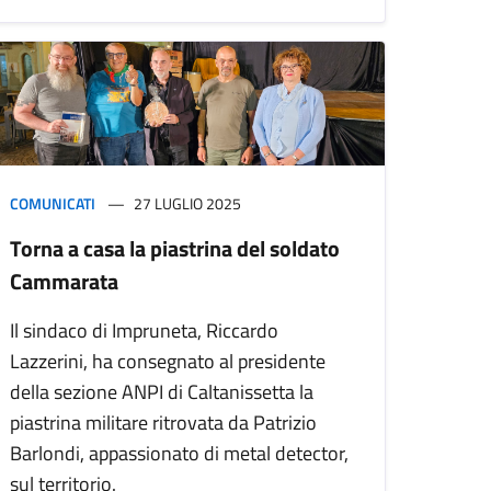
COMUNICATI
27 LUGLIO 2025
Torna a casa la piastrina del soldato
Cammarata
Il sindaco di Impruneta, Riccardo
Lazzerini, ha consegnato al presidente
della sezione ANPI di Caltanissetta la
piastrina militare ritrovata da Patrizio
Barlondi, appassionato di metal detector,
sul territorio.