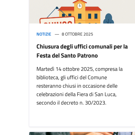
NOTIZIE
8 OTTOBRE 2025
Chiusura degli uffici comunali per la
Festa del Santo Patrono
Martedì 14 ottobre 2025, compresa la
biblioteca, gli uffici del Comune
resteranno chiusi in occasione delle
celebrazioni della Fiera di San Luca,
secondo il decreto n. 30/2023.