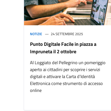
NOTIZIE
24 SETTEMBRE 2025
Punto Digitale Facile in piazza a
Impruneta il 2 ottobre
Al Loggiato del Pellegrino un pomeriggio
aperto ai cittadini per scoprire i servizi
digitali e attivare la Carta d’Identità
Elettronica come strumento di accesso
online