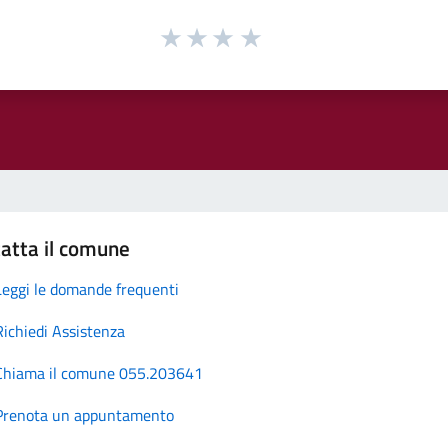
atta il comune
Leggi le domande frequenti
Richiedi Assistenza
Chiama il comune 055.203641
Prenota un appuntamento