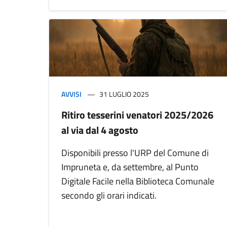
AVVISI
31 LUGLIO 2025
Ritiro tesserini venatori 2025/2026
al via dal 4 agosto
Disponibili presso l'URP del Comune di
Impruneta e, da settembre, al Punto
Digitale Facile nella Biblioteca Comunale
secondo gli orari indicati.