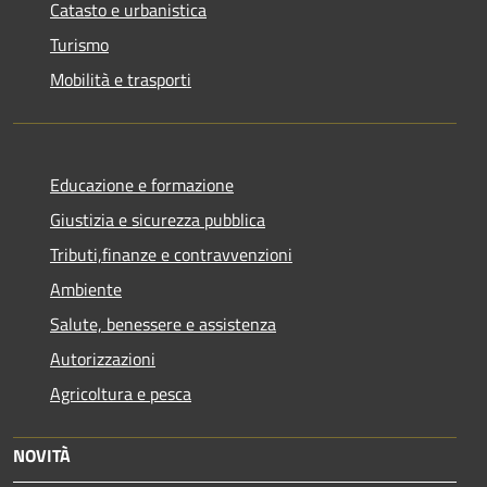
Catasto e urbanistica
Turismo
Mobilità e trasporti
Educazione e formazione
Giustizia e sicurezza pubblica
Tributi,finanze e contravvenzioni
Ambiente
Salute, benessere e assistenza
Autorizzazioni
Agricoltura e pesca
NOVITÀ