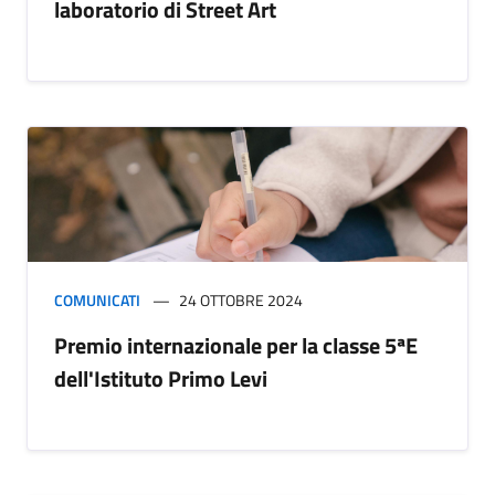
laboratorio di Street Art
COMUNICATI
24 OTTOBRE 2024
Premio internazionale per la classe 5ªE
dell'Istituto Primo Levi