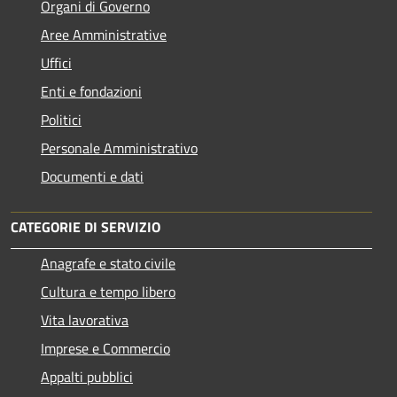
Organi di Governo
Aree Amministrative
Uffici
Enti e fondazioni
Politici
Personale Amministrativo
Documenti e dati
CATEGORIE DI SERVIZIO
Anagrafe e stato civile
Cultura e tempo libero
Vita lavorativa
Imprese e Commercio
Appalti pubblici