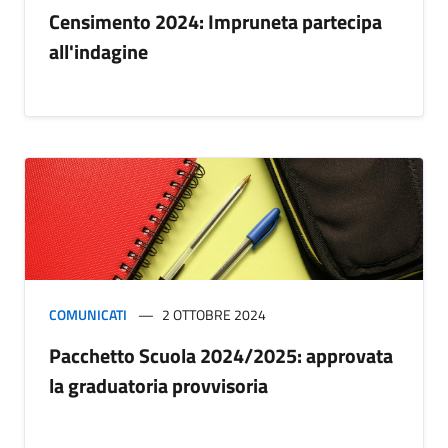
Censimento 2024: Impruneta partecipa
all'indagine
COMUNICATI
2 OTTOBRE 2024
Pacchetto Scuola 2024/2025: approvata
la graduatoria provvisoria