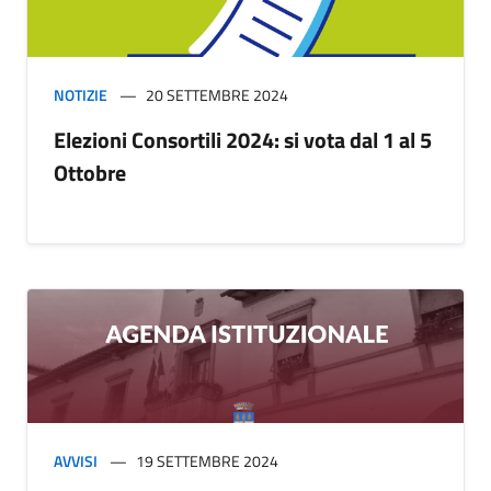
NOTIZIE
20 SETTEMBRE 2024
Elezioni Consortili 2024: si vota dal 1 al 5
Ottobre
AVVISI
19 SETTEMBRE 2024