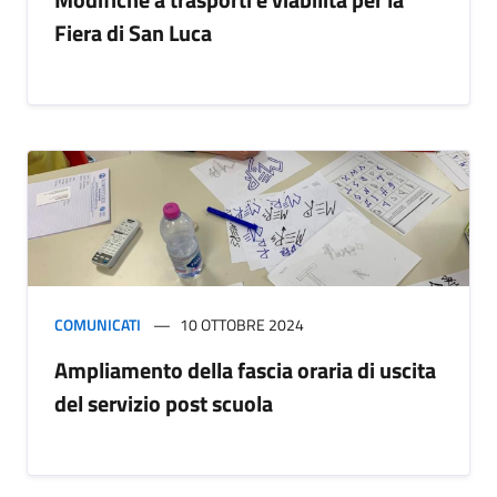
Fiera di San Luca
COMUNICATI
10 OTTOBRE 2024
Ampliamento della fascia oraria di uscita
del servizio post scuola