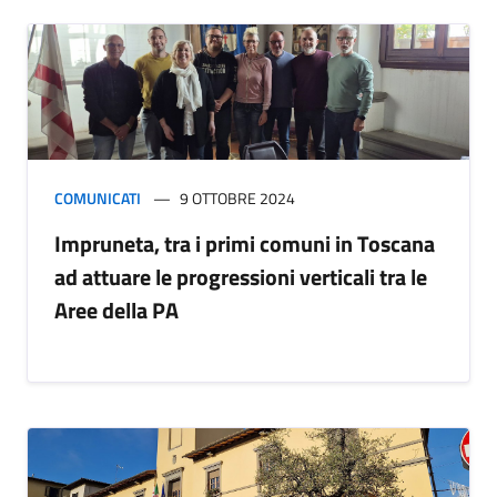
COMUNICATI
9 OTTOBRE 2024
Impruneta, tra i primi comuni in Toscana
ad attuare le progressioni verticali tra le
Aree della PA