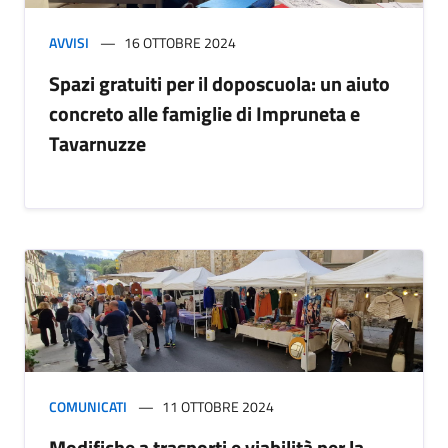
AVVISI
16 OTTOBRE 2024
Spazi gratuiti per il doposcuola: un aiuto
concreto alle famiglie di Impruneta e
Tavarnuzze
COMUNICATI
11 OTTOBRE 2024
Modifiche a trasporti e viabilità per la