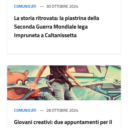
COMUNICATI
30 OTTOBRE 2024
La storia ritrovata: la piastrina della
Seconda Guerra Mondiale lega
Impruneta a Caltanissetta
COMUNICATI
28 OTTOBRE 2024
Giovani creativi: due appuntamenti per il