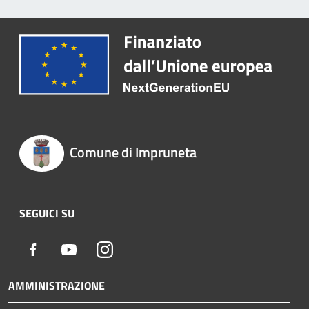
Comune di Impruneta
SEGUICI SU
Facebook
Youtube
Instagram
AMMINISTRAZIONE