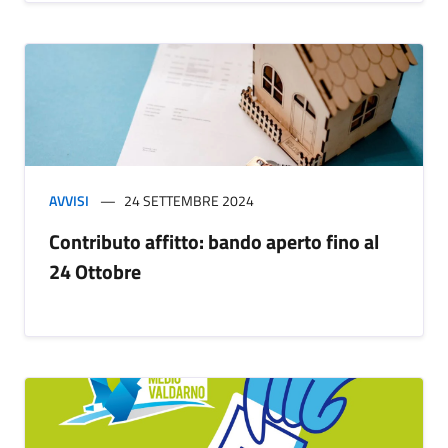
AVVISI
24 SETTEMBRE 2024
Contributo affitto: bando aperto fino al
24 Ottobre