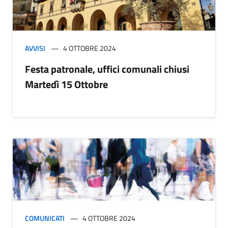
AVVISI
4 OTTOBRE 2024
Festa patronale, uffici comunali chiusi
Martedì 15 Ottobre
COMUNICATI
4 OTTOBRE 2024