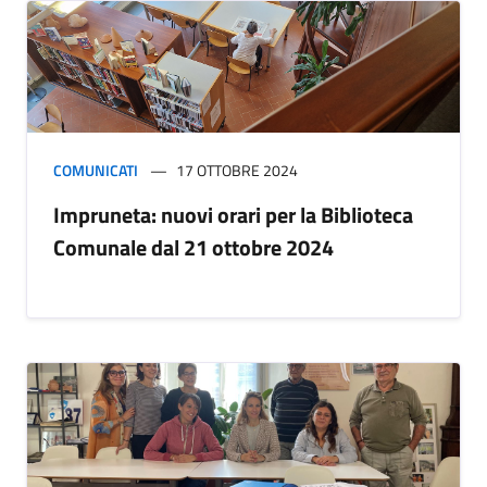
COMUNICATI
17 OTTOBRE 2024
Impruneta: nuovi orari per la Biblioteca
Comunale dal 21 ottobre 2024