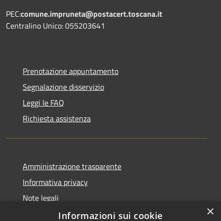
PEC:
comune.impruneta@postacert.toscana.it
Centralino Unico: 055203641
Prenotazione appuntamento
Segnalazione disservizio
Leggi le FAQ
Richiesta assistenza
Amministrazione trasparente
Informativa privacy
Note legali
×
Dichiarazione di accessibilità
Informazioni sui cookie