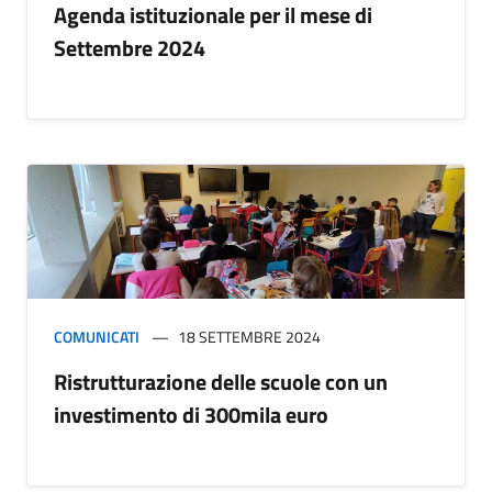
Agenda istituzionale per il mese di
Settembre 2024
COMUNICATI
18 SETTEMBRE 2024
Ristrutturazione delle scuole con un
investimento di 300mila euro