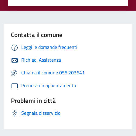
Contatta il comune
Leggi le domande frequenti
Richiedi Assistenza
Chiama il comune 055.203641
Prenota un appuntamento
Problemi in città
Segnala disservizio