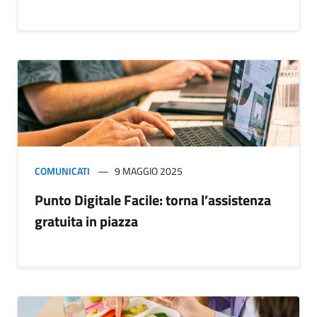
COMUNICATI
9 MAGGIO 2025
Punto Digitale Facile: torna l’assistenza
gratuita in piazza