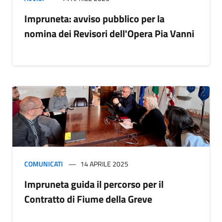
Impruneta: avviso pubblico per la
nomina dei Revisori dell'Opera Pia Vanni
COMUNICATI
14 APRILE 2025
Impruneta guida il percorso per il
Contratto di Fiume della Greve