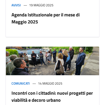
AVVISI
19 MAGGIO 2025
Agenda Istituzionale per il mese di
Maggio 2025
COMUNICATI
14 MAGGIO 2025
Incontri con i cittadini: nuovi progetti per
viabilità e decoro urbano