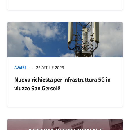
AVVISI
23 APRILE 2025
Nuova richiesta per infrastruttura 5G in
viuzzo San Gersolè