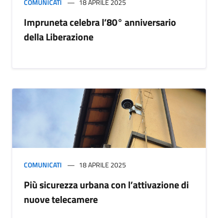
COMUNICATI
18 APRILE 2025
Impruneta celebra l’80° anniversario
della Liberazione
COMUNICATI
18 APRILE 2025
Più sicurezza urbana con l’attivazione di
nuove telecamere