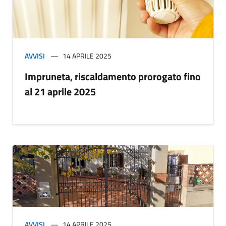
AVVISI
14 APRILE 2025
Impruneta, riscaldamento prorogato fino
al 21 aprile 2025
AVVISI
14 APRILE 2025