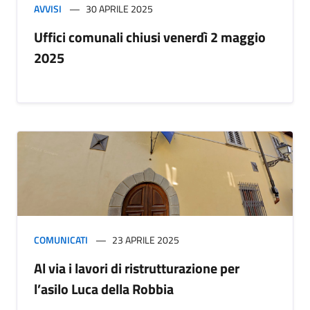
AVVISI
30 APRILE 2025
Uffici comunali chiusi venerdì 2 maggio
2025
COMUNICATI
23 APRILE 2025
Al via i lavori di ristrutturazione per
l’asilo Luca della Robbia