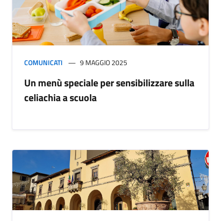
COMUNICATI
9 MAGGIO 2025
Un menù speciale per sensibilizzare sulla
celiachia a scuola