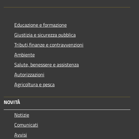
Educazione e formazione
Giustizia e sicurezza pubblica
Tributi,finanze e contravvenzioni
Ambiente
Salute, benessere e assistenza
Autorizzazioni
Agricoltura e pesca
NOVITÀ
Notizie
Comunicati
Avvisi