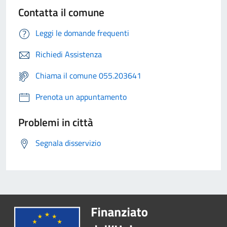
Contatta il comune
Leggi le domande frequenti
Richiedi Assistenza
Chiama il comune 055.203641
Prenota un appuntamento
Problemi in città
Segnala disservizio