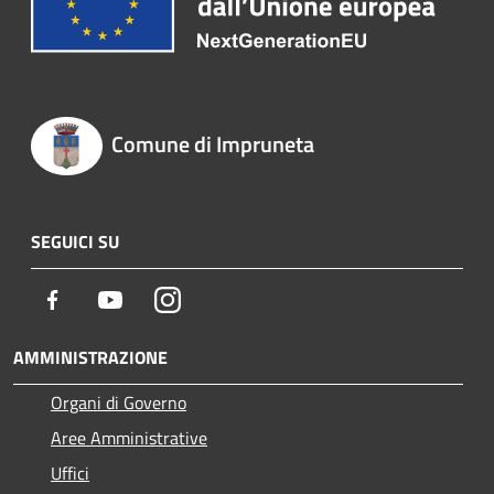
Comune di Impruneta
SEGUICI SU
Facebook
Youtube
Instagram
AMMINISTRAZIONE
Organi di Governo
Aree Amministrative
Uffici