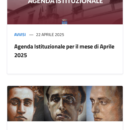
AVVISI
22 APRILE 2025
Agenda Istituzionale per il mese di Aprile
2025