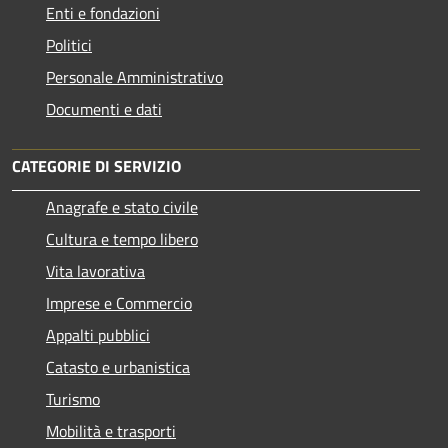
Enti e fondazioni
Politici
Personale Amministrativo
Documenti e dati
CATEGORIE DI SERVIZIO
Anagrafe e stato civile
Cultura e tempo libero
Vita lavorativa
Imprese e Commercio
Appalti pubblici
Catasto e urbanistica
Turismo
Mobilità e trasporti