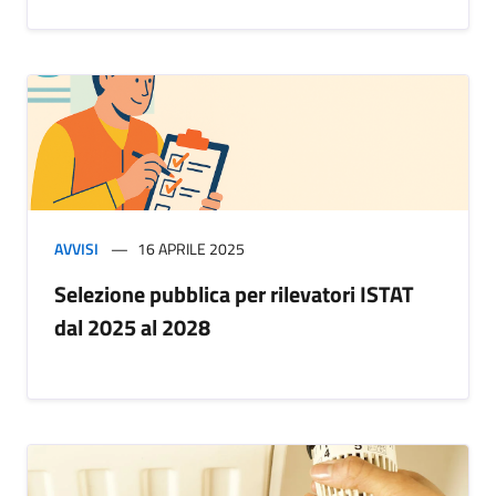
AVVISI
16 APRILE 2025
Selezione pubblica per rilevatori ISTAT
dal 2025 al 2028