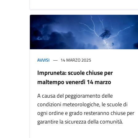
AVVISI
14 MARZO 2025
Impruneta: scuole chiuse per
maltempo venerdì 14 marzo
A causa del peggioramento delle
condizioni meteorologiche, le scuole di
ogni ordine e grado resteranno chiuse per
garantire la sicurezza della comunità.