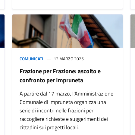
COMUNICATI
12 MARZO 2025
Frazione per Frazione: ascolto e
confronto per Impruneta
A partire dal 17 marzo, l'Amministrazione
Comunale di Impruneta organizza una
serie di incontri nelle frazioni per
raccogliere richieste e suggerimenti dei
cittadini sui progetti locali.