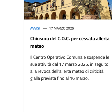
AVVISI
17 MARZO 2025
Chiusura del C.O.C. per cessata allerta
meteo
Il Centro Operativo Comunale sospende le
sue attività dal 17 marzo 2025, in seguito
alla revoca dell’allerta meteo di criticità
gialla prevista fino al 16 marzo.