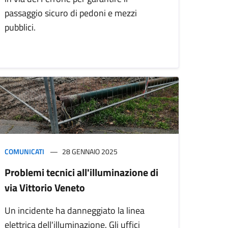
passaggio sicuro di pedoni e mezzi
pubblici.
COMUNICATI
28 GENNAIO 2025
Problemi tecnici all'illuminazione di
via Vittorio Veneto
Un incidente ha danneggiato la linea
elettrica dell'illuminazione. Gli uffici