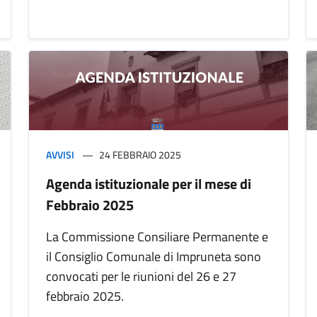
AVVISI
24 FEBBRAIO 2025
Agenda istituzionale per il mese di
Febbraio 2025
La Commissione Consiliare Permanente e
il Consiglio Comunale di Impruneta sono
convocati per le riunioni del 26 e 27
febbraio 2025.