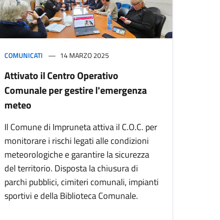
COMUNICATI
14 MARZO 2025
Attivato il Centro Operativo
Comunale per gestire l'emergenza
meteo
Il Comune di Impruneta attiva il C.O.C. per
monitorare i rischi legati alle condizioni
meteorologiche e garantire la sicurezza
del territorio. Disposta la chiusura di
parchi pubblici, cimiteri comunali, impianti
sportivi e della Biblioteca Comunale.