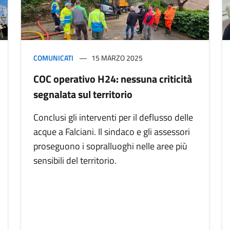
COMUNICATI
15 MARZO 2025
COC operativo H24: nessuna criticità
segnalata sul territorio
Conclusi gli interventi per il deflusso delle
acque a Falciani. Il sindaco e gli assessori
proseguono i sopralluoghi nelle aree più
sensibili del territorio.