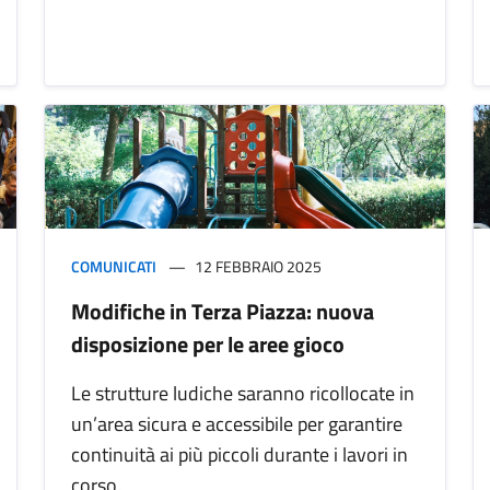
COMUNICATI
12 FEBBRAIO 2025
Modifiche in Terza Piazza: nuova
disposizione per le aree gioco
Le strutture ludiche saranno ricollocate in
un’area sicura e accessibile per garantire
continuità ai più piccoli durante i lavori in
corso.