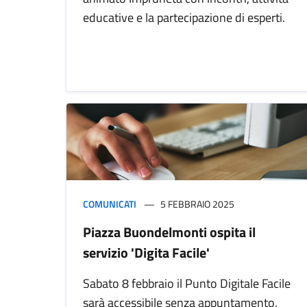
educative e la partecipazione di esperti.
COMUNICATI
5 FEBBRAIO 2025
Piazza Buondelmonti ospita il
servizio 'Digita Facile'
Sabato 8 febbraio il Punto Digitale Facile
sarà accessibile senza appuntamento,