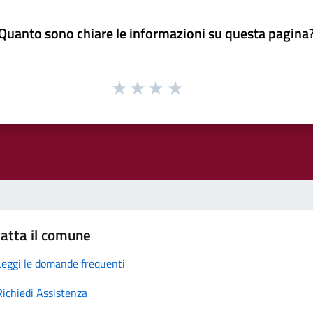
Quanto sono chiare le informazioni su questa pagina
atta il comune
Leggi le domande frequenti
Richiedi Assistenza