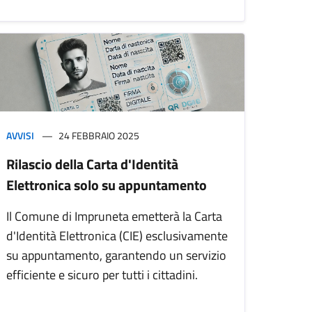
AVVISI
24 FEBBRAIO 2025
Rilascio della Carta d'Identità
Elettronica solo su appuntamento
Il Comune di Impruneta emetterà la Carta
d'Identità Elettronica (CIE) esclusivamente
su appuntamento, garantendo un servizio
efficiente e sicuro per tutti i cittadini.